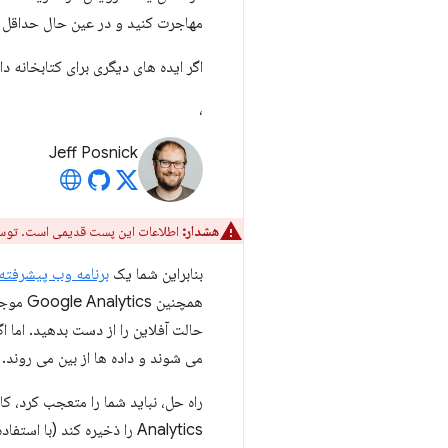
مهاجرت کنید و در عین حال حداقل د
اگر ایده های دیگری برای کتابخانه 
،
Jeff Posnick
هشدار:
اطلاعات این پست قدیمی است. توس
بنابراین شما یک
برنامه وب پیشرفته
همچنین
می شوند و داده ها از بین می روند.
Analytics را ذخیره کند (با استفاده از