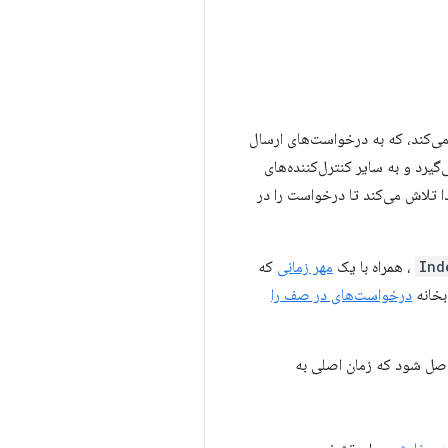
می‌کند، که به درخواست‌های ارسال
است‌های غیر Google Analytics را نادیده می‌گیرد و به سایر کنترل‌کننده‌های
دا تلاش می‌کند تا درخواست را در
Ind
، همراه با یک
مهر زمانی
که
بخانه
درخواست‌های در صف را
اصل شود که زمان اصلی به