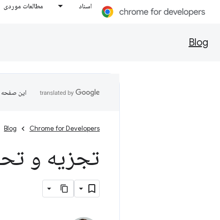
اسناد
مطالعات موردی
Blog
این صفحه ب
Blog
Chrome for Developers
تجزیه و تحل