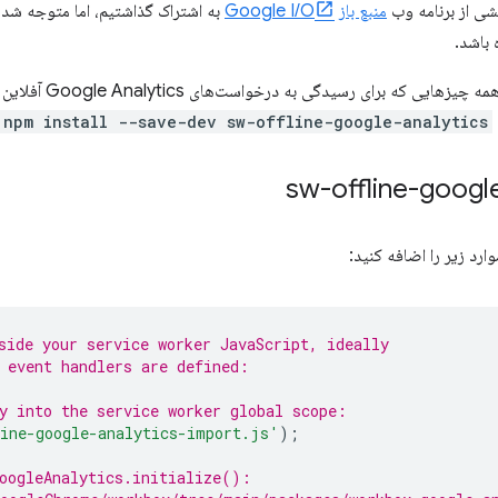
شی از برنامه وب
منبع باز
Google I/O
به اشتراک گذاشتیم، اما متوجه شدی
 باشد.
امروز، ما خوشحالیم که اع
npm install --save-dev sw-offline-google-analytics
رد زیر را اضافه کنید:
side your service worker JavaScript, ideally
 event handlers are defined:
y into the service worker global scope:
line-google-analytics-import.js'
);
oogleAnalytics.initialize():