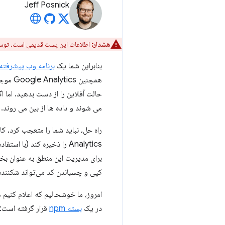
Jeff Posnick
هشدار:
اطلاعات این پست قدیمی است. توس
بنابراین شما یک
برنامه وب پیشرفته
همچنین
می شوند و داده ها از بین می روند.
Analytics را ذخیره کند (با استفاده از
برای مدیریت این منطق به عنوان بخ
کپی و چسباندن کد می‌تواند شکننده
در یک
بسته npm
قرار گرفته است: