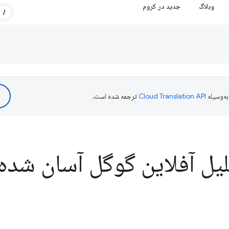
وبلاگ
جدید در کروم
/
ه‌وسیله
ترجمه شده است.
یل آفلاین گوگل آسان شده