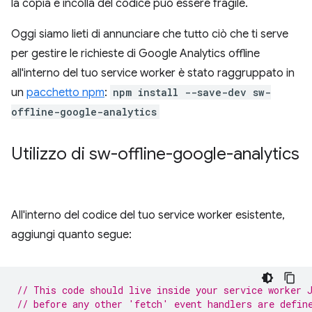
la copia e incolla del codice può essere fragile.
Oggi siamo lieti di annunciare che tutto ciò che ti serve
per gestire le richieste di Google Analytics offline
all'interno del tuo service worker è stato raggruppato in
un
pacchetto npm
:
npm install --save-dev sw-
offline-google-analytics
Utilizzo di sw-offline-google-analytics
All'interno del codice del tuo service worker esistente,
aggiungi quanto segue:
// This code should live inside your service worker 
// before any other 'fetch' event handlers are defin