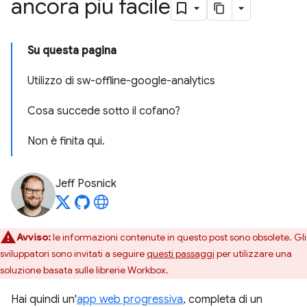
ancora più facile
Su questa pagina
Utilizzo di sw-offline-google-analytics
Cosa succede sotto il cofano?
Non è finita qui.
Jeff Posnick
Avviso:
le informazioni contenute in questo post sono obsolete. Gli
sviluppatori sono invitati a seguire
questi passaggi
per utilizzare una
soluzione basata sulle librerie Workbox.
Hai quindi un'
app web progressiva
, completa di un