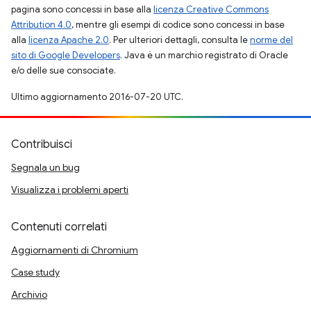
pagina sono concessi in base alla
licenza Creative Commons
Attribution 4.0
, mentre gli esempi di codice sono concessi in base
alla
licenza Apache 2.0
. Per ulteriori dettagli, consulta le
norme del
sito di Google Developers
. Java è un marchio registrato di Oracle
e/o delle sue consociate.
Ultimo aggiornamento 2016-07-20 UTC.
Contribuisci
Segnala un bug
Visualizza i problemi aperti
Contenuti correlati
Aggiornamenti di Chromium
Case study
Archivio