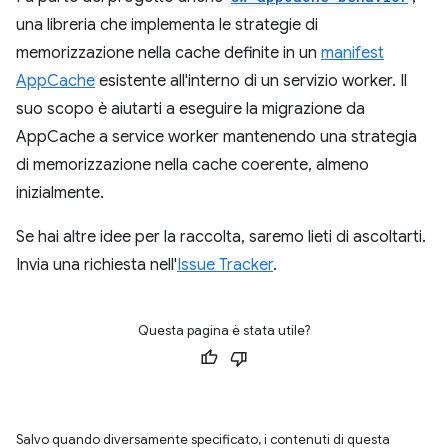
una libreria che implementa le strategie di
memorizzazione nella cache definite in un
manifest
AppCache
esistente all'interno di un servizio worker. Il
suo scopo è aiutarti a eseguire la migrazione da
AppCache a service worker mantenendo una strategia
di memorizzazione nella cache coerente, almeno
inizialmente.
Se hai altre idee per la raccolta, saremo lieti di ascoltarti.
Invia una richiesta nell'
Issue Tracker
.
Questa pagina è stata utile?
Salvo quando diversamente specificato, i contenuti di questa