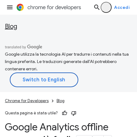
Accedi
Blog
Google utilizza la tecnologia AI per tradurre i contenuti nella tua
lingua preferita. Le traduzioni generate dall'AI potrebbero
contenere errori.
Chrome for Developers
Blog
Questa pagina è stata utile?
Google Analytics offline