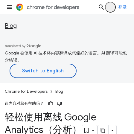
登录
Blog
Google 会使用 AI 技术将内容翻译成您偏好的语言。AI 翻译可能包
含错误。
Chrome for Developers
Blog
该内容对您有帮助吗？
轻松使用离线 Google
Analytics（分析）