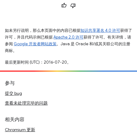
如未另行说明，那么本页面中的内容已根据
知识共享署名 4.0 许可
获得了
许可，并且代码示例已根据
Apache 2.0 许可
获得了许可。有关详情，请
参阅
Google 开发者网站政策
。Java 是 Oracle 和/或其关联公司的注册
商标。
最后更新时间 (UTC)：2016-07-20。
参与
提交 bug
查看未处理完毕的问题
相关内容
Chromium 更新