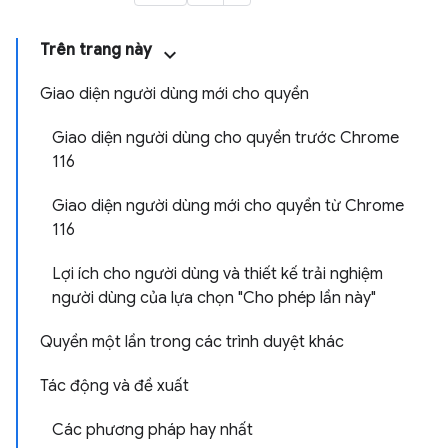
Trên trang này
Giao diện người dùng mới cho quyền
Giao diện người dùng cho quyền trước Chrome
116
Giao diện người dùng mới cho quyền từ Chrome
116
Lợi ích cho người dùng và thiết kế trải nghiệm
người dùng của lựa chọn "Cho phép lần này"
Quyền một lần trong các trình duyệt khác
Tác động và đề xuất
Các phương pháp hay nhất