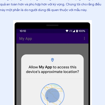
quả an toàn hơn và phù hợp hơn với kỳ vọng. Chúng tôi cho rằng điều
này một phần là do người dùng đã quen thuộc với mẫu này.