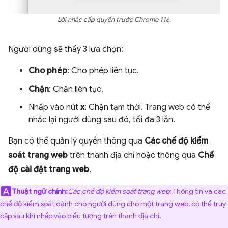
Lời nhắc cấp quyền trước Chrome 116.
Người dùng sẽ thấy 3 lựa chọn:
Cho phép
: Cho phép liên tục.
Chặn
: Chặn liên tục.
Nhấp vào nút
x
: Chặn tạm thời. Trang web có thể
nhắc lại người dùng sau đó, tối đa 3 lần.
Bạn có thể quản lý quyền thông qua
Các chế độ kiểm
soát trang web
trên thanh địa chỉ hoặc thông qua
Chế
độ cài đặt trang web
.
Thuật ngữ chính:
Các chế độ kiểm soát trang web
: Thông tin và các
chế độ kiểm soát dành cho người dùng cho một trang web, có thể truy
cập sau khi nhấp vào biểu tượng trên thanh địa chỉ.