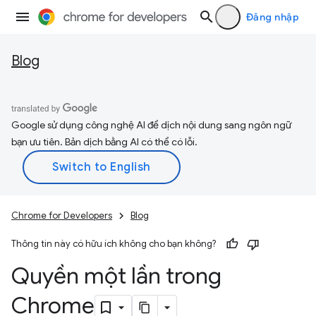
Đăng nhập
Blog
Google sử dụng công nghệ AI để dịch nội dung sang ngôn ngữ
bạn ưu tiên. Bản dịch bằng AI có thể có lỗi.
Chrome for Developers
Blog
Thông tin này có hữu ích không cho bạn không?
Quyền một lần trong
Chrome