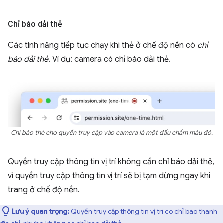
Chỉ báo dải thẻ
Các tính năng tiếp tục chạy khi thẻ ở chế độ nền có
chỉ
báo dải thẻ
. Ví dụ: camera có chỉ báo dải thẻ.
Chỉ báo thẻ cho quyền truy cập vào camera là một dấu chấm màu đỏ.
Quyền truy cập thông tin vị trí không cần chỉ báo dải thẻ,
vì quyền truy cập thông tin vị trí sẽ bị tạm dừng ngay khi
trang ở chế độ nền.
Lưu ý quan trọng:
Quyền truy cập thông tin vị trí có chỉ báo thanh