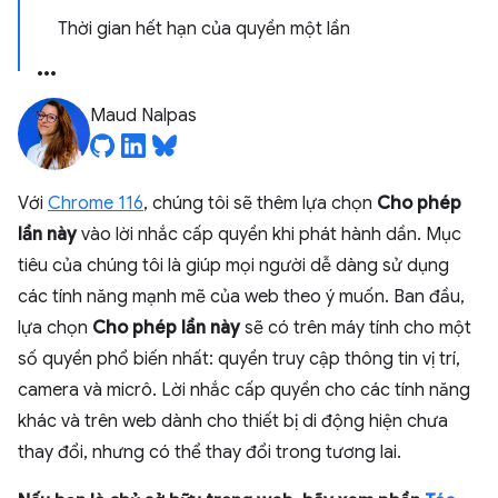
Thời gian hết hạn của quyền một lần
Maud Nalpas
Với
Chrome 116
, chúng tôi sẽ thêm lựa chọn
Cho phép
lần này
vào lời nhắc cấp quyền khi phát hành dần. Mục
tiêu của chúng tôi là giúp mọi người dễ dàng sử dụng
các tính năng mạnh mẽ của web theo ý muốn. Ban đầu,
lựa chọn
Cho phép lần này
sẽ có trên máy tính cho một
số quyền phổ biến nhất: quyền truy cập thông tin vị trí,
camera và micrô. Lời nhắc cấp quyền cho các tính năng
khác và trên web dành cho thiết bị di động hiện chưa
thay đổi, nhưng có thể thay đổi trong tương lai.