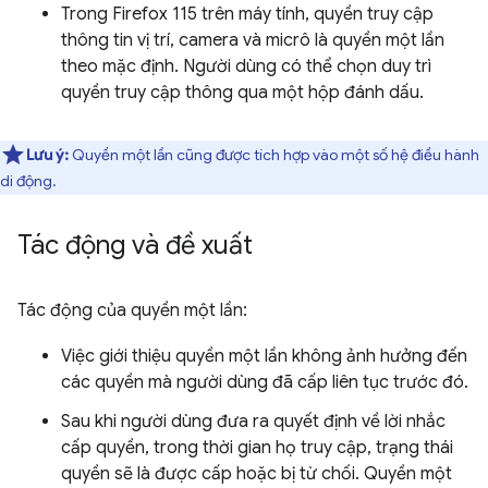
Trong Firefox 115 trên máy tính, quyền truy cập
thông tin vị trí, camera và micrô là quyền một lần
theo mặc định. Người dùng có thể chọn duy trì
quyền truy cập thông qua một hộp đánh dấu.
Lưu ý:
Quyền một lần cũng được tích hợp vào một số hệ điều hành
di động.
Tác động và đề xuất
Tác động của quyền một lần:
Việc giới thiệu quyền một lần không ảnh hưởng đến
các quyền mà người dùng đã cấp liên tục trước đó.
Sau khi người dùng đưa ra quyết định về lời nhắc
cấp quyền, trong thời gian họ truy cập, trạng thái
quyền sẽ là được cấp hoặc bị từ chối. Quyền một