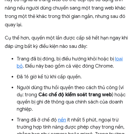
năng nếu người dùng chuyển sang một trang web khác
trong một thẻ khác trong thời gian ngắn, nhưng sau đó
quay lại.
Cụ thể hơn, quyền một lần được cấp sẽ hết hạn ngay khi
đáp ứng bất kỳ điều kiện nào sau đây:
Trang đã bị đóng, bị điều hướng khỏi hoặc bị
loại
bỏ
. Điều này bao gồm cả việc đóng Chrome.
Đã 16 giờ kể từ khi cấp quyền.
Người dùng thu hồi quyền theo cách thủ công (ví
dụ: trong
Các chế độ kiểm soát trang web
) hoặc
quyền bị ghi đè thông qua chính sách của doanh
nghiệp.
Trang đã ở chế độ
nền
ít nhất 5 phút, ngoại trừ
trường hợp tính năng được phép chạy trong nền,