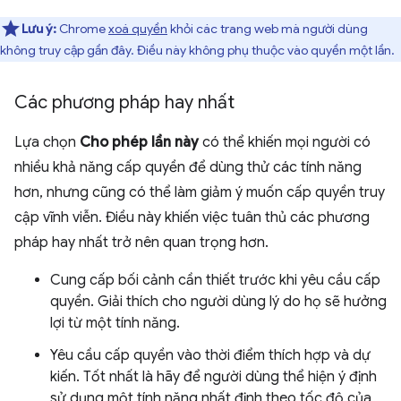
Lưu ý:
Chrome
xoá quyền
khỏi các trang web mà người dùng
không truy cập gần đây. Điều này không phụ thuộc vào quyền một lần.
Các phương pháp hay nhất
Lựa chọn
Cho phép lần này
có thể khiến mọi người có
nhiều khả năng cấp quyền để dùng thử các tính năng
hơn, nhưng cũng có thể làm giảm ý muốn cấp quyền truy
cập vĩnh viễn. Điều này khiến việc tuân thủ các phương
pháp hay nhất trở nên quan trọng hơn.
Cung cấp bối cảnh cần thiết trước khi yêu cầu cấp
quyền. Giải thích cho người dùng lý do họ sẽ hưởng
lợi từ một tính năng.
Yêu cầu cấp quyền vào thời điểm thích hợp và dự
kiến. Tốt nhất là hãy để người dùng thể hiện ý định
sử dụng một tính năng nhất định theo tốc độ của