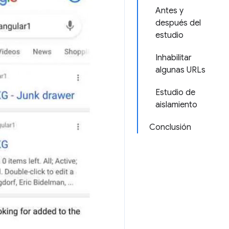
Antes y
después del
estudio
Inhabilitar
algunas URLs
Estudio de
aislamiento
Conclusión