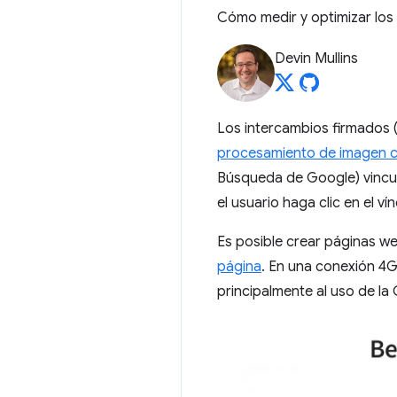
Cómo medir y optimizar los
Devin Mullins
Los intercambios firmados (
procesamiento de imagen c
Búsqueda de Google) vincu
el usuario haga clic en el vín
Es posible crear páginas we
página
. En una conexión 4G
principalmente al uso de la 