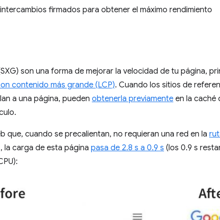
 intercambios firmados para obtener el máximo rendimiento
SXG) son una forma de mejorar la velocidad de tu página, pri
on contenido más grande (LCP)
. Cuando los sitios de referen
lan a una página, pueden
obtenerla previamente
en la caché 
culo.
b que, cuando se precalientan, no requieran una red en la
rut
, la carga de esta página
pasa de 2.8 s a 0.9 s
(los 0.9 s rest
CPU):