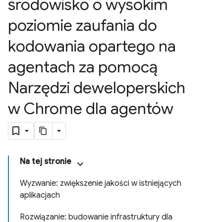
środowisko o wysokim
poziomie zaufania do
kodowania opartego na
agentach za pomocą
Narzędzi deweloperskich
w Chrome dla agentów
Na tej stronie
Wyzwanie: zwiększenie jakości w istniejących
aplikacjach
Rozwiązanie: budowanie infrastruktury dla