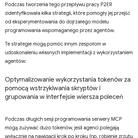
Podczas tworzenia tego przepływu pracy P2ER
zidentyfikowała kilka strategii, które pomogły jej przejść
od eksperymentowania do dojrzałego modelu
programowania wspomaganego przez agentów.
Te strategie mogą pomóc innym zespołom w
udoskonaleniu własnych implementacji z wykorzystaniem
agentów:
Optymalizowanie wykorzystania tokenów za
pomocą wstrzykiwania skryptów i
grupowania w interfejsie wiersza poleceń
Podczas długich sesji programowania serwery MCP
mogą zużywać dużo tokenów, jeśli agenci polegają
wyłącznie na nawigacji krok po kroku (np. robienie zrzutu