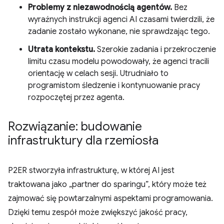
Problemy z niezawodnością agentów.
Bez
wyraźnych instrukcji agenci AI czasami twierdzili, że
zadanie zostało wykonane, nie sprawdzając tego.
Utrata kontekstu.
Szerokie zadania i przekroczenie
limitu czasu modelu powodowały, że agenci tracili
orientację w celach sesji. Utrudniało to
programistom śledzenie i kontynuowanie pracy
rozpoczętej przez agenta.
Rozwiązanie: budowanie
infrastruktury dla rzemiosła
P2ER stworzyła infrastrukturę, w której AI jest
traktowana jako „partner do sparingu”, który może też
zajmować się powtarzalnymi aspektami programowania.
Dzięki temu zespół może zwiększyć jakość pracy,