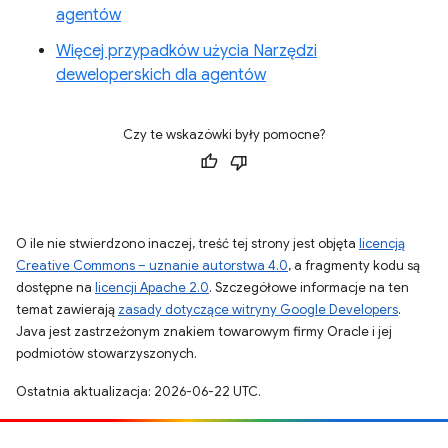
agentów
Więcej przypadków użycia Narzędzi
deweloperskich dla agentów
Czy te wskazówki były pomocne?
O ile nie stwierdzono inaczej, treść tej strony jest objęta
licencją
Creative Commons – uznanie autorstwa 4.0
, a fragmenty kodu są
dostępne na
licencji Apache 2.0
. Szczegółowe informacje na ten
temat zawierają
zasady dotyczące witryny Google Developers
.
Java jest zastrzeżonym znakiem towarowym firmy Oracle i jej
podmiotów stowarzyszonych.
Ostatnia aktualizacja: 2026-06-22 UTC.