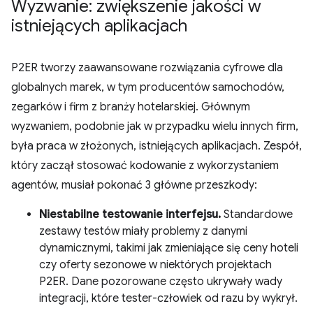
Wyzwanie: zwiększenie jakości w
istniejących aplikacjach
P2ER tworzy zaawansowane rozwiązania cyfrowe dla
globalnych marek, w tym producentów samochodów,
zegarków i firm z branży hotelarskiej. Głównym
wyzwaniem, podobnie jak w przypadku wielu innych firm,
była praca w złożonych, istniejących aplikacjach. Zespół,
który zaczął stosować kodowanie z wykorzystaniem
agentów, musiał pokonać 3 główne przeszkody:
Niestabilne testowanie interfejsu.
Standardowe
zestawy testów miały problemy z danymi
dynamicznymi, takimi jak zmieniające się ceny hoteli
czy oferty sezonowe w niektórych projektach
P2ER. Dane pozorowane często ukrywały wady
integracji, które tester-człowiek od razu by wykrył.