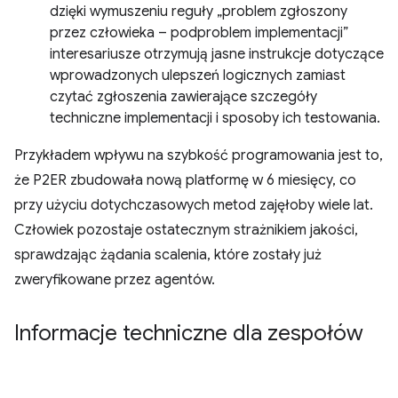
dzięki wymuszeniu reguły „problem zgłoszony
przez człowieka – podproblem implementacji”
interesariusze otrzymują jasne instrukcje dotyczące
wprowadzonych ulepszeń logicznych zamiast
czytać zgłoszenia zawierające szczegóły
techniczne implementacji i sposoby ich testowania.
Przykładem wpływu na szybkość programowania jest to,
że P2ER zbudowała nową platformę w 6 miesięcy, co
przy użyciu dotychczasowych metod zajęłoby wiele lat.
Człowiek pozostaje ostatecznym strażnikiem jakości,
sprawdzając żądania scalenia, które zostały już
zweryfikowane przez agentów.
Informacje techniczne dla zespołów