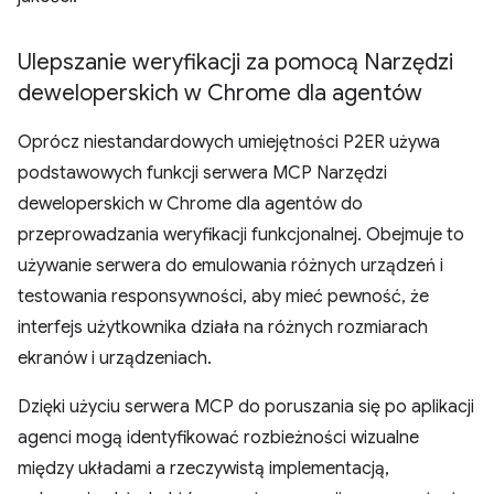
Ulepszanie weryfikacji za pomocą Narzędzi
deweloperskich w Chrome dla agentów
Oprócz niestandardowych umiejętności P2ER używa
podstawowych funkcji serwera MCP Narzędzi
deweloperskich w Chrome dla agentów do
przeprowadzania weryfikacji funkcjonalnej. Obejmuje to
używanie serwera do emulowania różnych urządzeń i
testowania responsywności, aby mieć pewność, że
interfejs użytkownika działa na różnych rozmiarach
ekranów i urządzeniach.
Dzięki użyciu serwera MCP do poruszania się po aplikacji
agenci mogą identyfikować rozbieżności wizualne
między układami a rzeczywistą implementacją,