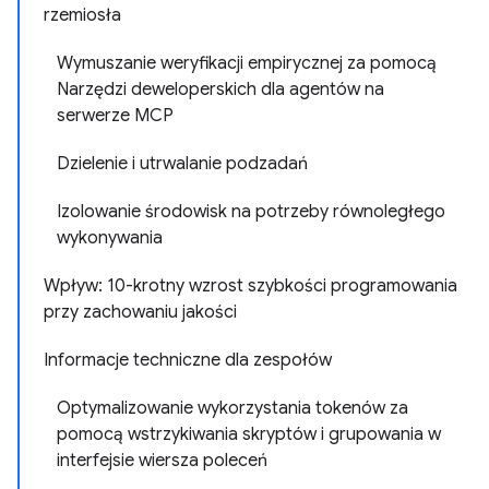
rzemiosła
Wymuszanie weryfikacji empirycznej za pomocą
Narzędzi deweloperskich dla agentów na
serwerze MCP
Dzielenie i utrwalanie podzadań
Izolowanie środowisk na potrzeby równoległego
wykonywania
Wpływ: 10-krotny wzrost szybkości programowania
przy zachowaniu jakości
Informacje techniczne dla zespołów
Optymalizowanie wykorzystania tokenów za
pomocą wstrzykiwania skryptów i grupowania w
interfejsie wiersza poleceń