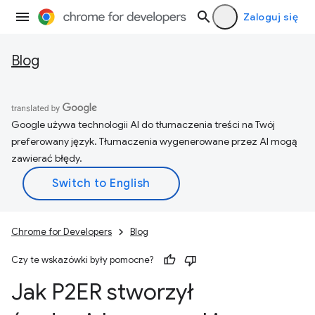
Zaloguj się
Blog
Google używa technologii AI do tłumaczenia treści na Twój
preferowany język. Tłumaczenia wygenerowane przez AI mogą
zawierać błędy.
Chrome for Developers
Blog
Czy te wskazówki były pomocne?
Jak P2ER stworzył