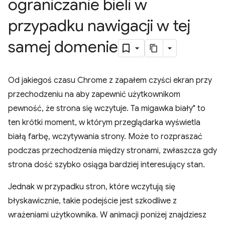
ograniczanie bieli w
przypadku nawigacji w tej
samej domenie
Od jakiegoś czasu Chrome z zapałem czyści ekran przy
przechodzeniu na aby zapewnić użytkownikom
pewność, że strona się wczytuje. Ta migawka biały" to
ten krótki moment, w którym przeglądarka wyświetla
białą farbę, wczytywania strony. Może to rozpraszać
podczas przechodzenia między stronami, zwłaszcza gdy
strona dość szybko osiąga bardziej interesujący stan.
Jednak w przypadku stron, które wczytują się
błyskawicznie, takie podejście jest szkodliwe z
wrażeniami użytkownika. W animacji poniżej znajdziesz