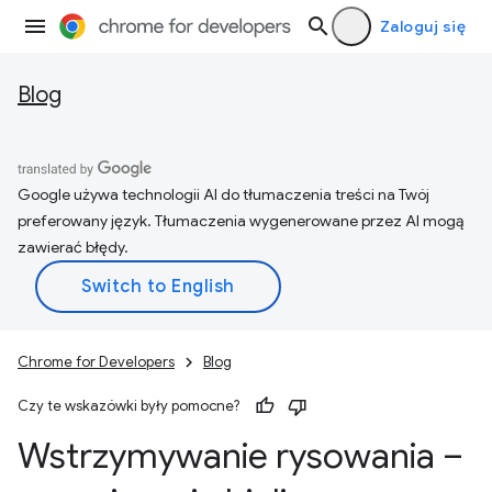
Zaloguj się
Blog
Google używa technologii AI do tłumaczenia treści na Twój
preferowany język. Tłumaczenia wygenerowane przez AI mogą
zawierać błędy.
Chrome for Developers
Blog
Czy te wskazówki były pomocne?
Wstrzymywanie rysowania –