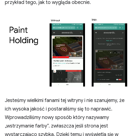
przykład tego, jak to wygląda obecnie.
Jesteśmy wielkimi fanami tej witryny i nie szanujemy, że
ich wysoka jakość i postaraliśmy się to naprawić.
Wprowadziliśmy nowy sposób który nazywamy
„wstrzymanie farby”. zwłaszcza jeśli strona jest
wystarczająco szybka. Dzięki temu i wyświetla się w