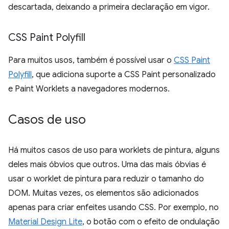
descartada, deixando a primeira declaração em vigor.
CSS Paint Polyfill
Para muitos usos, também é possível usar o
CSS Paint
Polyfill
, que adiciona suporte a CSS Paint personalizado
e Paint Worklets a navegadores modernos.
Casos de uso
Há muitos casos de uso para worklets de pintura, alguns
deles mais óbvios que outros. Uma das mais óbvias é
usar o worklet de pintura para reduzir o tamanho do
DOM. Muitas vezes, os elementos são adicionados
apenas para criar enfeites usando CSS. Por exemplo, no
Material Design Lite
, o botão com o efeito de ondulação