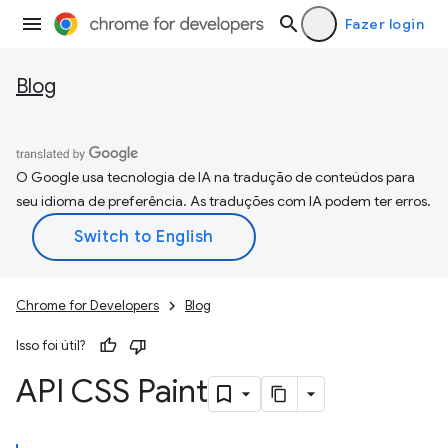
Fazer login
Blog
O Google usa tecnologia de IA na tradução de conteúdos para
seu idioma de preferência. As traduções com IA podem ter erros.
Chrome for Developers
Blog
Isso foi útil?
API CSS Paint