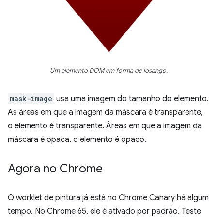
Um elemento DOM em forma de losango.
mask-image
usa uma imagem do tamanho do elemento.
As áreas em que a imagem da máscara é transparente,
o elemento é transparente. Áreas em que a imagem da
máscara é opaca, o elemento é opaco.
Agora no Chrome
O worklet de pintura já está no Chrome Canary há algum
tempo. No Chrome 65, ele é ativado por padrão. Teste