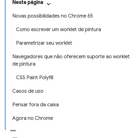
Nesta página
Novas possibilidades no Chrome 65
Como escrever um worklet de pintura
Parametrizar seu worklet
Navegadores que não oferecem suporte ao worklet
de pintura
CSS Paint Polyfill
Casos de uso
Pensar fora da caixa
Agora no Chrome