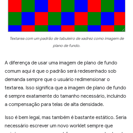
Textarea com um padrão de tabuleiro de xadrez como imagem de
plano de fundo.
A diferença de usar uma imagem de plano de fundo
comum aqui é que o padrão será redesenhado sob
demanda sempre que o usuário redimensionar o
textarea. Isso significa que a imagem de plano de fundo
é sempre exatamente do tamanho necessário, incluindo
a compensação para telas de alta densidade.
Isso é bem legal, mas também é bastante estático. Seria
necessário escrever um novo worklet sempre que