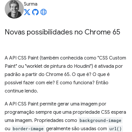
Surma
Novas possibilidades no Chrome 65
A API CSS Paint (também conhecida como "CSS Custom
Paint" ou "worklet de pintura do Houdini") é ativada por
padrão a partir do Chrome 65. O que é? O que é
possível fazer com ele? E como funciona? Então
continue lendo.
A API CSS Paint permite gerar uma imagem por
programação sempre que uma propriedade CSS espera
uma imagem. Propriedades como
background-image
ou
border-image
geralmente são usadas com
url()