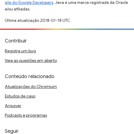
site do Google Developers
. Java é uma marca registrada da Oracle
e/ou afiliadas.
Última atualização 2018-01-18 UTC.
Contribuir
Registre um bug
Veja as questões em aberto
Conteúdo relacionado
Atualizações do Chromium
Estudos de caso
Arquivar
Podcasts e programas
Seguir