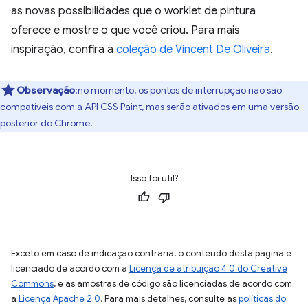
as novas possibilidades que o worklet de pintura
oferece e mostre o que você criou. Para mais
inspiração, confira a
coleção de Vincent De Oliveira
.
Observação
:no momento, os pontos de interrupção não são
compatíveis com a API CSS Paint, mas serão ativados em uma versão
posterior do Chrome.
Isso foi útil?
Exceto em caso de indicação contrária, o conteúdo desta página é
licenciado de acordo com a
Licença de atribuição 4.0 do Creative
Commons
, e as amostras de código são licenciadas de acordo com
a
Licença Apache 2.0
. Para mais detalhes, consulte as
políticas do