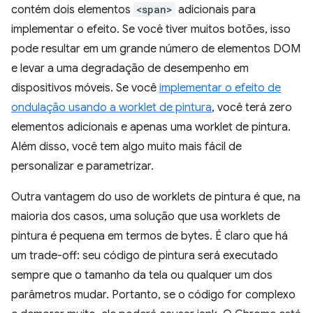
contém dois elementos
<span>
adicionais para
implementar o efeito. Se você tiver muitos botões, isso
pode resultar em um grande número de elementos DOM
e levar a uma degradação de desempenho em
dispositivos móveis. Se você
implementar o efeito de
ondulação usando a worklet de pintura
, você terá zero
elementos adicionais e apenas uma worklet de pintura.
Além disso, você tem algo muito mais fácil de
personalizar e parametrizar.
Outra vantagem do uso de worklets de pintura é que, na
maioria dos casos, uma solução que usa worklets de
pintura é pequena em termos de bytes. É claro que há
um trade-off: seu código de pintura será executado
sempre que o tamanho da tela ou qualquer um dos
parâmetros mudar. Portanto, se o código for complexo