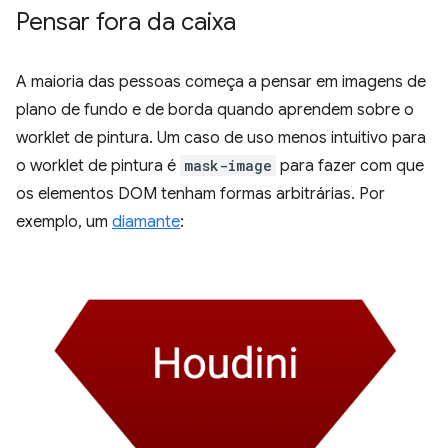
Pensar fora da caixa
A maioria das pessoas começa a pensar em imagens de
plano de fundo e de borda quando aprendem sobre o
worklet de pintura. Um caso de uso menos intuitivo para
o worklet de pintura é
mask-image
para fazer com que
os elementos DOM tenham formas arbitrárias. Por
exemplo, um
diamante
: