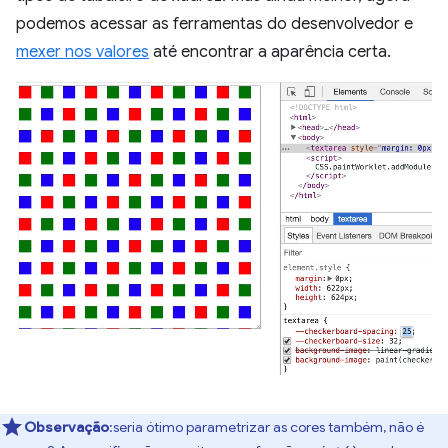
podemos acessar as ferramentas do desenvolvedor e
mexer nos valores
até encontrar a aparência certa.
Observação
:seria ótimo parametrizar as cores também, não é