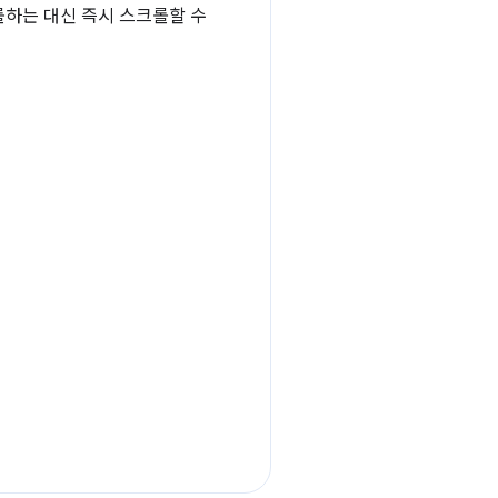
롤하는 대신 즉시 스크롤할 수