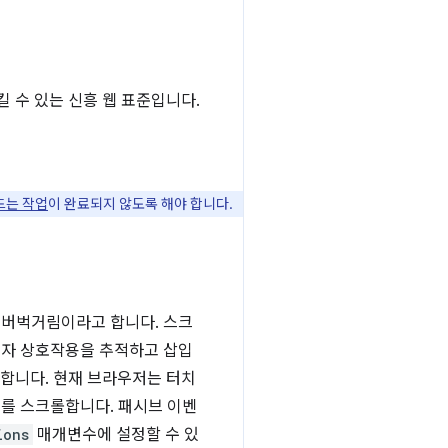
킬 수 있는 신흥 웹 표준입니다.
드는 작업
이 완료되지 않도록 해야 합니다.
 버벅거림이라고 합니다. 스크
용자 상호작용을 추적하고 삽입
용합니다. 현재 브라우저는 터치
지를 스크롤합니다. 패시브 이벤
ions
매개변수에 설정할 수 있