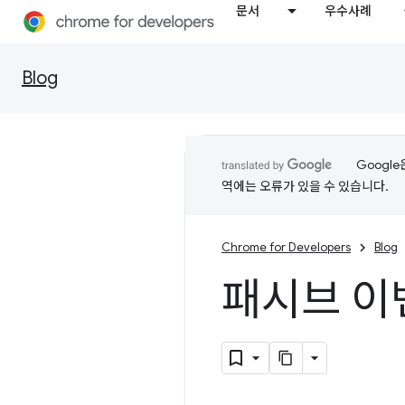
문서
우수사례
Blog
Googl
역에는 오류가 있을 수 있습니다.
Chrome for Developers
Blog
패시브 이