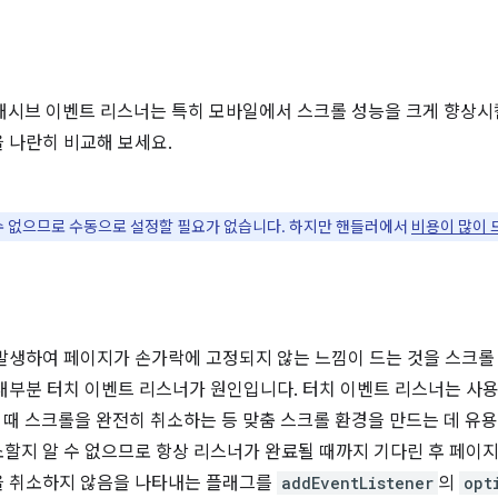
인 패시브 이벤트 리스너는 특히 모바일에서 스크롤 성능을 크게 향상시
 나란히 비교해 보세요.
 없으므로 수동으로 설정할 필요가 없습니다. 하지만 핸들러에서
비용이 많이 
발생하여 페이지가 손가락에 고정되지 않는 느낌이 드는 것을 스크롤
대부분 터치 이벤트 리스너가 원인입니다. 터치 이벤트 리스너는 사
할 때 스크롤을 완전히 취소하는 등 맞춤 스크롤 환경을 만드는 데 유
할지 알 수 없으므로 항상 리스너가 완료될 때까지 기다린 후 페이
을 취소하지 않음을 나타내는 플래그를
addEventListener
의
opt