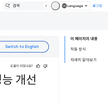
/
로그인
이 페이지의 내용
작동 방식
자세히 알아보기
도움이 되었나요?
성능 개선