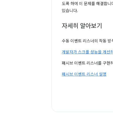
도록 하여 이 문제를 해결합니
있습니다.
자세히 알아보기
수동 이벤트 리스너의 작동 방식
개발자가 스크롤 성능을 개선하는
패시브 이벤트 리스너를 구현하
패시브 이벤트 리스너 설명