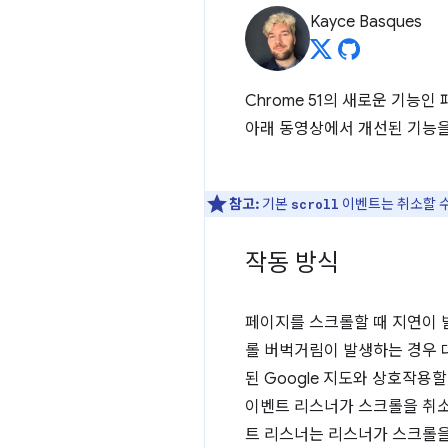
Kayce Basques
Chrome 51의 새로운 기능
아래 동영상에서 개선된 기능을
참고:
기본
이벤트는 취소할 수
scroll
작동 방식
페이지를 스크롤할 때 지연이 
롤 버벅거림이 발생하는 경우 
된 Google 지도와 상호작용
이벤트 리스너가 스크롤을 취소
트 리스너는 리스너가 스크롤