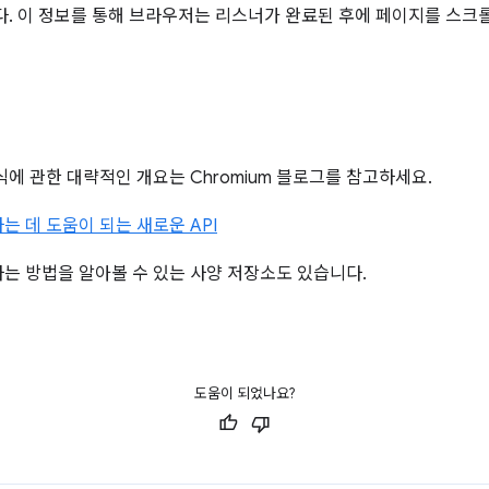
다. 이 정보를 통해 브라우저는 리스너가 완료된 후에 페이지를 스크
에 관한 대략적인 개요는 Chromium 블로그를 참고하세요.
 데 도움이 되는 새로운 API
는 방법을 알아볼 수 있는 사양 저장소도 있습니다.
도움이 되었나요?