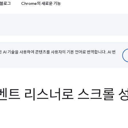
블로그
Chrome의 새로운 기능
e은 AI 기술을 사용하여 콘텐츠를 사용자의 기본 언어로 번역합니다. AI 번
벤트 리스너로 스크롤 