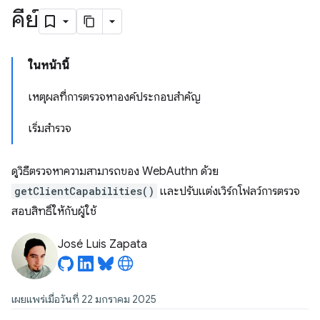
คีย์
ในหน้านี้
เหตุผลที่การตรวจหาองค์ประกอบสำคัญ
เริ่มสำรวจ
ดูวิธีตรวจหาความสามารถของ WebAuthn ด้วย
getClientCapabilities()
และปรับแต่งเวิร์กโฟลว์การตรวจ
สอบสิทธิ์ให้กับผู้ใช้
José Luis Zapata
เผยแพร่เมื่อวันที่ 22 มกราคม 2025