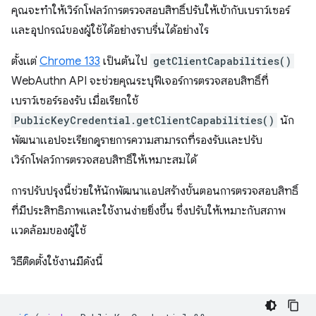
คุณจะทำให้เวิร์กโฟลว์การตรวจสอบสิทธิ์ปรับให้เข้ากับเบราว์เซอร์
และอุปกรณ์ของผู้ใช้ได้อย่างราบรื่นได้อย่างไร
ตั้งแต่
Chrome 133
เป็นต้นไป
getClientCapabilities()
WebAuthn API จะช่วยคุณระบุฟีเจอร์การตรวจสอบสิทธิ์ที่
เบราว์เซอร์รองรับ เมื่อเรียกใช้
PublicKeyCredential.getClientCapabilities()
นัก
พัฒนาแอปจะเรียกดูรายการความสามารถที่รองรับและปรับ
เวิร์กโฟลว์การตรวจสอบสิทธิ์ให้เหมาะสมได้
การปรับปรุงนี้ช่วยให้นักพัฒนาแอปสร้างขั้นตอนการตรวจสอบสิทธิ์
ที่มีประสิทธิภาพและใช้งานง่ายยิ่งขึ้น ซึ่งปรับให้เหมาะกับสภาพ
แวดล้อมของผู้ใช้
วิธีติดตั้งใช้งานมีดังนี้