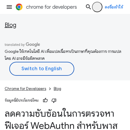
ลงชื่อเข้าใช้
Blog
Google ใช้เทคโนโลยี AI เพื่อแปลเนื้อหาเป็นภาษาที่คุณต้องการ การแปล
โดย AI อาจมีข้อผิดพลาด
Chrome for Developers
Blog
ข้อมูลนี้มีประโยชน์ไหม
ลดความซับซ้อนในการตรวจหา
ฟีเจอร์ Web
Authn สำหรับพาส