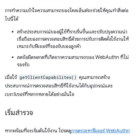
การทำความเข้าใจความสามารถของไคลเอ็นต์จะช่วยให้คุณทำสิ่งต่อ
ไปนี้ได้
สร้างประสบการณ์ของผู้ใช้ที่ราบรื่นขึ้นและปรับปรุงความน่า
เชื่อถือของการตรวจสอบสิทธิ์ด้วยการปรับการติดตั้งใช้งานให้
เหมาะกับฟีเจอร์ที่รองรับของลูกค้า
ลดข้อผิดพลาดที่เกิดจากความสามารถของ WebAuthn ที่ไม่
รองรับ
เมื่อใช้
getClientCapabilites()
คุณสามารถสร้าง
ประสบการณ์การตรวจสอบสิทธิ์ที่ใช้งานได้กับอุปกรณ์และ
เบราว์เซอร์ที่หลากหลายได้อย่างมั่นใจ
เริ่มสำรวจ
หากพร้อมที่จะเริ่มต้นใช้งาน โปรดดู
การตรวจหาฟีเจอร์ WebAuthn