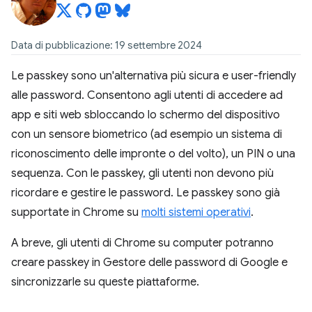
Data di pubblicazione: 19 settembre 2024
Le passkey sono un'alternativa più sicura e user-friendly
alle password. Consentono agli utenti di accedere ad
app e siti web sbloccando lo schermo del dispositivo
con un sensore biometrico (ad esempio un sistema di
riconoscimento delle impronte o del volto), un PIN o una
sequenza. Con le passkey, gli utenti non devono più
ricordare e gestire le password. Le passkey sono già
supportate in Chrome su
molti sistemi operativi
.
A breve, gli utenti di Chrome su computer potranno
creare passkey in Gestore delle password di Google e
sincronizzarle su queste piattaforme.