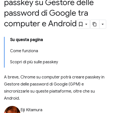
passkey su Gestore delle
password di Google tra
computer e Android
Su questa pagina
Come funziona
Scopri di più sulle passkey
A breve, Chrome su computer potrà creare passkey in
Gestore delle password di Google (GPM) e
sincronizzarle su queste piattaforme, oltre che su
Android.
Eiji Kitamura