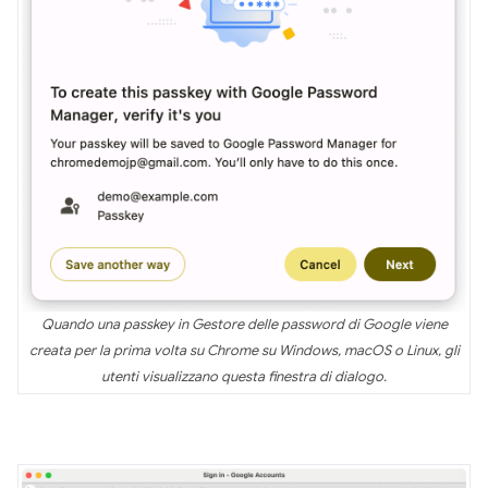
Quando una passkey in Gestore delle password di Google viene
creata per la prima volta su Chrome su Windows, macOS o Linux, gli
utenti visualizzano questa finestra di dialogo.