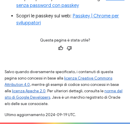
senza password con passkey
Scopri le passkey sul web:
Passkey | Chrome per
sviluppatori
Questa pagina è stata utile?
Salvo quando diversamente specificato, i contenuti di questa
pagina sono concessi in base alla
licenza Creative Commons
Attribution 4.0
, mentre gli esempi di codice sono concessi in base
alla
licenza Apache 2.0
. Per ulteriori dettagli, consulta le
norme del
sito di Google Developers
. Java è un marchio registrato di Oracle
e/o delle sue consociate.
Ultimo aggiornamento 2024-09-19 UTC.