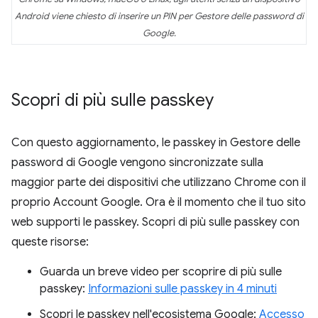
Android viene chiesto di inserire un PIN per Gestore delle password di
Google.
Scopri di più sulle passkey
Con questo aggiornamento, le passkey in Gestore delle
password di Google vengono sincronizzate sulla
maggior parte dei dispositivi che utilizzano Chrome con il
proprio Account Google. Ora è il momento che il tuo sito
web supporti le passkey. Scopri di più sulle passkey con
queste risorse:
Guarda un breve video per scoprire di più sulle
passkey:
Informazioni sulle passkey in 4 minuti
Scopri le passkey nell'ecosistema Google:
Accesso