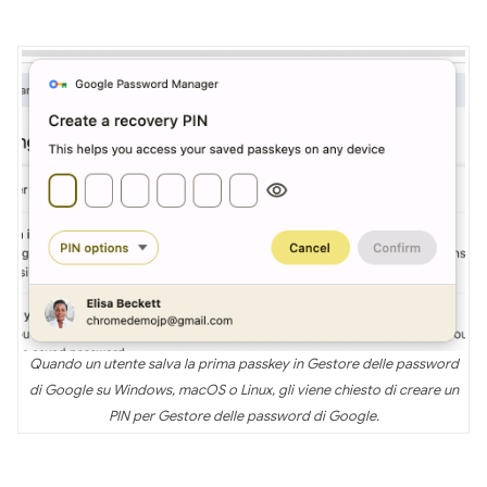
Quando un utente salva la prima passkey in Gestore delle password
di Google su Windows, macOS o Linux, gli viene chiesto di creare un
PIN per Gestore delle password di Google.