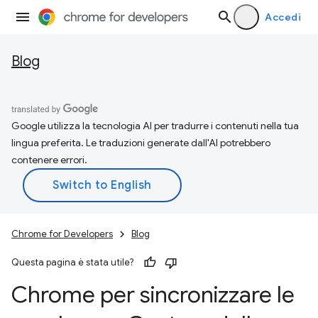
Accedi
Blog
Google utilizza la tecnologia AI per tradurre i contenuti nella tua
lingua preferita. Le traduzioni generate dall'AI potrebbero
contenere errori.
Chrome for Developers
Blog
Questa pagina è stata utile?
Chrome per sincronizzare le