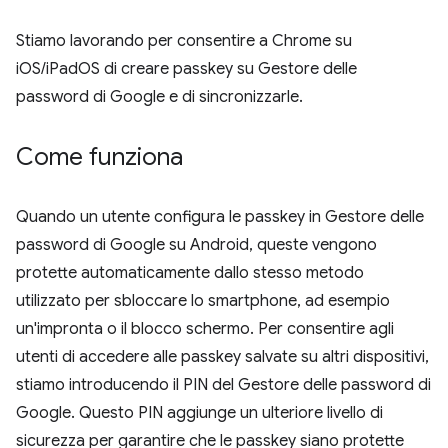
Stiamo lavorando per consentire a Chrome su
iOS/iPadOS di creare passkey su Gestore delle
password di Google e di sincronizzarle.
Come funziona
Quando un utente configura le passkey in Gestore delle
password di Google su Android, queste vengono
protette automaticamente dallo stesso metodo
utilizzato per sbloccare lo smartphone, ad esempio
un'impronta o il blocco schermo. Per consentire agli
utenti di accedere alle passkey salvate su altri dispositivi,
stiamo introducendo il PIN del Gestore delle password di
Google. Questo PIN aggiunge un ulteriore livello di
sicurezza per garantire che le passkey siano protette