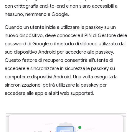
con crittografia end-to-end e non siano accessibili a
nessuno, nemmeno a Google.
Quando un utente inizia a utilizzare le passkey su un
nuovo dispositivo, deve conoscere il PIN di Gestore delle
password di Google o il metodo di sblocco utilizzato dal
suo dispositivo Android per accedere alle passkey.
Questo fattore di recupero consentirà all'utente di
accedere e sincronizzare in sicurezza le passkey su
computer e dispositivi Android. Una volta eseguita la
sincronizzazione, potrà utilizzare la passkey per
accedere alle app e ai siti web supportati.