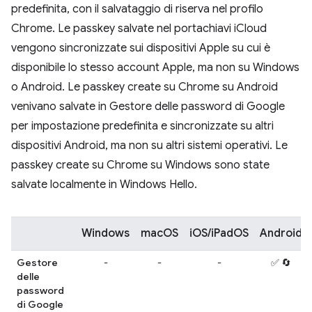
predefinita, con il salvataggio di riserva nel profilo
Chrome. Le passkey salvate nel portachiavi iCloud
vengono sincronizzate sui dispositivi Apple su cui è
disponibile lo stesso account Apple, ma non su Windows
o Android. Le passkey create su Chrome su Android
venivano salvate in Gestore delle password di Google
per impostazione predefinita e sincronizzate su altri
dispositivi Android, ma non su altri sistemi operativi. Le
passkey create su Chrome su Windows sono state
salvate localmente in Windows Hello.
Windows
macOS
iOS/iPadOS
Android
Gestore
-
-
-
✅ 🔄
delle
password
di Google