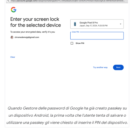
Quando Gestore delle password di Google ha già creato passkey su
un dispositivo Android, la prima volta che l'utente tenta di salvare o
utilizzare una passkey gli viene chiesto di inserire il PIN del dispositivo.