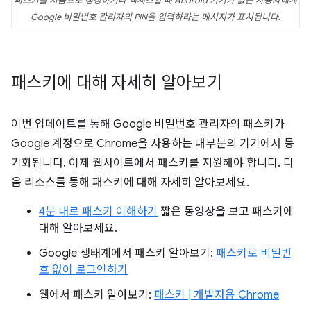
패스키를 처음으로 생성하거나 액세스할 때 Android 기기가 없는 사용자에게
Google 비밀번호 관리자의 PIN을 입력하라는 메시지가 표시됩니다.
패스키에 대해 자세히 알아보기
이번 업데이트를 통해 Google 비밀번호 관리자의 패스키가
Google 계정으로 Chrome을 사용하는 대부분의 기기에서 동
기화됩니다. 이제 웹사이트에서 패스키를 지원해야 합니다. 다
음 리소스를 통해 패스키에 대해 자세히 알아보세요.
4분 내로 패스키 이해하기
짧은 동영상을 보고 패스키에
대해 알아보세요.
Google 생태계에서 패스키 알아보기:
패스키로 비밀번
호 없이 로그인하기
웹에서 패스키 알아보기:
패스키 | 개발자용 Chrome