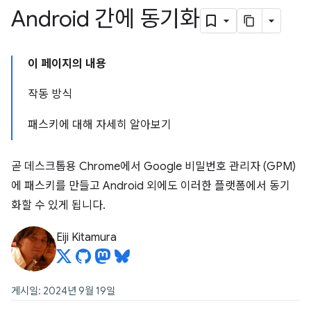
Android 간에 동기화
이 페이지의 내용
작동 방식
패스키에 대해 자세히 알아보기
곧 데스크톱용 Chrome에서 Google 비밀번호 관리자 (GPM)
에 패스키를 만들고 Android 외에도 이러한 플랫폼에서 동기
화할 수 있게 됩니다.
Eiji Kitamura
게시일: 2024년 9월 19일