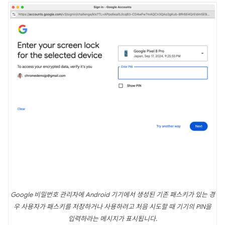
Google 비밀번호 관리자에 Android 기기에서 생성된 기존 패스키가 있는 경
우 사용자가 패스키를 저장하거나 사용하려고 처음 시도할 때 기기의 PIN을
입력하라는 메시지가 표시됩니다.