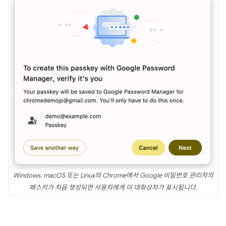
Windows, macOS 또는 Linux의 Chrome에서 Google 비밀번호 관리자의
패스키가 처음 생성되면 사용자에게 이 대화상자가 표시됩니다.