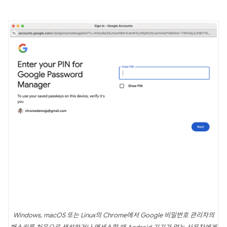
Windows, macOS 또는 Linux의 Chrome에서 Google 비밀번호 관리자의