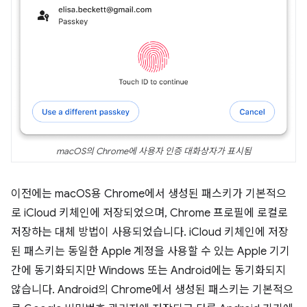
macOS의 Chrome에 사용자 인증 대화상자가 표시됨
이전에는 macOS용 Chrome에서 생성된 패스키가 기본적으
로 iCloud 키체인에 저장되었으며, Chrome 프로필에 로컬로
저장하는 대체 방법이 사용되었습니다. iCloud 키체인에 저장
된 패스키는 동일한 Apple 계정을 사용할 수 있는 Apple 기기
간에 동기화되지만 Windows 또는 Android에는 동기화되지
않습니다. Android의 Chrome에서 생성된 패스키는 기본적으