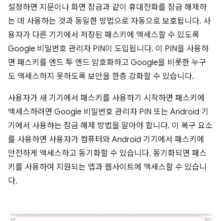
설정하면 지문이나 화면 잠금과 같이 휴대전화를 잠금 해제하
는 데 사용하는 것과 동일한 방법으로 자동으로 보호됩니다. 사
용자가 다른 기기에서 저장된 패스키에 액세스할 수 있도록
Google 비밀번호 관리자 PIN이 도입됩니다. 이 PIN을 사용하
면 패스키를 엔드 투 엔드 암호화하고 Google을 비롯한 누구
도 액세스하지 못하도록 보안을 한층 강화할 수 있습니다.
사용자가 새 기기에서 패스키를 사용하기 시작하면 패스키에
액세스하려면 Google 비밀번호 관리자 PIN 또는 Android 기
기에서 사용하는 잠금 해제 방법을 알아야 합니다. 이 복구 요소
를 사용하면 사용자가 컴퓨터와 Android 기기에서 패스키에
안전하게 액세스하고 동기화할 수 있습니다. 동기화되면 패스
키를 사용하여 지원되는 앱과 웹사이트에 액세스할 수 있습니
다.