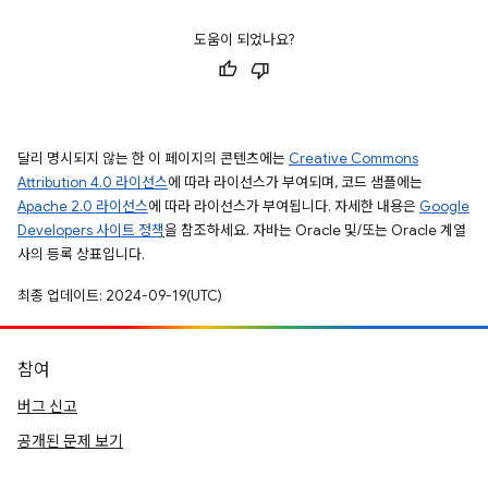
도움이 되었나요?
달리 명시되지 않는 한 이 페이지의 콘텐츠에는
Creative Commons
Attribution 4.0 라이선스
에 따라 라이선스가 부여되며, 코드 샘플에는
Apache 2.0 라이선스
에 따라 라이선스가 부여됩니다. 자세한 내용은
Google
Developers 사이트 정책
을 참조하세요. 자바는 Oracle 및/또는 Oracle 계열
사의 등록 상표입니다.
최종 업데이트: 2024-09-19(UTC)
참여
버그 신고
공개된 문제 보기