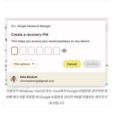
사용자가 Windows, macOS 또는 Linux에서 Google 비밀번호 관리자에 첫
번째 패스키를 저장할 때 Google 비밀번호 관리자 PIN을 만들라는 메시지가
표시됩니다.