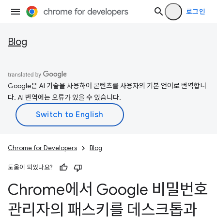
로그인
Blog
Google은 AI 기술을 사용하여 콘텐츠를 사용자의 기본 언어로 번역합니
다. AI 번역에는 오류가 있을 수 있습니다.
Chrome for Developers
Blog
도움이 되었나요?
Chrome에서 Google 비밀번호
관리자의 패스키를 데스크톱과