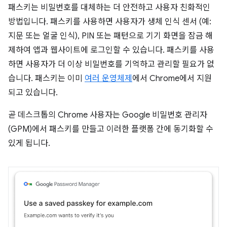
패스키는 비밀번호를 대체하는 더 안전하고 사용자 친화적인
방법입니다. 패스키를 사용하면 사용자가 생체 인식 센서 (예:
지문 또는 얼굴 인식), PIN 또는 패턴으로 기기 화면을 잠금 해
제하여 앱과 웹사이트에 로그인할 수 있습니다. 패스키를 사용
하면 사용자가 더 이상 비밀번호를 기억하고 관리할 필요가 없
습니다. 패스키는 이미
여러 운영체제
에서 Chrome에서 지원
되고 있습니다.
곧 데스크톱의 Chrome 사용자는 Google 비밀번호 관리자
(GPM)에서 패스키를 만들고 이러한 플랫폼 간에 동기화할 수
있게 됩니다.