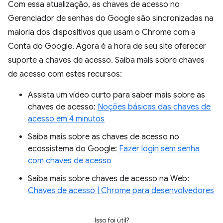
Com essa atualização, as chaves de acesso no
Gerenciador de senhas do Google são sincronizadas na
maioria dos dispositivos que usam o Chrome com a
Conta do Google. Agora é a hora de seu site oferecer
suporte a chaves de acesso. Saiba mais sobre chaves
de acesso com estes recursos:
Assista um vídeo curto para saber mais sobre as
chaves de acesso:
Noções básicas das chaves de
acesso em 4 minutos
Saiba mais sobre as chaves de acesso no
ecossistema do Google:
Fazer login sem senha
com chaves de acesso
Saiba mais sobre chaves de acesso na Web:
Chaves de acesso | Chrome para desenvolvedores
Isso foi útil?