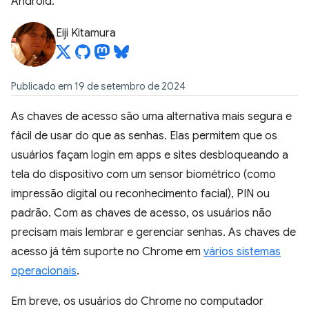
Android.
Eiji Kitamura
Publicado em 19 de setembro de 2024
As chaves de acesso são uma alternativa mais segura e
fácil de usar do que as senhas. Elas permitem que os
usuários façam login em apps e sites desbloqueando a
tela do dispositivo com um sensor biométrico (como
impressão digital ou reconhecimento facial), PIN ou
padrão. Com as chaves de acesso, os usuários não
precisam mais lembrar e gerenciar senhas. As chaves de
acesso já têm suporte no Chrome em
vários sistemas
operacionais
.
Em breve, os usuários do Chrome no computador