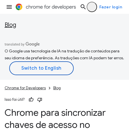
Fazer login
Blog
O Google usa tecnologia de IA na tradução de conteúdos para
seu idioma de preferência. As traduções com IA podem ter erros.
Chrome for Developers
Blog
Isso foi útil?
Chrome para sincronizar
chaves de acesso no