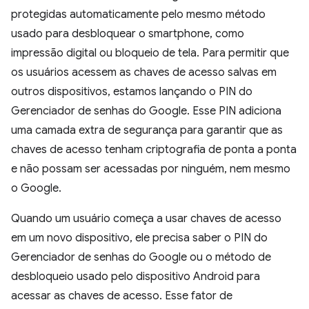
protegidas automaticamente pelo mesmo método
usado para desbloquear o smartphone, como
impressão digital ou bloqueio de tela. Para permitir que
os usuários acessem as chaves de acesso salvas em
outros dispositivos, estamos lançando o PIN do
Gerenciador de senhas do Google. Esse PIN adiciona
uma camada extra de segurança para garantir que as
chaves de acesso tenham criptografia de ponta a ponta
e não possam ser acessadas por ninguém, nem mesmo
o Google.
Quando um usuário começa a usar chaves de acesso
em um novo dispositivo, ele precisa saber o PIN do
Gerenciador de senhas do Google ou o método de
desbloqueio usado pelo dispositivo Android para
acessar as chaves de acesso. Esse fator de