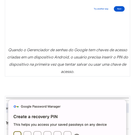
Quando o Gerenciador de senhas do Google tem chaves de acesso
criadas em um dispositivo Android, o usuário precisa inserir o PIN do
dispositivo na primeira vez que tentar salvar ou usar uma chave de
acesso.