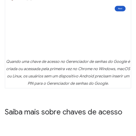
Quando uma chave de acesso no Gerenciador de senhas do Google é
criada ou acessada pela primeira vez no Chrome no Windows, macOS
ou Linux, os usuários sem um dispositivo Android precisam inserir um
PIN para o Gerenciador de senhas do Google.
Saiba mais sobre chaves de acesso