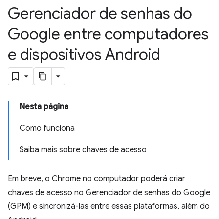
Gerenciador de senhas do
Google entre computadores
e dispositivos Android
Nesta página
Como funciona
Saiba mais sobre chaves de acesso
Em breve, o Chrome no computador poderá criar
chaves de acesso no Gerenciador de senhas do Google
(GPM) e sincronizá-las entre essas plataformas, além do