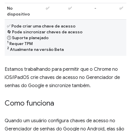
No
✅
✅
-
✅
dispositivo
✅ Pode criar uma chave de acesso
🔄 Pode sincronizar chaves de acesso
🕔 Suporte planejado
1
Requer TPM
2
Atualmente na versão Beta
Estamos trabalhando para permitir que o Chrome no
iOS/iPadOS crie chaves de acesso no Gerenciador de
senhas do Google e sincronize também.
Como funciona
Quando um usuário configura chaves de acesso no
Gerenciador de senhas do Google no Android, elas são