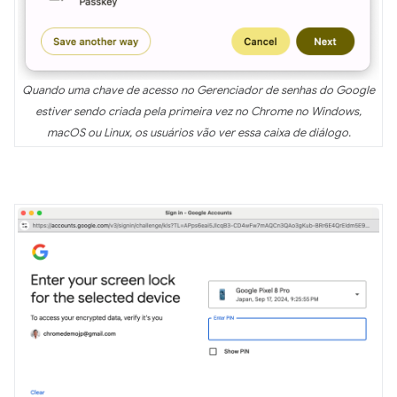
Quando uma chave de acesso no Gerenciador de senhas do Google
estiver sendo criada pela primeira vez no Chrome no Windows,
macOS ou Linux, os usuários vão ver essa caixa de diálogo.