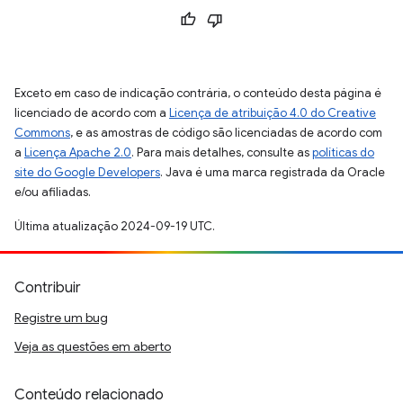
Exceto em caso de indicação contrária, o conteúdo desta página é
licenciado de acordo com a
Licença de atribuição 4.0 do Creative
Commons
, e as amostras de código são licenciadas de acordo com
a
Licença Apache 2.0
. Para mais detalhes, consulte as
políticas do
site do Google Developers
. Java é uma marca registrada da Oracle
e/ou afiliadas.
Última atualização 2024-09-19 UTC.
Contribuir
Registre um bug
Veja as questões em aberto
Conteúdo relacionado