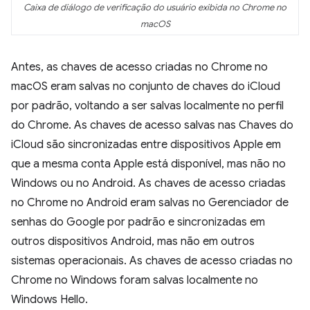
Caixa de diálogo de verificação do usuário exibida no Chrome no
macOS
Antes, as chaves de acesso criadas no Chrome no
macOS eram salvas no conjunto de chaves do iCloud
por padrão, voltando a ser salvas localmente no perfil
do Chrome. As chaves de acesso salvas nas Chaves do
iCloud são sincronizadas entre dispositivos Apple em
que a mesma conta Apple está disponível, mas não no
Windows ou no Android. As chaves de acesso criadas
no Chrome no Android eram salvas no Gerenciador de
senhas do Google por padrão e sincronizadas em
outros dispositivos Android, mas não em outros
sistemas operacionais. As chaves de acesso criadas no
Chrome no Windows foram salvas localmente no
Windows Hello.