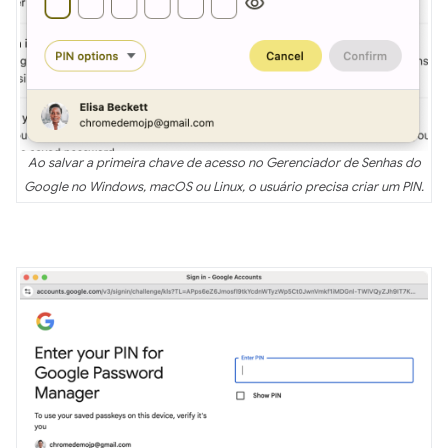
Ao salvar a primeira chave de acesso no Gerenciador de Senhas do
Google no Windows, macOS ou Linux, o usuário precisa criar um PIN.