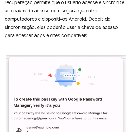
recuperação permite que o usuário acesse e sincronize
as chaves de acesso com segurança entre
computadores e dispositivos Android. Depois da
sincronização, eles poderão usar a chave de acesso
para acessar apps e sites compatíveis.