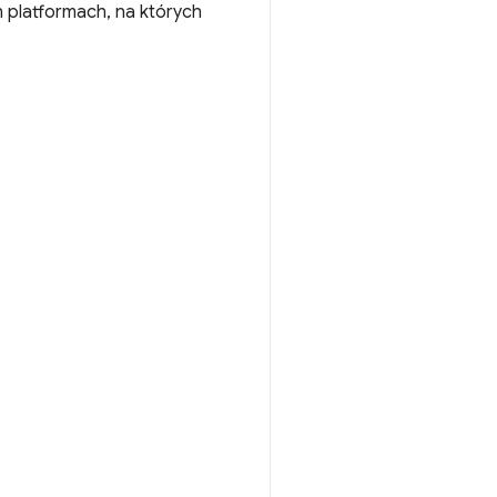
 platformach, na których