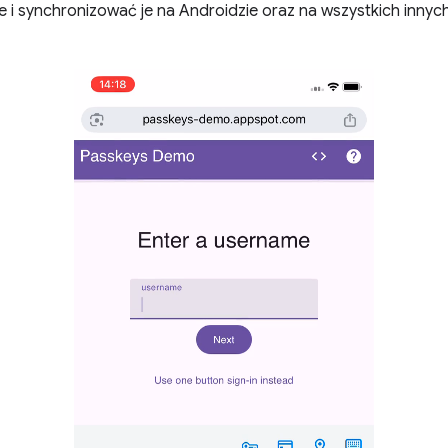
i synchronizować je na Androidzie oraz na wszystkich innych