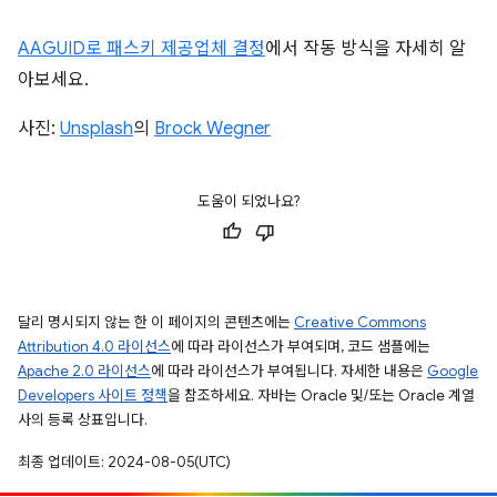
AAGUID로 패스키 제공업체 결정
에서 작동 방식을 자세히 알
아보세요.
사진:
Unsplash
의
Brock Wegner
도움이 되었나요?
달리 명시되지 않는 한 이 페이지의 콘텐츠에는
Creative Commons
Attribution 4.0 라이선스
에 따라 라이선스가 부여되며, 코드 샘플에는
Apache 2.0 라이선스
에 따라 라이선스가 부여됩니다. 자세한 내용은
Google
Developers 사이트 정책
을 참조하세요. 자바는 Oracle 및/또는 Oracle 계열
사의 등록 상표입니다.
최종 업데이트: 2024-08-05(UTC)