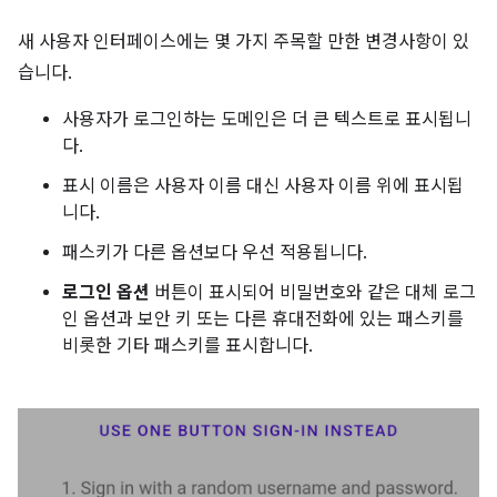
새 사용자 인터페이스에는 몇 가지 주목할 만한 변경사항이 있
습니다.
사용자가 로그인하는 도메인은 더 큰 텍스트로 표시됩니
다.
표시 이름은 사용자 이름 대신 사용자 이름 위에 표시됩
니다.
패스키가 다른 옵션보다 우선 적용됩니다.
로그인 옵션
버튼이 표시되어 비밀번호와 같은 대체 로그
인 옵션과 보안 키 또는 다른 휴대전화에 있는 패스키를
비롯한 기타 패스키를 표시합니다.