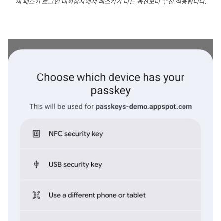
새 패스키 로그인 대화상자에서 패스키가 다른 옵션보다 우선 적용됩니다.