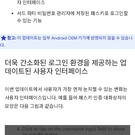
자 인터페이스
서드 파티 비밀번호 관리자에 저장된 패스키로 로그인할
수 있는 기능
참고:
이 업데이트는 일부 Android OEM 기기에 반영되지 않을 수 있습니
다.
더욱 간소화된 로그인 환경을 제공하는 업
데이트된 사용자 인터페이스
이번 업데이트에서 사용자가 가장 먼저 눈치챌 수 있는 변화는
사용자 인터페이스입니다. 예를 들어 패스키 인증 대화상자의
모양은 다음 그림과 같습니다.