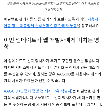
예를 들어 사용자가 Dashlane을 비밀번호 관리자로 선택한 경우 패스키 로
그인 대화상자
비밀번호 관리자를 인증 관리자와 호환되도록 하려면
사용자
인증 정보 제공업체 솔루션과 인증 관리자 통합
을 참고하세요.
이번 업데이트가 웹 개발자에게 미치는 영
향
이 업데이트로 신뢰 당사자가 추가로 구현할 필요는 없습니다.
하지만 서비스에서 서드 파티 비밀번호 관리자가 만든 패스키
를 수신할 수 있으며, 원하는 경우 AAGUID를 사용하여 패스키
관리 사용자 환경을 개선할 수 있습니다.
AAGUID (인증자 증명 전 세계 고유 식별자)
는 비밀번호 관리
자의 식별자입니다. AAGUID는 신뢰 당사자가 새 패스키를 만
든 후 수신하는 공개 키 사용자 인증 정보에 포함되어 있습니다.