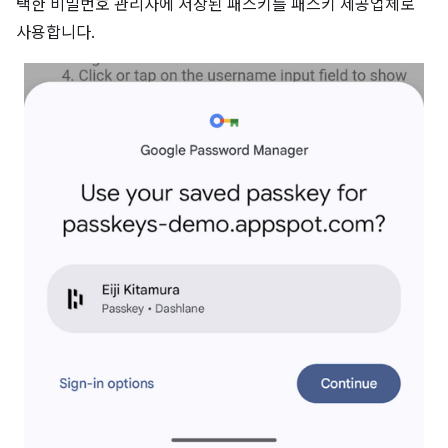
택한 비밀번호 관리자에 저장된 패스키를 패스키 제공업체로
사용합니다.