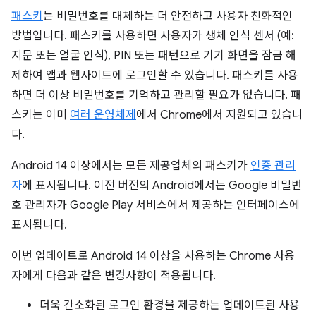
패스키
는 비밀번호를 대체하는 더 안전하고 사용자 친화적인
방법입니다. 패스키를 사용하면 사용자가 생체 인식 센서 (예:
지문 또는 얼굴 인식), PIN 또는 패턴으로 기기 화면을 잠금 해
제하여 앱과 웹사이트에 로그인할 수 있습니다. 패스키를 사용
하면 더 이상 비밀번호를 기억하고 관리할 필요가 없습니다. 패
스키는 이미
여러 운영체제
에서 Chrome에서 지원되고 있습니
다.
Android 14 이상에서는 모든 제공업체의 패스키가
인증 관리
자
에 표시됩니다. 이전 버전의 Android에서는 Google 비밀번
호 관리자가 Google Play 서비스에서 제공하는 인터페이스에
표시됩니다.
이번 업데이트로 Android 14 이상을 사용하는 Chrome 사용
자에게 다음과 같은 변경사항이 적용됩니다.
더욱 간소화된 로그인 환경을 제공하는 업데이트된 사용