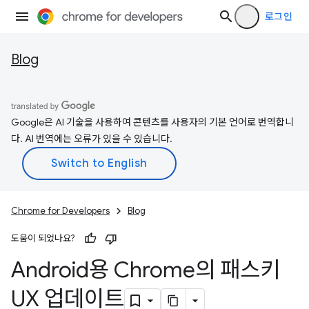
로그인
Blog
Google은 AI 기술을 사용하여 콘텐츠를 사용자의 기본 언어로 번역합니
다. AI 번역에는 오류가 있을 수 있습니다.
Chrome for Developers
Blog
도움이 되었나요?
Android용 Chrome의 패스키
UX 업데이트