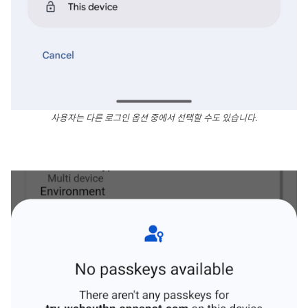
사용자는 다른 로그인 옵션 중에서 선택할 수도 있습니다.