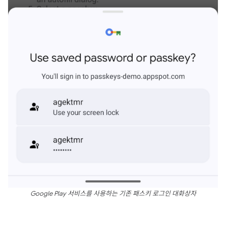
Google Play 서비스를 사용하는 기존 패스키 로그인 대화상자