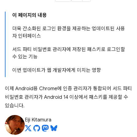
이 페이지의 내용
더욱 간소화된 로그인 환경을 제공하는 업데이트된 사용
자 인터페이스
서드 파티 비밀번호 관리자에 저장된 패스키로 로그인할
수 있는 기능
이번 업데이트가 웹 개발자에게 미치는 영향
이제 Android용 Chrome에 인증 관리자가 통합되어 서드 파티
비밀번호 관리자가 Android 14 이상에서 패스키를 제공할 수
있습니다.
Eiji Kitamura