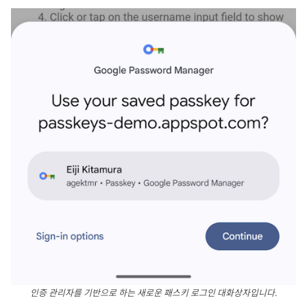
인증 관리자를 기반으로 하는 새로운 패스키 로그인 대화상자입니다.