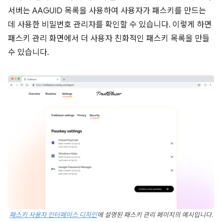
서버는 AAGUID 목록을 사용하여 사용자가 패스키를 만드는
데 사용한 비밀번호 관리자를 확인할 수 있습니다. 이렇게 하면
패스키 관리 화면에서 더 사용자 친화적인 패스키 목록을 만들
수 있습니다.
패스키 사용자 인터페이스 디자인
에 설명된 패스키 관리 페이지의 예시입니다.