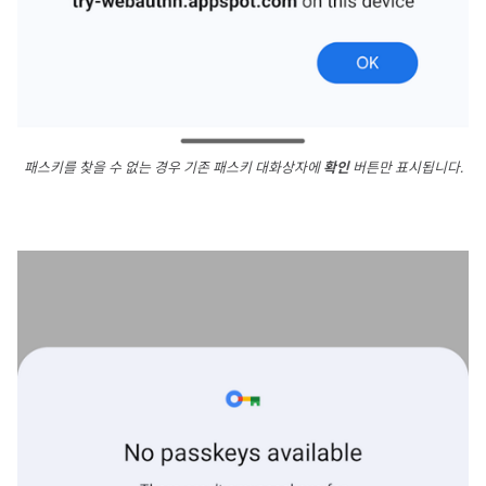
패스키를 찾을 수 없는 경우 기존 패스키 대화상자에
확인
버튼만 표시됩니다.