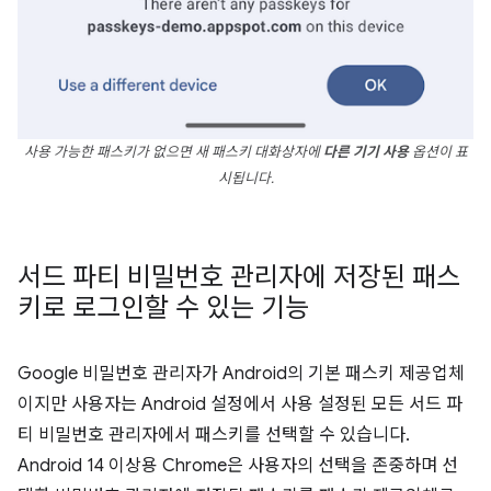
사용 가능한 패스키가 없으면 새 패스키 대화상자에
다른 기기 사용
옵션이 표
시됩니다.
서드 파티 비밀번호 관리자에 저장된 패스
키로 로그인할 수 있는 기능
Google 비밀번호 관리자가 Android의 기본 패스키 제공업체
이지만 사용자는 Android 설정에서 사용 설정된 모든 서드 파
티 비밀번호 관리자에서 패스키를 선택할 수 있습니다.
Android 14 이상용 Chrome은 사용자의 선택을 존중하며 선