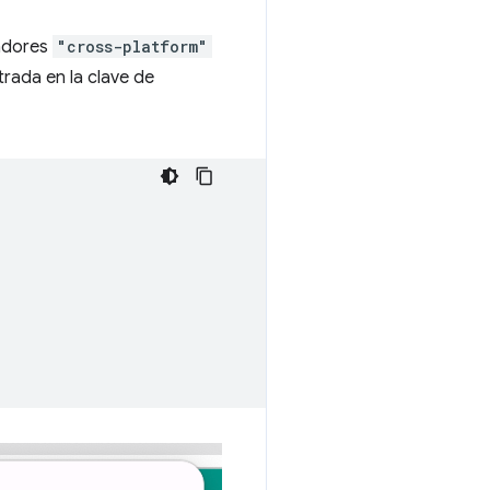
cadores
"cross-platform"
rada en la clave de