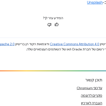
-
Unsplash
המידע עזר לך?
שיון
Creative Commons Attribution 4.0
ודוגמאות הקוד הן ברישיון
pache 2.0
תוכן קשור
עדכוני Chromium
מקרים לדוגמה
העברה לארכיון