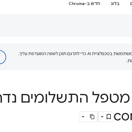
בלוג
חדש ב-Chrome
‫Google משתמשת בטכנולוגיית AI כדי לתרגם תוכן לשפה המועדפת עליך.
ת.
co