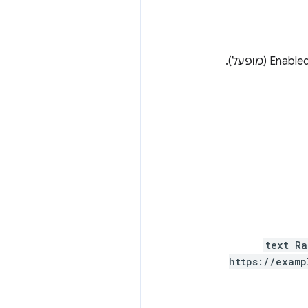
text Ra
https://examp