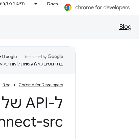
Docs
תיאור מקרים
Blog
בתרגומים כאלו עשויות להיות שגיאו
Blog
Chrome for Developers
nnect-src