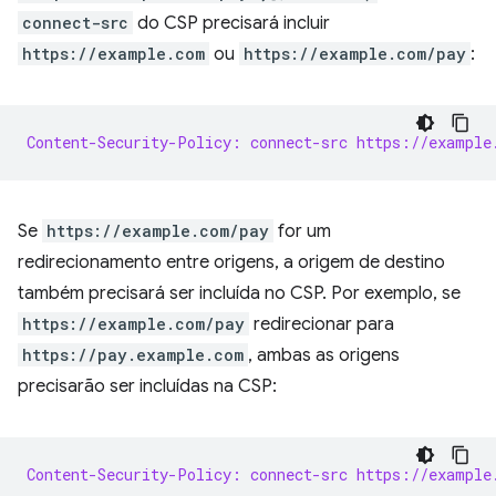
connect-src
do CSP precisará incluir
https://example.com
ou
https://example.com/pay
:
Content-Security-Policy: connect-src https://example
Se
https://example.com/pay
for um
redirecionamento entre origens, a origem de destino
também precisará ser incluída no CSP. Por exemplo, se
https://example.com/pay
redirecionar para
https://pay.example.com
, ambas as origens
precisarão ser incluídas na CSP:
Content-Security-Policy: connect-src https://example