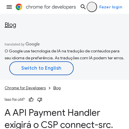
Fazer login
Blog
O Google usa tecnologia de IA na tradução de conteúdos para
seu idioma de preferência. As traduções com IA podem ter erros.
Chrome for Developers
Blog
Isso foi útil?
A API Payment Handler
exigirá o CSP connect-src
.