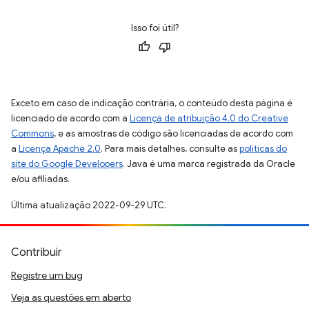
Isso foi útil?
Exceto em caso de indicação contrária, o conteúdo desta página é
licenciado de acordo com a
Licença de atribuição 4.0 do Creative
Commons
, e as amostras de código são licenciadas de acordo com
a
Licença Apache 2.0
. Para mais detalhes, consulte as
políticas do
site do Google Developers
. Java é uma marca registrada da Oracle
e/ou afiliadas.
Última atualização 2022-09-29 UTC.
Contribuir
Registre um bug
Veja as questões em aberto