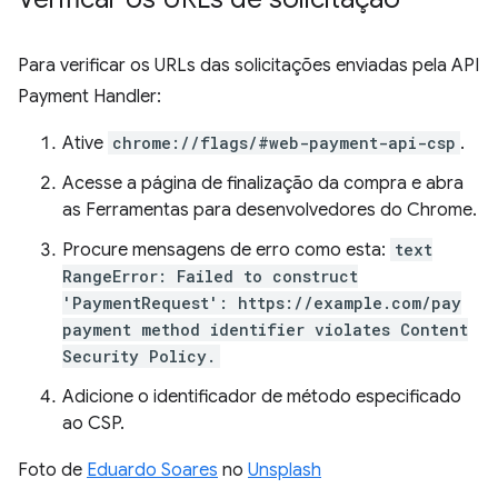
Para verificar os URLs das solicitações enviadas pela API
Payment Handler:
Ative
chrome://flags/#web-payment-api-csp
.
Acesse a página de finalização da compra e abra
as Ferramentas para desenvolvedores do Chrome.
Procure mensagens de erro como esta:
text
RangeError: Failed to construct
'PaymentRequest': https://example.com/pay
payment method identifier violates Content
Security Policy.
Adicione o identificador de método especificado
ao CSP.
Foto de
Eduardo Soares
no
Unsplash