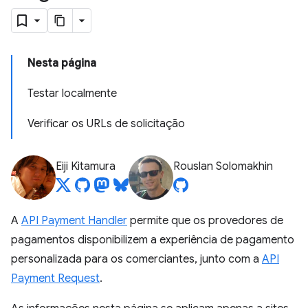
Nesta página
Testar localmente
Verificar os URLs de solicitação
Eiji Kitamura
Rouslan Solomakhin
A
API Payment Handler
permite que os provedores de
pagamentos disponibilizem a experiência de pagamento
personalizada para os comerciantes, junto com a
API
Payment Request
.