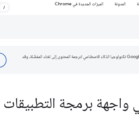
ة
المدونة
الميزات الجديدة في Chrome
/
تستخدم Google تكنولوجيا الذكاء الاصطناعي لترجمة المحتوى إلى لغتك المفضّلة، وقد
ي واجهة برمجة التطبيقات 