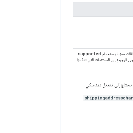
supported
اقات معيّنة باستخدام
جى الرجوع إلى المستندات التي تقدّمها
ل يحتاج إلى تعديل ديناميكي.
shippingaddresscha