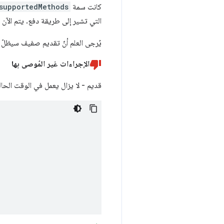
كانت سمة
supportedMethods
التي تشير إلى طريقة دفع. يتم الآ
يُرجى العلم أنّ تقديم صفيف سيظلّ 
الإجراءات غير المُوصى بها
قديم - لا يزال يعمل في الوقت الحا