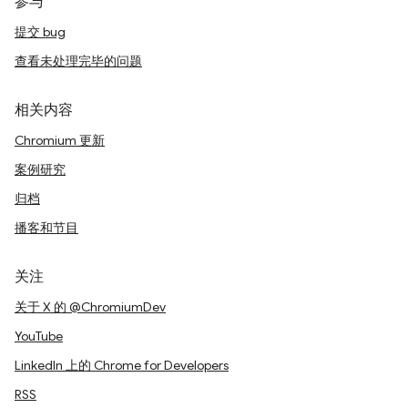
参与
提交 bug
查看未处理完毕的问题
相关内容
Chromium 更新
案例研究
归档
播客和节目
关注
关于 X 的 @ChromiumDev
YouTube
LinkedIn 上的 Chrome for Developers
RSS