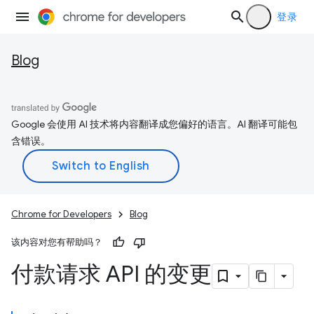
登录
Blog
Google 会使用 AI 技术将内容翻译成您偏好的语言。AI 翻译可能包
含错误。
Chrome for Developers
Blog
该内容对您有帮助吗？
付款请求 API 的变更