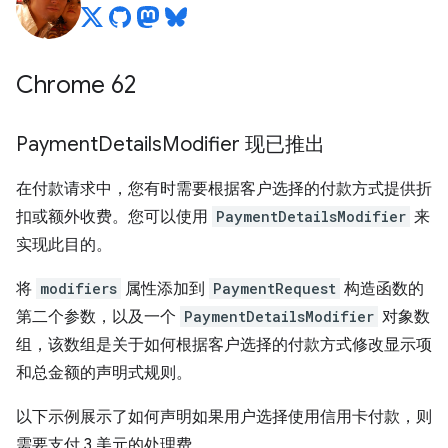
Chrome 62
Payment
Details
Modifier 现已推出
在付款请求中，您有时需要根据客户选择的付款方式提供折
扣或额外收费。您可以使用
PaymentDetailsModifier
来
实现此目的。
将
modifiers
属性添加到
PaymentRequest
构造函数的
第二个参数，以及一个
PaymentDetailsModifier
对象数
组，该数组是关于如何根据客户选择的付款方式修改显示项
和总金额的声明式规则。
以下示例展示了如何声明如果用户选择使用信用卡付款，则
需要支付 3 美元的处理费。