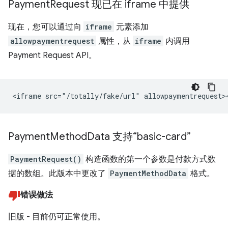
Payment
Request 现已在 iframe 中提供
现在，您可以通过向
iframe
元素添加
allowpaymentrequest
属性，从
iframe
内调用
Payment Request API。
Payment
Method
Data 支持“basic-card”
PaymentRequest()
构造函数的第一个参数是付款方式数
据的数组。此版本中更改了
PaymentMethodData
格式。
错误做法
旧版 - 目前仍可正常使用。