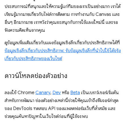
ประสบการณ์ที่สนุกและให้ความรู้แก่ทีมของเราเป็นอย่างมาก เราได้
เรียนรู้มากมายเกี่ยวกับไฟล์การติดตาม การทำงานกับ Canvas และ
อื่นๆ อีกมากมาย เราหวังว่าคุณจะสนุกกับการใช้แผงใหม่นี้ และรอ
ฟังความคิดเห็นจากคุณ
ดูข้อมูลเพิ่มเติมเกี่ยวกับแผงข้อมูลเชิงลึกเกี่ยวกับประสิทธิภาพได้ที่
ข้อมูลเชิงลึกเกี่ยวกับประสิทธิภาพ: รับข้อมูลเชิงลึกที่นําไปใช้ได้จริง
เกี่ยวกับประสิทธิภาพของเว็บไซต์
ดาวน์โหลดช่องตัวอย่าง
ลองใช้ Chrome
Canary
,
Dev
หรือ
Beta
เป็นเบราว์เซอร์เริ่มต้น
สำหรับการพัฒนา ช่องตัวอย่างเหล่านี้ช่วยให้คุณเข้าถึงฟีเจอร์ล่าสุด
ของ DevTools ทดสอบ API ของแพลตฟอร์มเว็บที่ล้ำสมัย และ
ช่วยคุณค้นหาปัญหาในเว็บไซต์ก่อนที่ผู้ใช้จะพบ