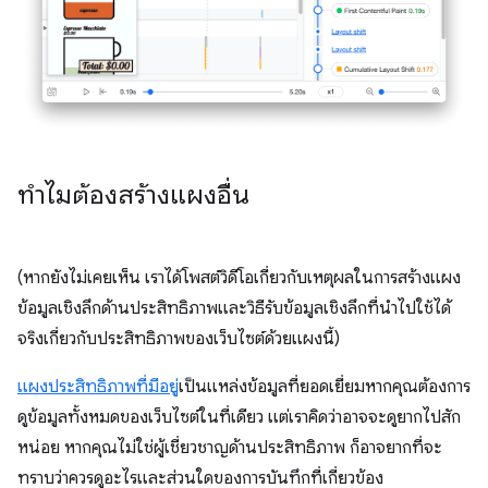
ทำไมต้องสร้างแผงอื่น
(หากยังไม่เคยเห็น เราได้โพสต์วิดีโอเกี่ยวกับเหตุผลในการสร้างแผง
ข้อมูลเชิงลึกด้านประสิทธิภาพและวิธีรับข้อมูลเชิงลึกที่นำไปใช้ได้
จริงเกี่ยวกับประสิทธิภาพของเว็บไซต์ด้วยแผงนี้)
แผงประสิทธิภาพที่มีอยู่
เป็นแหล่งข้อมูลที่ยอดเยี่ยมหากคุณต้องการ
ดูข้อมูลทั้งหมดของเว็บไซต์ในที่เดียว แต่เราคิดว่าอาจจะดูยากไปสัก
หน่อย หากคุณไม่ใช่ผู้เชี่ยวชาญด้านประสิทธิภาพ ก็อาจยากที่จะ
ทราบว่าควรดูอะไรและส่วนใดของการบันทึกที่เกี่ยวข้อง