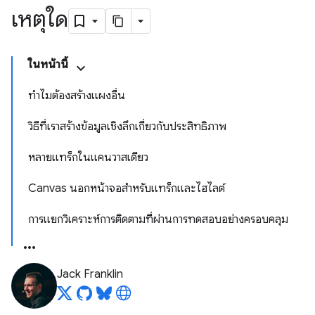
เหตุใด
ในหน้านี้
ทำไมต้องสร้างแผงอื่น
วิธีที่เราสร้างข้อมูลเชิงลึกเกี่ยวกับประสิทธิภาพ
หลายแทร็กในแคนวาสเดียว
Canvas นอกหน้าจอสำหรับแทร็กและไฮไลต์
การแยกวิเคราะห์การติดตามที่ผ่านการทดสอบอย่างครอบคลุม
Jack Franklin