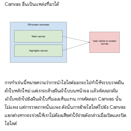
Canvas อื่นเป็นแหล่งที่มาได้
การทำเช่นนี้หมายความว่าการนำไฮไลต์ออกจะไม่ทำให้ระบบวาดผืน
ผ้าใบหลักใหม่ แต่เราจะล้างผืนผ้าใบบนหน้าจอ แล้ว
คัดลอกผืน
ผ้าใบหลัก
ไปยังผืนผ้าใบที่มองเห็นแทน การคัดลอก Canvas นั้น
ไม่แพง แต่การวาดภาพนั้นแพง ดังนั้นการย้ายไฮไลต์ไปยัง Canvas
แยกต่างหากจะช่วยให้เราไม่ต้องเสียค่าใช้จ่ายดังกล่าวเมื่อเปิดและปิด
ไฮไลต์