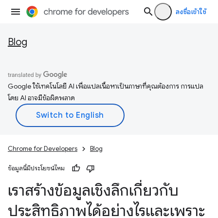
ลงชื่อเข้าใช้
Blog
Google ใช้เทคโนโลยี AI เพื่อแปลเนื้อหาเป็นภาษาที่คุณต้องการ การแปล
โดย AI อาจมีข้อผิดพลาด
Chrome for Developers
Blog
ข้อมูลนี้มีประโยชน์ไหม
เราสร้างข้อมูลเชิงลึกเกี่ยวกับ
ประสิทธิภาพได้อย่างไรและเพราะ