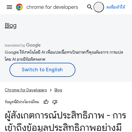
ลงชื่อเข้าใช้
Blog
Google ใช้เทคโนโลยี AI เพื่อแปลเนื้อหาเป็นภาษาที่คุณต้องการ การแปล
โดย AI อาจมีข้อผิดพลาด
Chrome for Developers
Blog
ข้อมูลนี้มีประโยชน์ไหม
ผู้สังเกตการณ์ประสิทธิภาพ - การ
เข้าถึงข้อมูลประสิทธิภาพอย่างมี