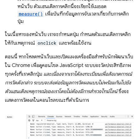
หน้าเว็บ ตัวแฮนเดิลการคลิกนี้จะเรียกใช้เมธอด
measure()
เพื่อบันทึกข้อมูลการจับเวลาเกี่ยวกับการคลิก
ปุ่ม
ในเนื้อหาของหน้าเว็บ เราจะกำหนดปุ่ม กำหนดตัวแฮนเดิลการคลิก
ให้กับเหตุการณ์
onclick
และพร้อมใช้งาน
ตอนนี้ หากโหลดหน้าเว็บและเปิดแผงเครื่องมือสําหรับนักพัฒนาเว็บ
ใน Chrome เพื่อดูคอนโซล JavaScript ระบบจะวัดประสิทธิภาพ
ทุกครั้งที่เราคลิกปุ่ม
และเนื่องจากเราได้ลงทะเบียนเพื่อสังเกตการณ์
การวัดดังกล่าว ระบบจะส่งต่อข้อมูลการวัดผลแบบไม่พร้อมกันไปยัง
ตัวแฮนเดิลเหตุการณ์ของเราโดยไม่ต้องมีการสำรวจไทม์ไลน์
ซึ่งจะ
แสดงการวัดผลในคอนโซลขณะที่ดำเนินการ