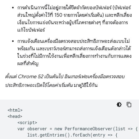
การดำเนินการนี้ไม่อยู่ภายใต้ขีดจำกัดของบัฟเฟอร์ (บัฟเฟอร์
ส่วนใหญ่ตั้งค่าไว้ที่ 150 รายการโดยค่าเริ่มต้น) และหลีกเลี่ยง
เงื่อนไขการแข่งขันระหว่างผู้บริโภครายต่างๆ ที่อาจต้องการ
แก้ไขบัฟเฟอร์
การแจ้งเตือนเครื่องมือตรวจสอบประสิทธิภาพจะส่งแบบไม่
พร้อมกัน และเบราว์เซอร์สามารถส่งการแจ้งเตือนดังกล่าวได้
ในช่วงที่ไม่มีการใช้งานเพื่อหลีกเลี่ยงการทำงานกับการแสดง
ผลที่สำคัญ
ตั้งแต่ Chrome 52 เป็นต้นไป อินเทอร์เฟซเครื่องมือตรวจสอบ
ประสิทธิภาพจะเปิดใช้โดยค่าเริ่มต้น
มาดูวิธีใช้กัน
<html>

<head>

    <script>

    var observer = new PerformanceObserver(list => {

        list.getEntries().forEach(entry => {
