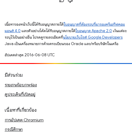
เนื้อหาของหน้าเว็บนี้ได้รับอนุญาตภายใต้
ใบอนุญาตที่ต้องระบุที่มาของครีเอทีฟคอม
มอนส์ 4.0
และตัวอย่างโค้ดได้รับอนุญาตภายใต้
ใบอนุญาต Apache 2.0
เว้นแต่จะ
ระบุไว้เป็นอย่างอื่น โปรดดูรายละเอียดที่
นโยบายเว็บไซต์ Google Developers
Java เป็นเครื่องหมายการค้าจดทะเบียนของ Oracle และ/หรือบริษัทในเครือ
อัปเดตล่าสุด 2016-06-08 UTC
มีส่วนร่วม
รายงานข้อบกพร่อง
ดูประเด็นที่เปิดอยู่
เนื้อหาที่เกี่ยวข้อง
การอัปเดต Chromium
กรณีศึกษา