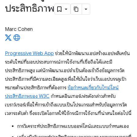
ประสิทธิภาพ
Marc Cohen
Progressive Web App
ช่วยให้นักพัฒนาแอปสร้างแอปพลิเคชัน
ระดับใหม่ที่มอบประสบการณ์การใช้งานที่เชื่อถือได้และมี
ประสิทธิภาพสูง แต่นักพัฒนาแอปจำเป็นต้องเข้าถึงข้อมูลการวัด
ประสิทธิภาพที่มีความละเอียดสูงเพื่อให้มั่นใจว่าเว็บแอปบรรลุเป้า
หมายด้านประสิทธิภาพที่ต้องการ
ข้อกำหนดเกี่ยวกับไทม์ไลน์
ประสิทธิภาพของ W3C
กำหนดอินเทอร์เฟซดังกล่าวสำหรับ
เบราว์เซอร์เพื่อให้การเข้าถึงแบบเป็นโปรแกรมสำหรับข้อมูลการวัด
เวลาระดับต่ำ ซึ่งจะเปิดโอกาสให้ใช้กรณีการใช้งานที่น่าสนใจต่อไปนี้
การวิเคราะห์ประสิทธิภาพแบบออฟไลน์และแบบกําหนดเอง