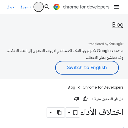
تسجيل الدخول
Blog
تستخدم Google تكنولوجيا الذكاء الاصطناعي لترجمة المحتوى إلى لغتك المفضّلة،
وقد تتضمّن بعض الأخطاء.
Blog
Chrome for Developers
هل كان المحتوى مفيدًا؟
اختلاف الأداء