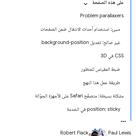
على هذه الصفحة
Problem parallaxers
سيئ: استخدام أحداث الانتقال ضمن الصفحات
غير صالح: تعديل background-position
CSS في 3D
ضبط المقياس للمنظور
طريقة عمل هذا النهج
مشكلة بسيطة: متصفّح Safari على الأجهزة الجوّالة
‫position: sticky في الخدمة
Robert Flack
Paul Lewis