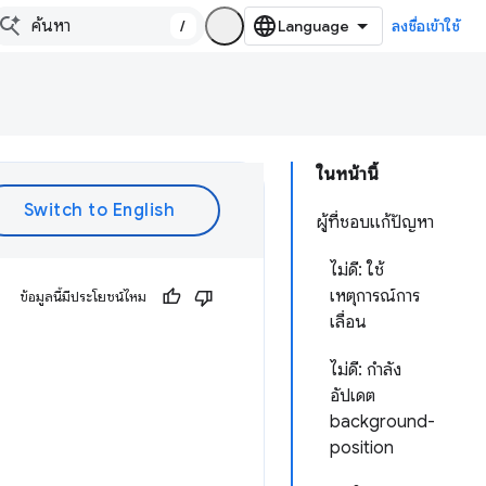
/
ลงชื่อเข้าใช้
ในหน้านี้
ผู้ที่ชอบแก้ปัญหา
ไม่ดี: ใช้
เหตุการณ์การ
ข้อมูลนี้มีประโยชน์ไหม
เลื่อน
ไม่ดี: กำลัง
อัปเดต
background-
position