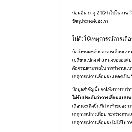
ก่อนอื่น มาดู 2 วิธีทั่วไปในการ
วัตถุประสงค์ของเรา
ไม่ดี: ใช้เหตุการณ์การเลื่
ข้อกำหนดหลักของการเลื่อนแบบพาร
เปลี่ยนแปลง ตำแหน่งขององค์ประ
คือความสามารถในการทำงานแบบไม
เหตุการณ์การเลื่อนจะแสดงเป็น 
ข้อมูลสำคัญนี้บอกให้เราทราบว่า
ไม่รับประกันว่าการเลื่อนแบบพ
เลื่อนจะเกิดขึ้นที่ส่วนท้ายของกา
เหตุการณ์การเลื่อน ระหว่างภาพ
เหตุการณ์การเลื่อนจะไม่ได้รับก