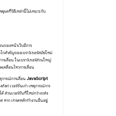
ผลที่วิธีเหล่านี้ไม่เหมาะกับ
่อนของหน้าเว็บมีการ
ไกสำคัญของเบราว์เซอร์สมัยใหม่
เลื่อน ในเบราว์เซอร์ส่วนใหญ่
พเคลื่อนไหวการเลื่อน
ตุการณ์การเลื่อน
JavaScript
fari เวอร์ชันเก่า เหตุการณ์การ
้ ส่วนเวอร์ชันที่ใหม่กว่า
จะ
ส่ง
e หาก เทรดหลักทำงานอื่นอยู่