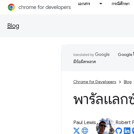
เอกสาร
กรณีศึกษา
Blog
Google ใ
มีข้อผิดพลาด
Chrome for Developers
Blog
พารัลแลกซ
Paul Lewis
Robert F