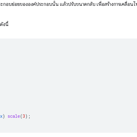
ะกอบย่อยขององค์ประกอบนั้น แล้วปรับขนาดกลับ เพื่อสร้างการเคลื่อน
งนี้
x
)
scale
(
3
);