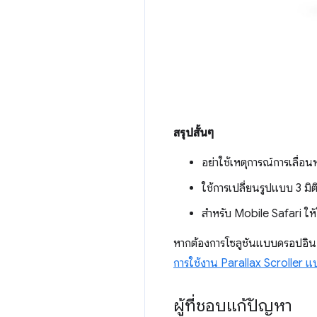
สรุปสั้นๆ
อย่าใช้เหตุการณ์การเลื่อน
ใช้การเปลี่ยนรูปแบบ 3 มิต
สำหรับ Mobile Safari ให้
หากต้องการโซลูชันแบบดรอปอิน ใ
การใช้งาน Parallax Scroller 
ผู้ที่ชอบแก้ปัญหา