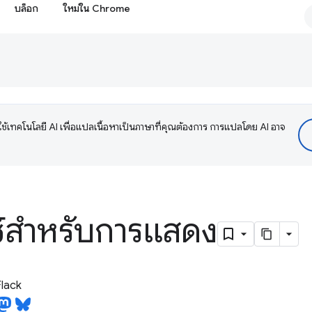
บล็อก
ใหม่ใน Chrome
ช้เทคโนโลยี AI เพื่อแปลเนื้อหาเป็นภาษาที่คุณต้องการ การแปลโดย AI อาจ
์สำหรับการแสดง
lack