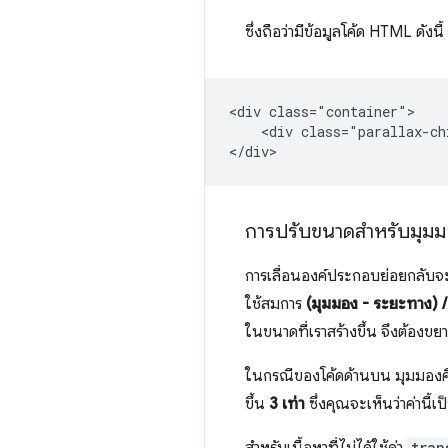
ซึ่งถือว่ามีข้อมูลโค้ด HTML ดังนี้
<div class="container">

    <div class="parallax-ch
การปรับขนาดสำหรับมุมม
การเลื่อนองค์ประกอบย่อยกลับจ
ใช้สมการ
(มุมมอง - ระยะทาง) 
ในขนาดที่เราสร้างขึ้น จึงต้อง
ในกรณีของโค้ดด้านบน มุมมอง
ขึ้น
3 เท่า
ซึ่งคุณจะเห็นว่าค่านี้เ
tran