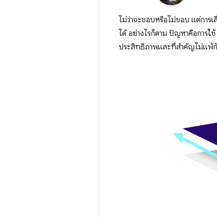
ไม่ว่าจะชอบหรือไม่ชอบ แต่การเล
ได้ อย่างไรก็ตาม ปัญหาคือการใช
ประสิทธิภาพและที่สำคัญไม่แพ้กัน