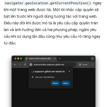
navigator.geolocation.getCurrentPosition()
ngay
khi một trang web được tải. Một lời nhắc cấp quyền sẽ
bật lên trước khi người dùng tương tác với trang web.
Điều này đôi khi được mô tả là yêu cầu cấp quyền tràn
lan và ảnh hưởng đến cả hai phương pháp, ngầm yêu
cầu khi sử dụng lần đầu cũng như yêu cầu rõ ràng ngay
từ đầu.