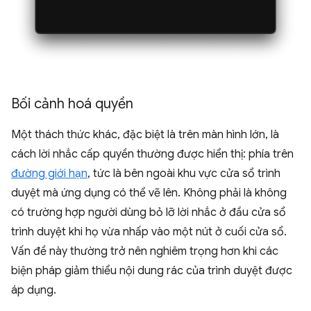
Bối cảnh hoá quyền
Một thách thức khác, đặc biệt là trên màn hình lớn, là
cách lời nhắc cấp quyền thường được hiển thị: phía trên
đường giới hạn
, tức là bên ngoài khu vực cửa sổ trình
duyệt mà ứng dụng có thể vẽ lên. Không phải là không
có trường hợp người dùng bỏ lỡ lời nhắc ở đầu cửa sổ
trình duyệt khi họ vừa nhấp vào một nút ở cuối cửa sổ.
Vấn đề này thường trở nên nghiêm trọng hơn khi các
biện pháp giảm thiểu nội dung rác của trình duyệt được
áp dụng.