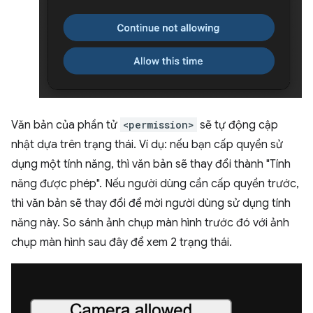
Văn bản của phần tử
<permission>
sẽ tự động cập
nhật dựa trên trạng thái. Ví dụ: nếu bạn cấp quyền sử
dụng một tính năng, thì văn bản sẽ thay đổi thành "Tính
năng được phép". Nếu người dùng cần cấp quyền trước,
thì văn bản sẽ thay đổi để mời người dùng sử dụng tính
năng này. So sánh ảnh chụp màn hình trước đó với ảnh
chụp màn hình sau đây để xem 2 trạng thái.