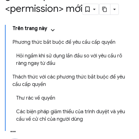
<permission> mới
Trên trang này
Phương thức bắt buộc để yêu cầu cấp quyền
Hỏi ngầm khi sử dụng lần đầu so với yêu cầu rõ
ràng ngay từ đầu
Thách thức với các phương thức bắt buộc để yêu
cầu cấp quyền
Thư rác về quyền
Các biện pháp giảm thiểu của trình duyệt và yêu
cầu về cử chỉ của người dùng