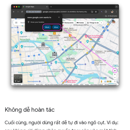
Không dễ hoàn tác
Cuối cùng, người dùng rất dễ tự đi vào ngõ cụt. Ví dụ: