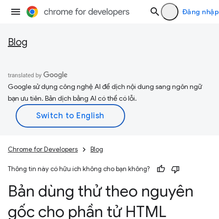
Đăng nhập
Blog
Google sử dụng công nghệ AI để dịch nội dung sang ngôn ngữ
bạn ưu tiên. Bản dịch bằng AI có thể có lỗi.
Chrome for Developers
Blog
Thông tin này có hữu ích không cho bạn không?
Bản dùng thử theo nguyên
gốc cho phần tử HTML