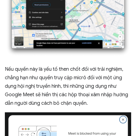
Nếu quyền này là yếu tố then chốt đối với trải nghiệm,
chẳng hạn như quyền truy cập micrô đối với một ứng
dụng hội nghị truyền hình, thì những ứng dụng như
Google Meet sẽ hiển thị các hộp thoại xâm nhập hướng
dẫn người dùng cách bỏ chặn quyền.