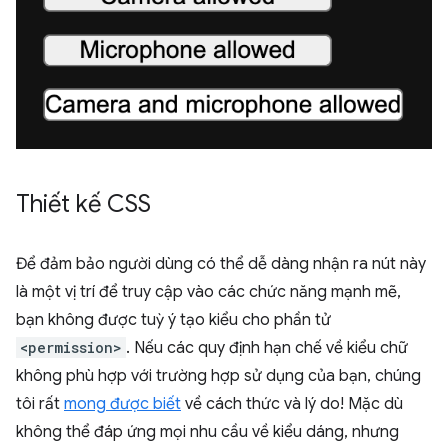
Thiết kế CSS
Để đảm bảo người dùng có thể dễ dàng nhận ra nút này
là một vị trí để truy cập vào các chức năng mạnh mẽ,
bạn không được tuỳ ý tạo kiểu cho phần tử
<permission>
. Nếu các quy định hạn chế về kiểu chữ
không phù hợp với trường hợp sử dụng của bạn, chúng
tôi rất
mong được biết
về cách thức và lý do! Mặc dù
không thể đáp ứng mọi nhu cầu về kiểu dáng, nhưng