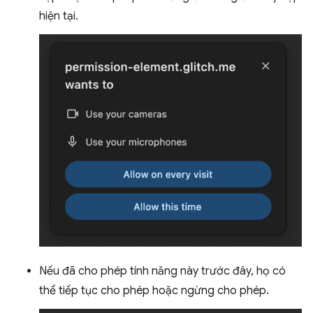
hiện tại.
Nếu đã cho phép tính năng này trước đây, họ có
thể tiếp tục cho phép hoặc ngừng cho phép.