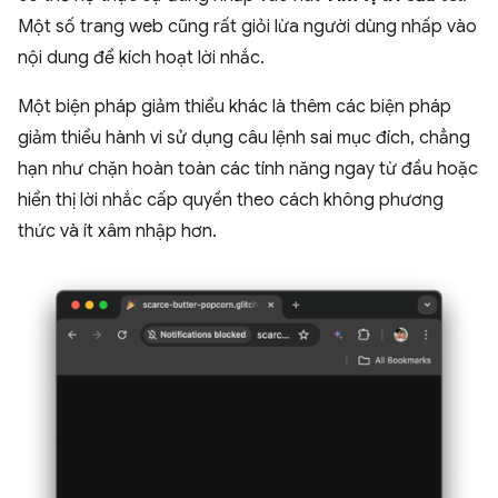
Một số trang web cũng rất giỏi lừa người dùng nhấp vào
nội dung để kích hoạt lời nhắc.
Một biện pháp giảm thiểu khác là thêm các biện pháp
giảm thiểu hành vi sử dụng câu lệnh sai mục đích, chẳng
hạn như chặn hoàn toàn các tính năng ngay từ đầu hoặc
hiển thị lời nhắc cấp quyền theo cách không phương
thức và ít xâm nhập hơn.