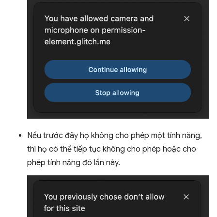
Nếu trước đây họ không cho phép một tính năng,
thì họ có thể tiếp tục không cho phép hoặc cho
phép tính năng đó lần này.