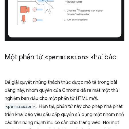
Một phần tử
<permission>
khai báo
Để giải quyết những thách thức được mô tả trong bài
đăng này, nhóm quyền của Chrome đã ra mắt một thử
nghiệm ban đầu cho một phần tử HTML mới,
<permission>
. Hiện tại, phần tử này cho phép nhà phát
triển khai báo yêu cầu cấp quyền sử dụng một nhóm nhỏ
các tính năng mạnh mẽ có sẵn cho trang web. Nói một