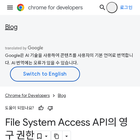
로그인
Blog
Google은 AI 기술을 사용하여 콘텐츠를 사용자의 기본 언어로 번역합니
다. AI 번역에는 오류가 있을 수 있습니다.
Chrome for Developers
Blog
도움이 되었나요?
File System Access API의 영
구 권한