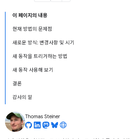
이 페이지의 내용
현재 방법의 문제점
새로운 방식: 변경사항 및 시기
새 동작을 트리거하는 방법
새 동작 사용해 보기
결론
감사의 말
Thomas Steiner