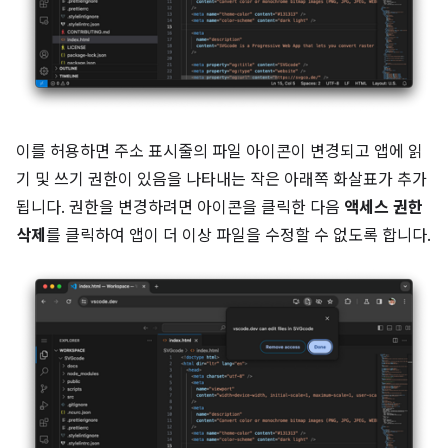
이를 허용하면 주소 표시줄의 파일 아이콘이 변경되고 앱에 읽
기 및 쓰기 권한이 있음을 나타내는 작은 아래쪽 화살표가 추가
됩니다. 권한을 변경하려면 아이콘을 클릭한 다음
액세스 권한
삭제
를 클릭하여 앱이 더 이상 파일을 수정할 수 없도록 합니다.