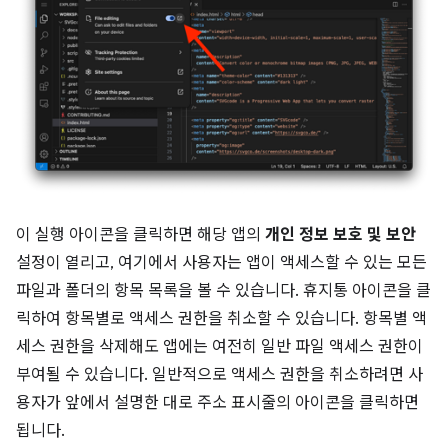
이 실행 아이콘을 클릭하면 해당 앱의
개인 정보 보호 및 보안
설정이 열리고, 여기에서 사용자는 앱이 액세스할 수 있는 모든
파일과 폴더의 항목 목록을 볼 수 있습니다. 휴지통 아이콘을 클
릭하여 항목별로 액세스 권한을 취소할 수 있습니다. 항목별 액
세스 권한을 삭제해도 앱에는 여전히 일반 파일 액세스 권한이
부여될 수 있습니다. 일반적으로 액세스 권한을 취소하려면 사
용자가 앞에서 설명한 대로 주소 표시줄의 아이콘을 클릭하면
됩니다.