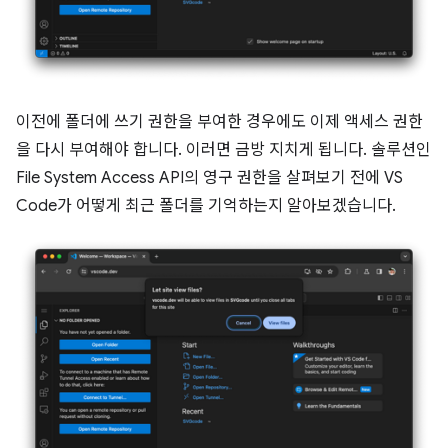
이전에 폴더에 쓰기 권한을 부여한 경우에도 이제 액세스 권한
을 다시 부여해야 합니다. 이러면 금방 지치게 됩니다. 솔루션인
File System Access API의 영구 권한을 살펴보기 전에 VS
Code가 어떻게 최근 폴더를 기억하는지 알아보겠습니다.