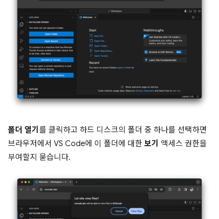
폴더 열기
를 클릭하고 하드 디스크의 폴더 중 하나를 선택하면
브라우저에서 VS Code에 이 폴더에 대한
보기
액세스 권한을
부여할지 묻습니다.