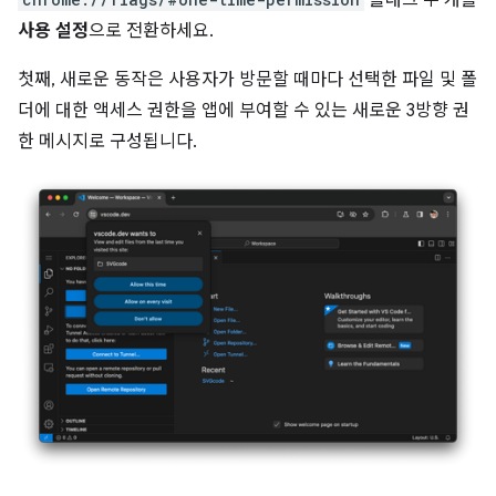
플래그 두 개를
사용 설정
으로 전환하세요.
첫째, 새로운 동작은 사용자가 방문할 때마다 선택한 파일 및 폴
더에 대한 액세스 권한을 앱에 부여할 수 있는 새로운 3방향 권
한 메시지로 구성됩니다.