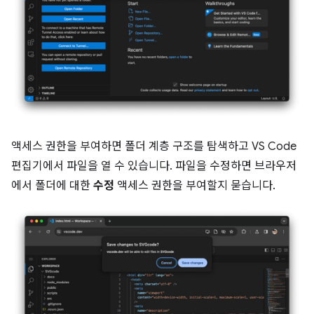
액세스 권한을 부여하면 폴더 계층 구조를 탐색하고 VS Code
편집기에서 파일을 열 수 있습니다. 파일을 수정하면 브라우저
에서 폴더에 대한
수정
액세스 권한을 부여할지 묻습니다.