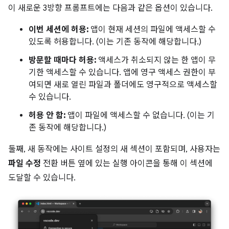
이 새로운 3방향 프롬프트에는 다음과 같은 옵션이 있습니다.
이번 세션에 허용:
앱이 현재 세션의 파일에 액세스할 수
있도록 허용합니다. (이는 기존 동작에 해당합니다.)
방문할 때마다 허용:
액세스가 취소되지 않는 한 앱이 무
기한 액세스할 수 있습니다. 앱에 영구 액세스 권한이 부
여되면 새로 열린 파일과 폴더에도 영구적으로 액세스할
수 있습니다.
허용 안 함:
앱이 파일에 액세스할 수 없습니다. (이는 기
존 동작에 해당합니다.)
둘째, 새 동작에는 사이트 설정의 새 섹션이 포함되며, 사용자는
파일 수정
전환 버튼 옆에 있는 실행 아이콘을 통해 이 섹션에
도달할 수 있습니다.