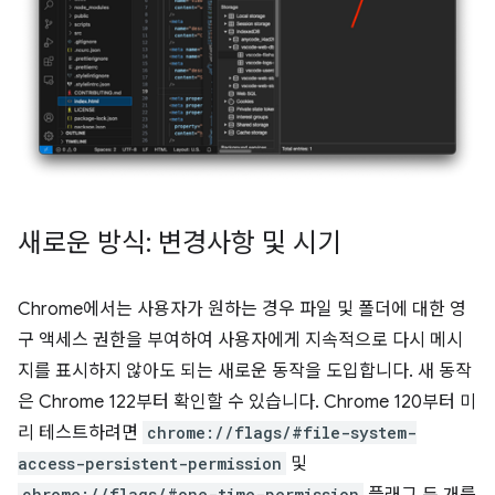
새로운 방식: 변경사항 및 시기
Chrome에서는 사용자가 원하는 경우 파일 및 폴더에 대한 영
구 액세스 권한을 부여하여 사용자에게 지속적으로 다시 메시
지를 표시하지 않아도 되는 새로운 동작을 도입합니다. 새 동작
은 Chrome 122부터 확인할 수 있습니다. Chrome 120부터 미
리 테스트하려면
chrome://flags/#file-system-
access-persistent-permission
및
chrome://flags/#one-time-permission