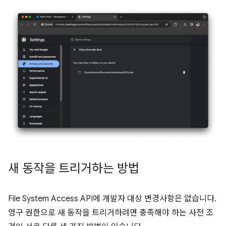
새 동작을 트리거하는 방법
File System Access API에 개발자 대상 변경사항은 없습니다.
영구 권한으로 새 동작을 트리거하려면 충족해야 하는 사전 조