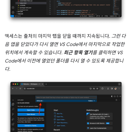
액세스는 출처의 마지막 탭을 닫을 때까지 지속됩니다.
그런 다
음 앱을 닫았다가 다시 열면 VS Code에서 마지막으로 작업한
위치에서 계속할 수 있습니다.
최근 항목 열기
를 클릭하면 VS
Code에서 이전에 열었던 폴더를 다시 열 수 있도록 제공합니
다.