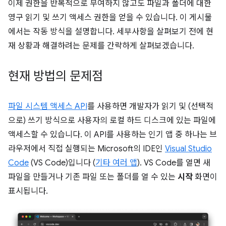
이제 권한을 반복적으로 부여하지 않고도 파일과 폴더에 대한
영구 읽기 및 쓰기 액세스 권한을 얻을 수 있습니다. 이 게시물
에서는 작동 방식을 설명합니다. 세부사항을 살펴보기 전에 현
재 상황과 해결하려는 문제를 간략하게 살펴보겠습니다.
현재 방법의 문제점
파일 시스템 액세스 API
를 사용하면 개발자가 읽기 및 (선택적
으로) 쓰기 방식으로 사용자의 로컬 하드 디스크에 있는 파일에
액세스할 수 있습니다. 이 API를 사용하는 인기 앱 중 하나는 브
라우저에서 직접 실행되는 Microsoft의 IDE인
Visual Studio
Code
(VS Code)입니다 (
기타 여러 앱
). VS Code를 열면 새
파일을 만들거나 기존 파일 또는 폴더를 열 수 있는
시작
화면이
표시됩니다.