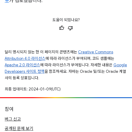
루
가 검토했습니다.
도움이 되었나요?
달리 명시되지 않는 한 이 페이지의 콘텐츠에는
Creative Commons
Attribution 4.0 라이선스
에 따라 라이선스가 부여되며, 코드 샘플에는
Apache 2.0 라이선스
에 따라 라이선스가 부여됩니다. 자세한 내용은
Google
Developers 사이트 정책
을 참조하세요. 자바는 Oracle 및/또는 Oracle 계열
사의 등록 상표입니다.
최종 업데이트: 2024-01-09(UTC)
참여
버그 신고
공개된 문제 보기