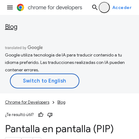
Acceder
Blog
Google utiliza tecnología de IA para traducir contenido a tu
idioma preferido. Las traducciones realizadas con IA pueden
contener errores.
Chrome for Developers
Blog
¿Te resultó útil?
Pantalla en pantalla (PIP)