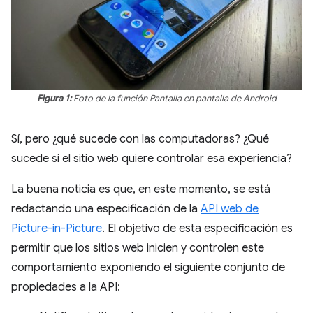
Figura 1:
Foto de la función Pantalla en pantalla de Android
Sí, pero ¿qué sucede con las computadoras? ¿Qué
sucede si el sitio web quiere controlar esa experiencia?
La buena noticia es que, en este momento, se está
redactando una especificación de la
API web de
Picture-in-Picture
. El objetivo de esta especificación es
permitir que los sitios web inicien y controlen este
comportamiento exponiendo el siguiente conjunto de
propiedades a la API: