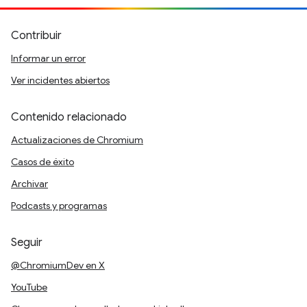
Contribuir
Informar un error
Ver incidentes abiertos
Contenido relacionado
Actualizaciones de Chromium
Casos de éxito
Archivar
Podcasts y programas
Seguir
@ChromiumDev en X
YouTube