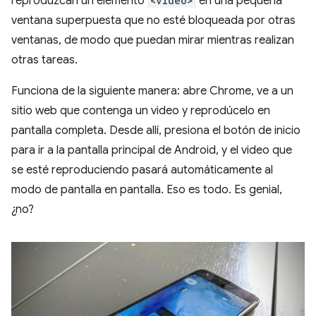
reproduzcan un elemento
<video>
en una pequeña
ventana superpuesta que no esté bloqueada por otras
ventanas, de modo que puedan mirar mientras realizan
otras tareas.
Funciona de la siguiente manera: abre Chrome, ve a un
sitio web que contenga un video y reprodúcelo en
pantalla completa. Desde allí, presiona el botón de inicio
para ir a la pantalla principal de Android, y el video que
se esté reproduciendo pasará automáticamente al
modo de pantalla en pantalla. Eso es todo. Es genial,
¿no?