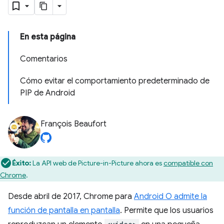
En esta página
Comentarios
Cómo evitar el comportamiento predeterminado de
PIP de Android
François Beaufort
Éxito:
La API web de Picture-in-Picture ahora es
compatible con
Chrome
.
Desde abril de 2017, Chrome para
Android O admite la
función de pantalla en pantalla
. Permite que los usuarios