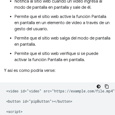
Notifica al sitio web cuando un video ingresa al
modo de pantalla en pantalla y sale de él.
Permite que el sitio web active la función Pantalla
en pantalla en un elemento de video a través de un
gesto del usuario.
Permite que el sitio web salga del modo de pantalla
en pantalla.
Permite que el sitio web verifique si se puede
activar la función Pantalla en pantalla.
Y así es como podría verse:
<video id="video" src="https://example.com/file.mp4">
<button id="pipButton"></button>

<script>
