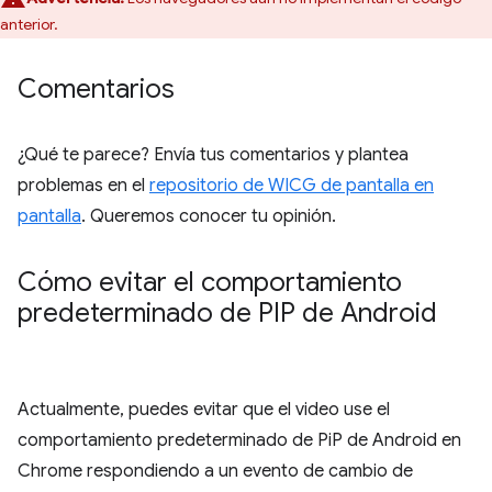
anterior.
Comentarios
¿Qué te parece? Envía tus comentarios y plantea
problemas en el
repositorio de WICG de pantalla en
pantalla
. Queremos conocer tu opinión.
Cómo evitar el comportamiento
predeterminado de PIP de Android
Actualmente, puedes evitar que el video use el
comportamiento predeterminado de PiP de Android en
Chrome respondiendo a un evento de cambio de