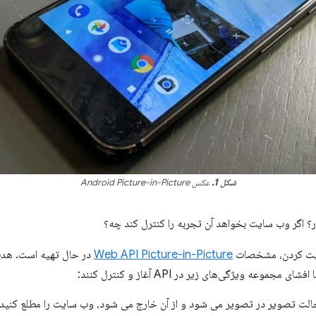
شکل 1.
عکس Android Picture-in-Picture
؟ اگر وب سایت بخواهد آن تجربه را کنترل کند چه؟
بت کردن، مشخصات
Web API Picture-in-Picture
در حال تهیه است. هدف
موعه ویژگی‌های زیر در API آغاز و کنترل کنند:
الت تصویر در تصویر می شود و از آن خارج می شود، وب سایت را مطلع کنید.