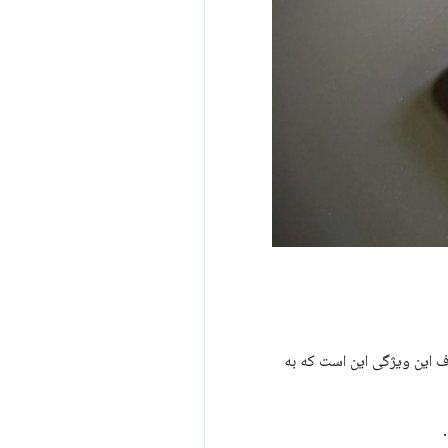
 این ویژگی این است که به