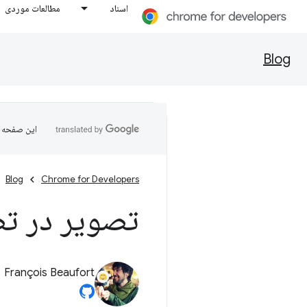
اسناد
مطالعات موردی
Blog
این صفحه ب
Blog
Chrome for Developers
تصویر در تصو
François Beaufort