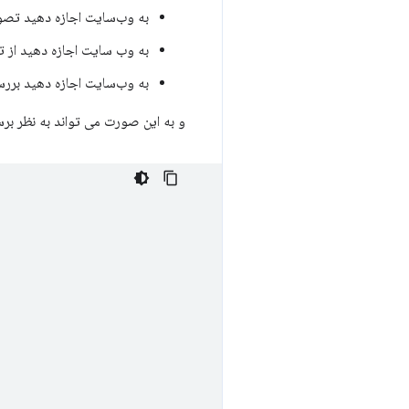
به وب‌سایت اجازه دهید تصوی
به وب سایت اجازه دهید از 
به وب‌سایت اجازه دهید بررس
و به این صورت می تواند به نظر برس