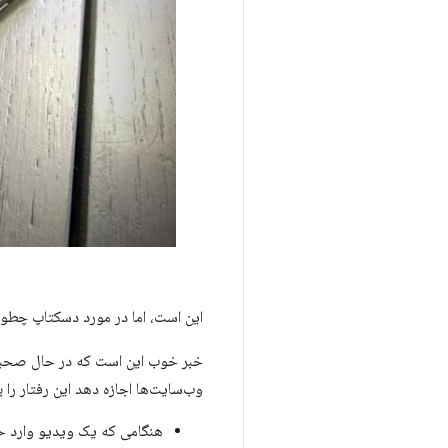
این است، اما در مورد دسکتاپ چطور
خبر خوب این است که در حال صح
وب‌سایت‌ها اجازه دهد این رفتار را با افشای مج
هنگامی که یک ویدیو وارد ح