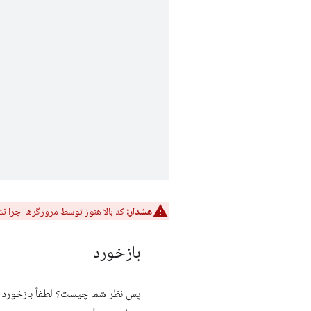
هشدار:
کد بالا هنوز توسط مرورگرها اجرا ن
بازخورد
پس نظر شما چیست؟ لطفاً بازخورد خ