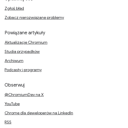
Zgłoś błąd
Zobacz nierozwiązane problemy
Powiązane artykuły
Aktualizacje Chromium
Studia przypadków
Archiwum
Podcasty i programy
Obserwuj
@ChromiumDev na X
YouTube
Chrome dla deweloperów na LinkedIn
RSS