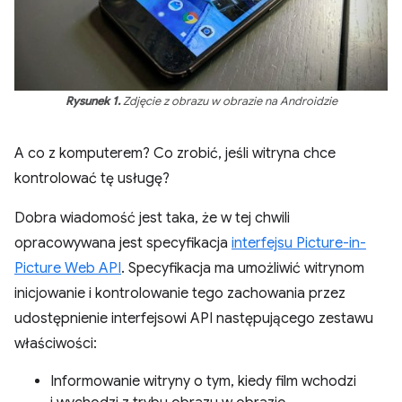
Rysunek 1.
Zdjęcie z obrazu w obrazie na Androidzie
A co z komputerem? Co zrobić, jeśli witryna chce
kontrolować tę usługę?
Dobra wiadomość jest taka, że w tej chwili
opracowywana jest specyfikacja
interfejsu Picture-in-
Picture Web API
. Specyfikacja ma umożliwić witrynom
inicjowanie i kontrolowanie tego zachowania przez
udostępnienie interfejsowi API następującego zestawu
właściwości:
Informowanie witryny o tym, kiedy film wchodzi