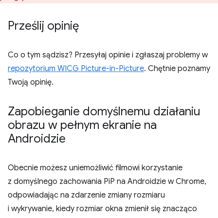
Prześlij opinię
Co o tym sądzisz? Przesyłaj opinie i zgłaszaj problemy w
repozytorium WICG Picture-in-Picture
. Chętnie poznamy
Twoją opinię.
Zapobieganie domyślnemu działaniu
obrazu w pełnym ekranie na
Androidzie
Obecnie możesz uniemożliwić filmowi korzystanie
z domyślnego zachowania PiP na Androidzie w Chrome,
odpowiadając na zdarzenie zmiany rozmiaru
i wykrywanie, kiedy rozmiar okna zmienił się znacząco