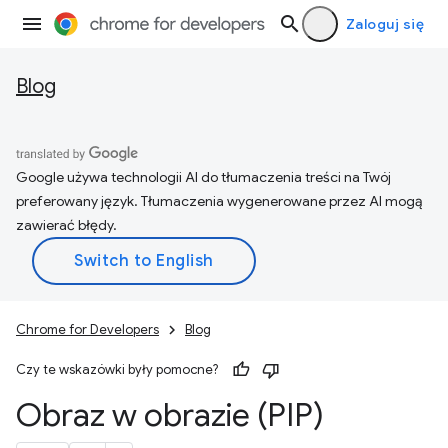
Zaloguj się
Blog
Google używa technologii AI do tłumaczenia treści na Twój
preferowany język. Tłumaczenia wygenerowane przez AI mogą
zawierać błędy.
Chrome for Developers
Blog
Czy te wskazówki były pomocne?
Obraz w obrazie (PIP)