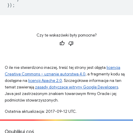
});
Czy te wskazówki były pomocne?
O ile nie stwierdzono inaczej, treść tej strony jest objęta
licencją
Creative Commons – uznanie autorstwa 4.0
, a fragmenty kodu są
dostępne na
licencji Apache 2.0
. Szczegółowe informacje na ten
temat zawierają
zasady dotyczące witryny Google Developers
.
Java jest zastrzeżonym znakiem towarowym firmy Oracle i jej
podmiotów stowarzyszonych.
Ostatnia aktualizacja: 2017-09-12 UTC.
Opublikuj coś