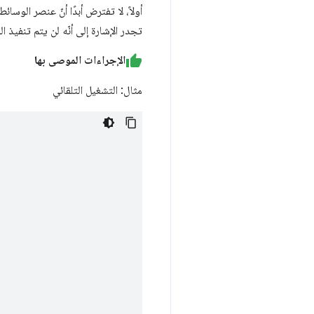
أولاً، لا تفترض أبدًا أنّ عنصر الوس
تجدر الإشارة إلى أنّه لن يتم تنفيذ ا
الإجراءات الموصى بها
مثال: التشغيل التلقائي