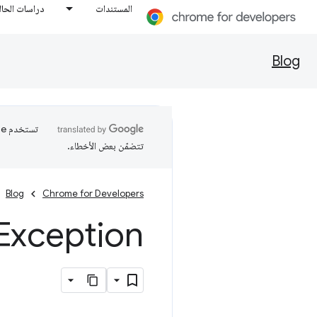
المستندات
دراسات الحال
Blog
تتضمّن بعض الأخطاء.
Blog
Chrome for Developers
DOMException - تمت