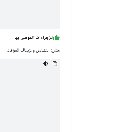
الإجراءات الموصى بها
مثال: التشغيل والإيقاف المؤقت