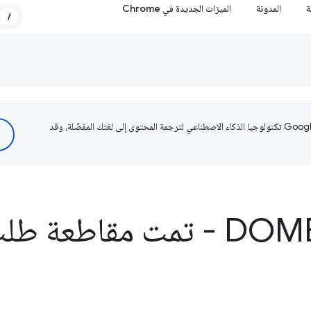
ة
المدونة
الميزات الجديدة في Chrome
/
تستخدم Google تكنولوجيا الذكاء الاصطناعي لترجمة المحتوى إلى لغتك المفضّلة، وقد
 مقاطعة طلب