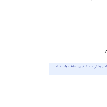
امل، بما في ذلك التخزين المؤقت، باستخدام