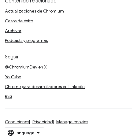
Contenido relacionado
Actualizaciones de Chromium
Casos de éxito
Archivar
Podcasts y programas
Seguir
@ChromiumDev en X
YouTube
Chrome para desarrolladores en LinkedIn
RSS
Condiciones
Privacidad
Manage cookies