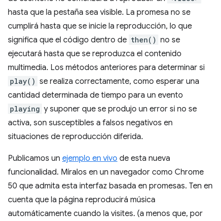
hasta que la pestaña sea visible. La promesa no se
cumplirá hasta que se inicie la reproducción, lo que
significa que el código dentro de
then()
no se
ejecutará hasta que se reproduzca el contenido
multimedia. Los métodos anteriores para determinar si
play()
se realiza correctamente, como esperar una
cantidad determinada de tiempo para un evento
playing
y suponer que se produjo un error si no se
activa, son susceptibles a falsos negativos en
situaciones de reproducción diferida.
Publicamos un
ejemplo en vivo
de esta nueva
funcionalidad. Míralos en un navegador como Chrome
50 que admita esta interfaz basada en promesas. Ten en
cuenta que la página reproducirá música
automáticamente cuando la visites. (a menos que, por