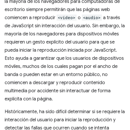
la mayoría de los navegadores para computadoras de
escritorio siempre permitirán que las páginas web
comiencen a reproducir
<video>
o
<audio>
a través
de JavaScript sin interacción del usuario. Sin embargo, la
mayoría de los navegadores para dispositivos móviles
requieren un gesto explícito del usuario para que se
pueda iniciar la reproducción iniciada por JavaScript.
Esto ayuda a garantizar que los usuarios de dispositivos
móviles, muchos de los cuales pagan por el ancho de
banda o pueden estar en un entorno público, no
comiencen a descargar y reproducir contenido
multimedia por accidente sin interactuar de forma
explícita con la página.
Históricamente, ha sido difícil determinar si se requiere la
interacción del usuario para iniciar la reproducción y
detectar las fallas que ocurren cuando se intenta