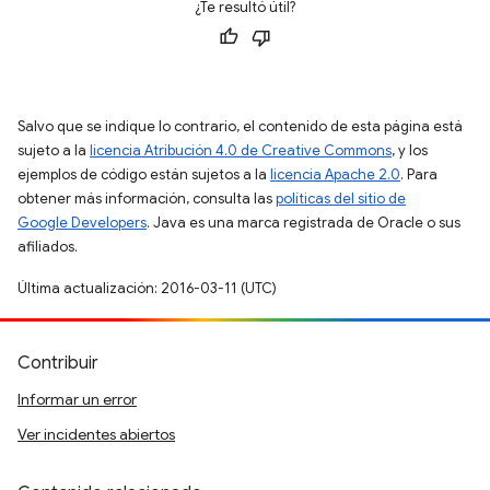
¿Te resultó útil?
Salvo que se indique lo contrario, el contenido de esta página está
sujeto a la
licencia Atribución 4.0 de Creative Commons
, y los
ejemplos de código están sujetos a la
licencia Apache 2.0
. Para
obtener más información, consulta las
políticas del sitio de
Google Developers
. Java es una marca registrada de Oracle o sus
afiliados.
Última actualización: 2016-03-11 (UTC)
Contribuir
Informar un error
Ver incidentes abiertos