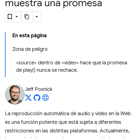
muestra una promesa
En esta página
Zona de peligro
<source> dentro de <video> hace que la promesa
de play() nunca se rechace.
Jeff Posnick
La reproducción automática de audio y video en la Web
es una función potente que está sujeta a diferentes
restricciones en las distintas plataformas. Actualmente,