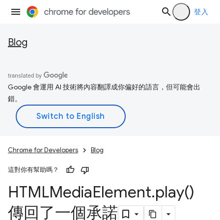
登入
Blog
Google 會運用 AI 技術將內容翻譯成你偏好的語言，但可能會出
錯。
Chrome for Developers
Blog
這對你有幫助嗎？
HTMLMedia
Element
.
play(
)
傳回了一個承諾