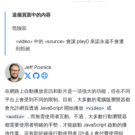
這個頁面中的內容
危險區
<video> 中的 <source> 會讓
play(
) 承諾永遠不會遭
到拒絕
Jeff Posnick
在網路上自動播放音訊和影片是一項強大的功能，但在不同
平台上會受到不同的限制。目前，大多數的電腦版瀏覽器都
會允許網頁透過 JavaScript 開始播放
<video>
或
<audio>
，而無需使用者互動。不過，大多數行動瀏覽器
都需要使用者明確的手勢，才能啟動 JavaScript 啟動的播
放作業。這有助於確保行動使用者 (許多人會付費使用頻