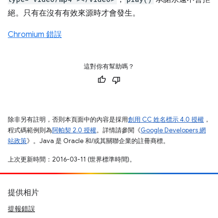
絕。只有在沒有有效來源時才會發生。
Chromium 錯誤
這對你有幫助嗎？
除非另有註明，否則本頁面中的內容是採用
創用 CC 姓名標示 4.0 授權
，
程式碼範例則為
阿帕契 2.0 授權
。詳情請參閱《
Google Developers 網
站政策
》。Java 是 Oracle 和/或其關聯企業的註冊商標。
上次更新時間：2016-03-11 (世界標準時間)。
提供相片
提報錯誤