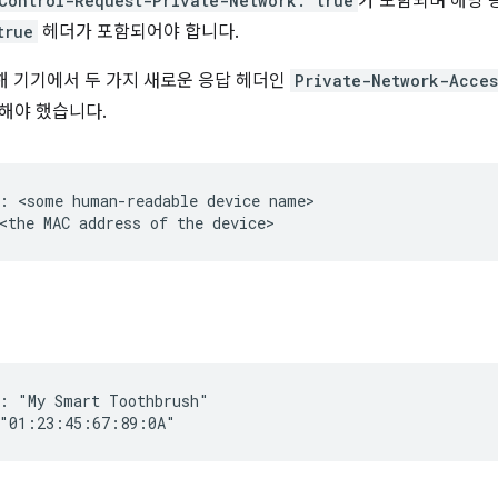
Control-Request-Private-Network: true
가 포함되며 해당
true
헤더가 포함되어야 합니다.
해 기기에서 두 가지 새로운 응답 헤더인
Private-Network-Acce
해야 했습니다.
: <some human-readable device name>

: "My Smart Toothbrush"
