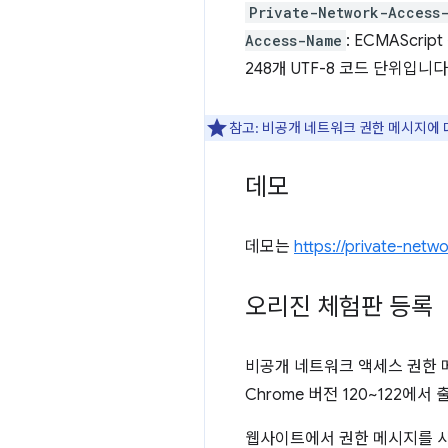
Private-Network-Access
Access-Name
: ECMAScri
248개 UTF-8 코드 단위입니다
참고: 비공개 네트워크 권한 메시지에 
데모
데모는
https://private-netw
오리진 체험판 등록
비공개 네트워크 액세스 권한 
Chrome 버전 120~122에
웹사이트에서 권한 메시지를 사