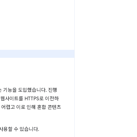
는 기능을 도입했습니다. 진행
 웹사이트를 HTTPS로 이전하
 어렵고 이로 인해 혼합 콘텐츠
사용할 수 있습니다.