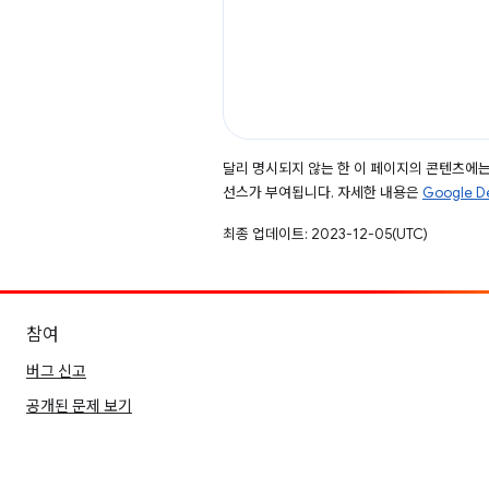
달리 명시되지 않는 한 이 페이지의 콘텐츠에
선스가 부여됩니다. 자세한 내용은
Google 
최종 업데이트: 2023-12-05(UTC)
참여
버그 신고
공개된 문제 보기