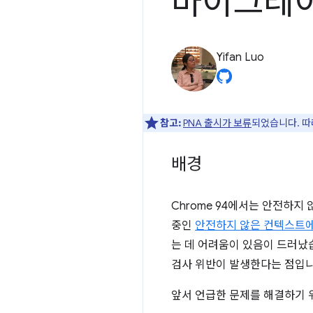
마이그레
Yifan Luo
참고:
PNA 출시가 보류
되었습니다. 따
배경
Chrome 94에서는 안전하
중인
안전하지 않은 컨텍스트에
는 데 어려움이 있음이 드러났
검사 위반이 발생한다는 점입니
앞서 언급한 문제를 해결하기 위