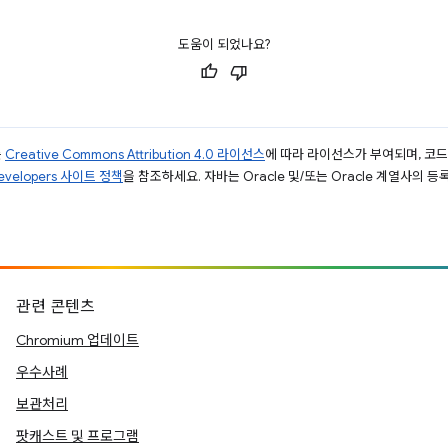
도움이 되었나요?
는
Creative Commons Attribution 4.0 라이선스
에 따라 라이선스가 부여되며, 코
Developers 사이트 정책
을 참조하세요. 자바는 Oracle 및/또는 Oracle 계열사의 
관련 콘텐츠
Chromium 업데이트
우수사례
보관처리
팟캐스트 및 프로그램