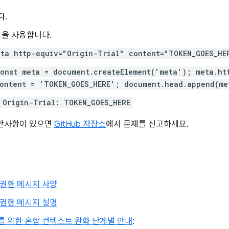
다.
큰을 사용합니다.
eta http-equiv="Origin-Trial" content="TOKEN_GOES_HE
const meta = document.createElement('meta'); meta.ht
ontent = 'TOKEN_GOES_HERE'; document.head.append(me
 Origin-Trial: TOKEN_GOES_HERE
제안사항이 있으면
GitHub 저장소
에서 문제를 신고하세요.
권한 메시지 사양
권한 메시지 설명
 위한 혼합 컨텍스트 완화 단계별 안내
: