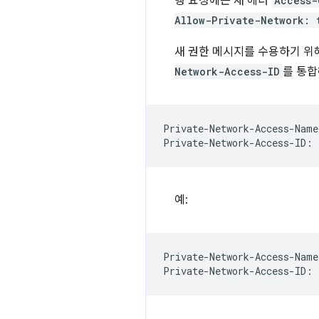
행 요청에는 새 헤더
Access-
Allow-Private-Network: 
새 권한 메시지를 수용하기 위
Network-Access-ID
를 통합
Private-Network-Access-Name
예:
Private-Network-Access-Name