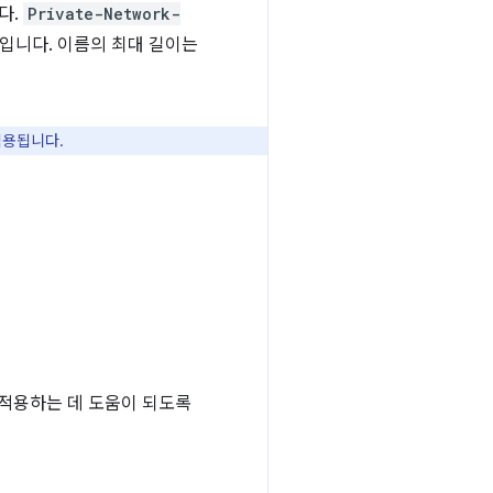
다.
Private-Network-
입니다. 이름의 최대 길이는
적용됩니다.
적용하는 데 도움이 되도록