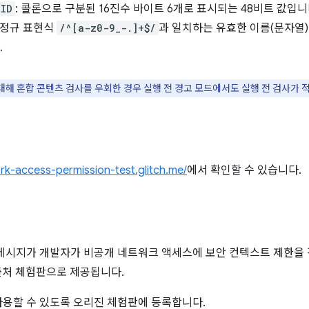
-ID
: 콜론으로 구분된 16진수 바이트 6개로 표시되는 48비트 값입니
pt 정규 표현식
/^[a-z0-9_-.]+$/
과 일치하는 유효한 이름(문자열)
.
대해 혼합 콘텐츠 검사를 우회한 경우 실행 전 경고 모드에서도 실행 전 검사가 
ork-access-permission-test.glitch.me/
에서 확인할 수 있습니다.
메시지가 개발자가 비공개 네트워크 액세스에 보안 컨텍스트 제한을 
서 출처 체험판으로 제공됩니다.
용할 수 있도록 오리진 체험판에 등록합니다.