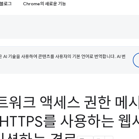
블로그
Chrome의 새로운 기능
e은 AI 기술을 사용하여 콘텐츠를 사용자의 기본 언어로 번역합니다. AI 번
트워크 액세스 권한 메
 HTTPS를 사용하는 