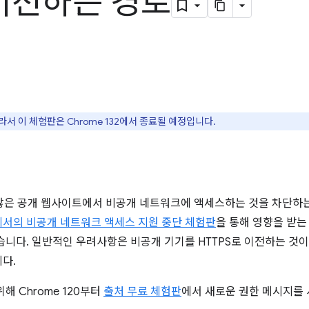
이션하는 경로
라서 이 체험판은 Chrome 132에서 종료될 예정입니다.
지 않은 공개 웹사이트에서 비공개 네트워크에 액세스하는 것을 차단하
서의 비공개 네트워크 액세스 지원 중단 체험판
을 통해 영향을 받는
습니다. 일반적인 우려사항은 비공개 기기를 HTTPS로 이전하는 것이
다.
해 Chrome 120부터
출처 무료 체험판
에서 새로운 권한 메시지를 