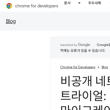
문서
우수사례
Blog
Googl
역에는 오류가 있을 수 있습니다.
Chrome for Developers
Blog
비공개 네
트라이얼: