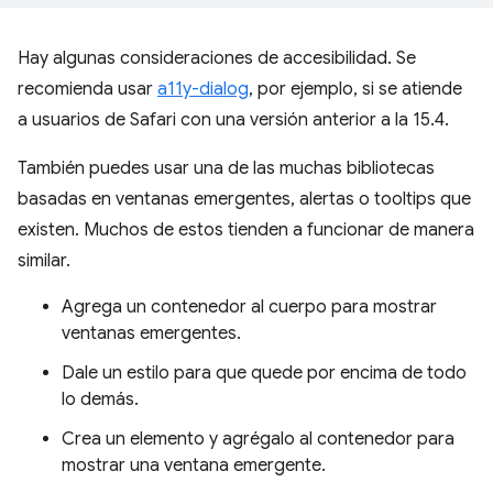
Hay algunas consideraciones de accesibilidad. Se
recomienda usar
a11y-dialog
, por ejemplo, si se atiende
a usuarios de Safari con una versión anterior a la 15.4.
También puedes usar una de las muchas bibliotecas
basadas en ventanas emergentes, alertas o tooltips que
existen. Muchos de estos tienden a funcionar de manera
similar.
Agrega un contenedor al cuerpo para mostrar
ventanas emergentes.
Dale un estilo para que quede por encima de todo
lo demás.
Crea un elemento y agrégalo al contenedor para
mostrar una ventana emergente.