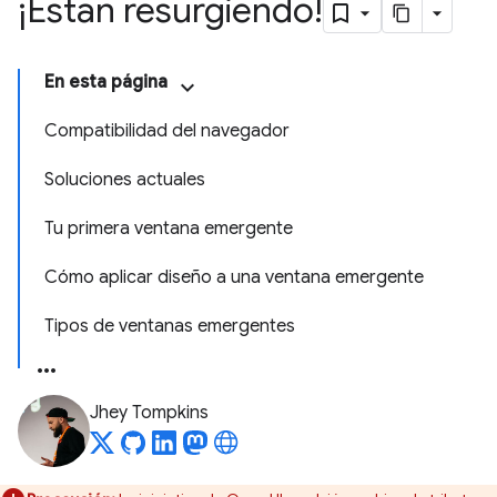
¡Están resurgiendo!
En esta página
Compatibilidad del navegador
Soluciones actuales
Tu primera ventana emergente
Cómo aplicar diseño a una ventana emergente
Tipos de ventanas emergentes
Jhey Tompkins