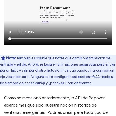
Nota:
También es posible que notes que cambió la transición de
entrada y salida. Ahora, se basa en animaciones separadas para entrar
por un lado y salir por el otro. Esto significa que puedes ingresar por un
eje y salir por otro. Asegúrate de configurar
si
animation-fill-mode
los tiempos de
y
son diferentes.
::backdrop
[popover]
Como se mencionó anteriormente, la API de Popover
abarca más que solo nuestra noción histórica de
ventanas emergentes. Podrías crear para todo tipo de