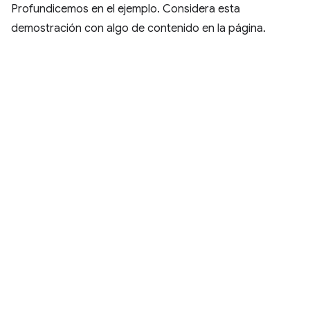
Profundicemos en el ejemplo. Considera esta
demostración con algo de contenido en la página.