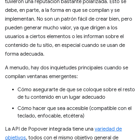
tuvieron una reputación bastante polarizada. Esto se
debe, en parte, a la forma en que se compilan y se
implementan. No son un patrón fácil de crear bien, pero
pueden generar mucho valor, ya que dirigen a los
usuarios a ciertos elementos o les informan sobre el
contenido de tu sitio, en especial cuando se usan de
forma adecuada.
A menudo, hay dos inquietudes principales cuando se
compilan ventanas emergentes:
Cómo asegurarte de que se coloque sobre el resto
de tu contenido en un lugar adecuado
Cómo hacer que sea accesible (compatible con el
teclado, enfocable, etcétera)
La API de Popover integrada tiene una
variedad de
objetivos
, todos con el mismo objetivo general de