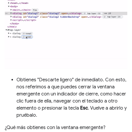
Obtienes "Descarte ligero" de inmediato. Con esto,
nos referimos a que puedes cerrar la ventana
emergente con un indicador de cierre, como hacer
clic fuera de ella, navegar con el teclado a otro
elemento o presionar la tecla
Esc
. Vuelve a abrirlo y
pruébalo.
¿Qué más obtienes con la ventana emergente?