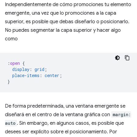
Independientemente de cómo promociones tu elemento
emergente, una vez que lo promociones a la capa
superior, es posible que debas diseñarlo o posicionarlo.
No puedes segmentar la capa superior y hacer algo
como
:
open
{
display
:
grid
;
place-items
:
center
;
}
De forma predeterminada, una ventana emergente se
diseñará en el centro de la ventana gráfica con
margin:
auto
. Sin embargo, en algunos casos, es posible que
desees ser explícito sobre el posicionamiento. Por