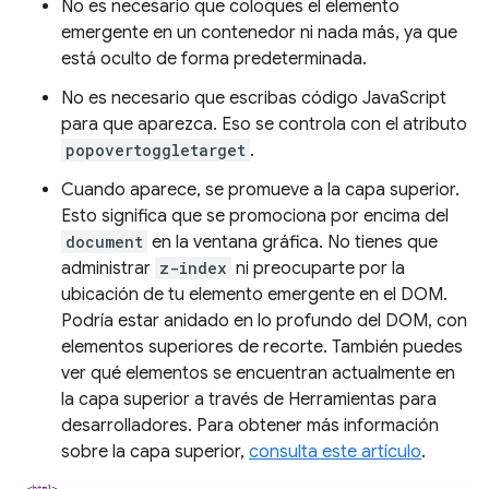
No es necesario que coloques el elemento
emergente en un contenedor ni nada más, ya que
está oculto de forma predeterminada.
No es necesario que escribas código JavaScript
para que aparezca. Eso se controla con el atributo
popovertoggletarget
.
Cuando aparece, se promueve a la capa superior.
Esto significa que se promociona por encima del
document
en la ventana gráfica. No tienes que
administrar
z-index
ni preocuparte por la
ubicación de tu elemento emergente en el DOM.
Podría estar anidado en lo profundo del DOM, con
elementos superiores de recorte. También puedes
ver qué elementos se encuentran actualmente en
la capa superior a través de Herramientas para
desarrolladores. Para obtener más información
sobre la capa superior,
consulta este artículo
.