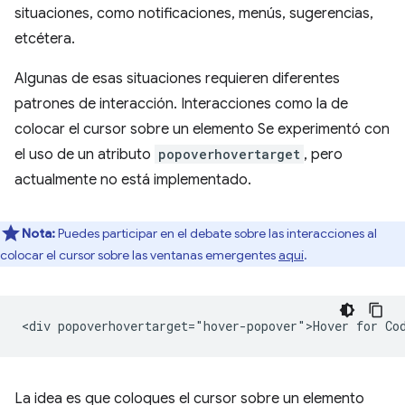
situaciones, como notificaciones, menús, sugerencias,
etcétera.
Algunas de esas situaciones requieren diferentes
patrones de interacción. Interacciones como la de
colocar el cursor sobre un elemento Se experimentó con
el uso de un atributo
popoverhovertarget
, pero
actualmente no está implementado.
Nota:
Puedes participar en el debate sobre las interacciones al
colocar el cursor sobre las ventanas emergentes
aquí
.
La idea es que coloques el cursor sobre un elemento