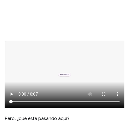
Pero, ¿qué está pasando aquí?