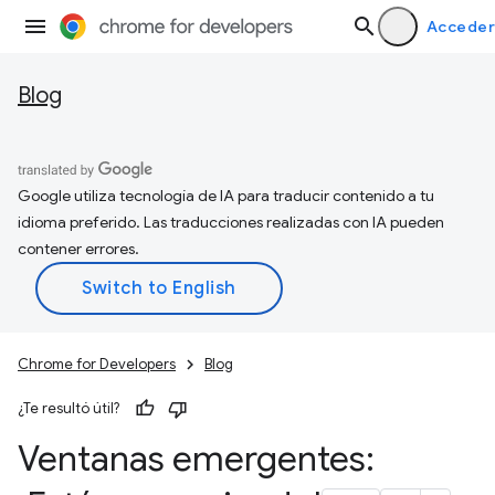
Acceder
Blog
Google utiliza tecnología de IA para traducir contenido a tu
idioma preferido. Las traducciones realizadas con IA pueden
contener errores.
Chrome for Developers
Blog
¿Te resultó útil?
Ventanas emergentes: