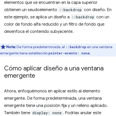
elementos que se encuentran en la capa superior
obtienen un seudoelemento
::backdrop
con diseño. En
este ejemplo, se aplica un diseño a
::backdrop
con un
color de fondo alfa reducido y un filtro de fondo que
desenfoca el contenido subyacente.
Nota:
De forma predeterminada, el
en una ventana
::backdrop
emergente tiene establecido
.
pointer-events: none
Cómo aplicar diseño a una ventana
emergente
Ahora, enfoquémonos en aplicar estilo al elemento
emergente. De forma predeterminada, una ventana
emergente tiene una posición fija y un relleno aplicado.
También tiene
display: none
. Podrías anular este