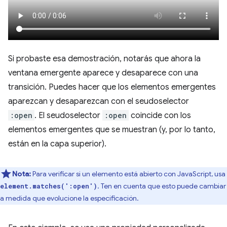
Si probaste esa demostración, notarás que ahora la
ventana emergente aparece y desaparece con una
transición. Puedes hacer que los elementos emergentes
aparezcan y desaparezcan con el seudoselector
:open
. El seudoselector
:open
coincide con los
elementos emergentes que se muestran (y, por lo tanto,
están en la capa superior).
Nota:
Para verificar si un elemento está abierto con JavaScript, usa
. Ten en cuenta que esto puede cambiar
element.matches(':open')
a medida que evolucione la especificación.