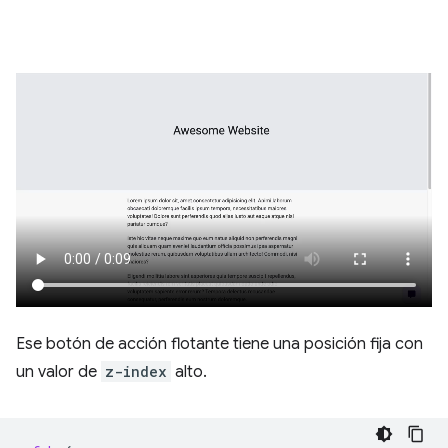
Ese botón de acción flotante tiene una posición fija con
un valor de
z-index
alto.