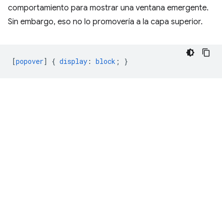
comportamiento para mostrar una ventana emergente.
Sin embargo, eso no lo promovería a la capa superior.
[
popover
]
{
display
:
block
;
}