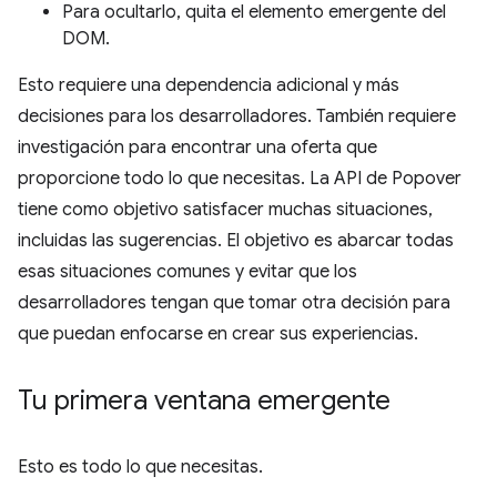
Para ocultarlo, quita el elemento emergente del
DOM.
Esto requiere una dependencia adicional y más
decisiones para los desarrolladores. También requiere
investigación para encontrar una oferta que
proporcione todo lo que necesitas. La API de Popover
tiene como objetivo satisfacer muchas situaciones,
incluidas las sugerencias. El objetivo es abarcar todas
esas situaciones comunes y evitar que los
desarrolladores tengan que tomar otra decisión para
que puedan enfocarse en crear sus experiencias.
Tu primera ventana emergente
Esto es todo lo que necesitas.