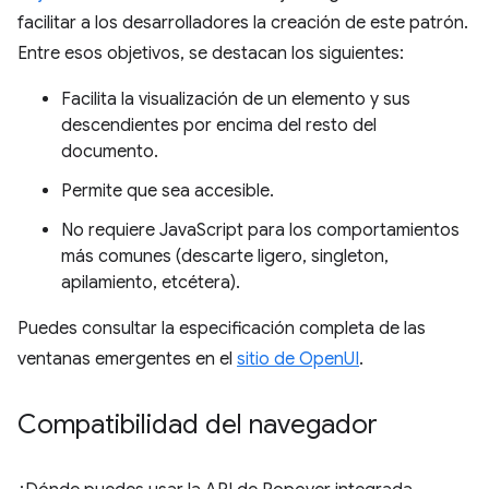
facilitar a los desarrolladores la creación de este patrón.
Entre esos objetivos, se destacan los siguientes:
Facilita la visualización de un elemento y sus
descendientes por encima del resto del
documento.
Permite que sea accesible.
No requiere JavaScript para los comportamientos
más comunes (descarte ligero, singleton,
apilamiento, etcétera).
Puedes consultar la especificación completa de las
ventanas emergentes en el
sitio de OpenUI
.
Compatibilidad del navegador