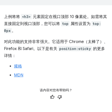
上例将将
<h3>
元素固定在视口顶部 10 像素处。如需将其
直接固定到视口顶部，您可以将
top
属性设置为
top:
0px
。
对此功能的支持非常强大。它适用于 Chrome（太棒了）、
Firefox 和 Safari。以下是有关
position:sticky
的更多
详情：
规格
MDN
该内容对您有帮助吗？