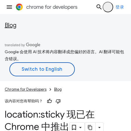
登录
Blog
Google 会使用 AI 技术将内容翻译成您偏好的语言。AI 翻译可能包
含错误。
Chrome for Developers
Blog
该内容对您有帮助吗？
location:sticky 现已在
Chrome 中推出