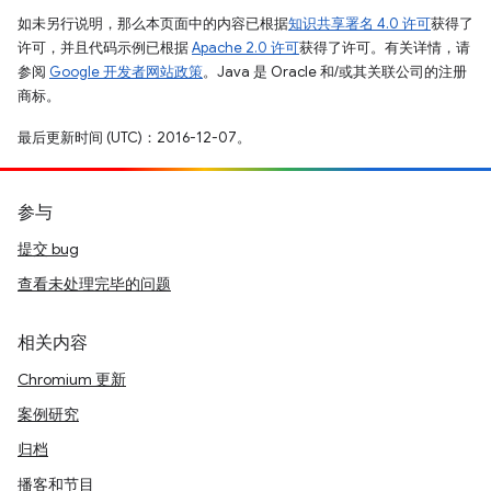
如未另行说明，那么本页面中的内容已根据
知识共享署名 4.0 许可
获得了
许可，并且代码示例已根据
Apache 2.0 许可
获得了许可。有关详情，请
参阅
Google 开发者网站政策
。Java 是 Oracle 和/或其关联公司的注册
商标。
最后更新时间 (UTC)：2016-12-07。
参与
提交 bug
查看未处理完毕的问题
相关内容
Chromium 更新
案例研究
归档
播客和节目