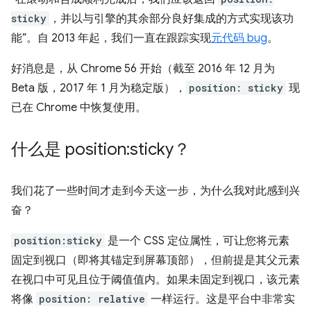
sticky
，并以与引擎的其余部分良好集成的方式实现该功
能”。自 2013 年起，我们一直在跟踪实现
元代码 bug
。
好消息是，从 Chrome 56 开始（截至 2016 年 12 月为
Beta 版，2017 年 1 月为稳定版），
position: sticky
现
已在 Chrome 中恢复使用。
什么是 position:sticky？
我们花了一些时间才走到今天这一步，为什么我对此感到兴
奋？
position:sticky
是一个 CSS 定位属性，可让您将元素
固定到视口（即将其锚定到屏幕顶部），但前提是其父元素
在视口中可见且位于阈值值内。如果未固定到视口，该元素
将像
position: relative
一样运行。这是平台中非常实