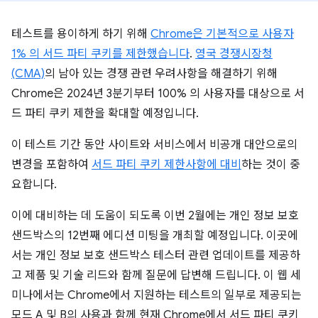
테스트를 용이하게 하기 위해
Chrome은 기본적으로 사용자
1% 의 서드 파티 쿠키를 제한했습니다
.
영국 경쟁시장청
(CMA)
의 남아 있는 경쟁 관련 우려사항을 해결하기 위해
Chrome은 2024년 3분기부터 100% 의 사용자를 대상으로 서
드 파티 쿠키 제한을 확대할 예정입니다.
이 테스트 기간 동안 사이트와 서비스에서 비공개 대안으로의
변경을 포함하여
서드 파티 쿠키 제한사항에 대비
하는 것이 중
요합니다.
이에 대비하는 데 도움이 되도록 이번 2월에는 개인 정보 보호
샌드박스의 12번째 에디션 미팅을 개최할 예정입니다. 이곳에
서는 개인 정보 보호 샌드박스 테스터 관련 업데이트를 제공하
고 제품 및 기술 리드와 함께 질문에 답변해 드립니다. 이 웹 세
미나에서는 Chrome에서 지원하는 테스트의 일부로 제공되는
모드 A 및 B의 사용과 함께 현재 Chrome에서 서드 파티 쿠키