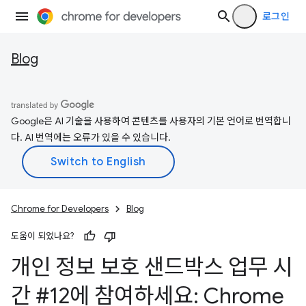
로그인
Blog
Google은 AI 기술을 사용하여 콘텐츠를 사용자의 기본 언어로 번역합니
다. AI 번역에는 오류가 있을 수 있습니다.
Chrome for Developers
Blog
도움이 되었나요?
개인 정보 보호 샌드박스 업무 시
간 #12에 참여하세요: Chrome