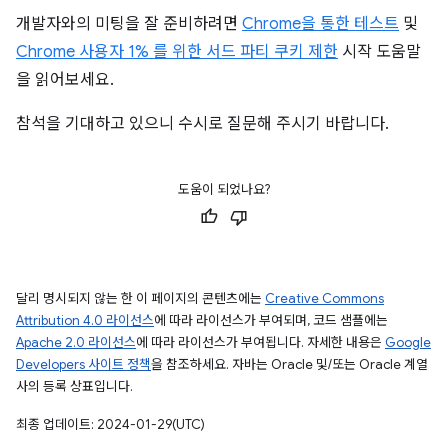
개발자와의 미팅을 잘 준비하려면
Chrome을 통한 테스트
및
Chrome 사용자 1% 를 위한 서드 파티 쿠키 제한
시작 도움말
을 읽어보세요.
참석을 기대하고 있으니 수시로 질문해 주시기 바랍니다.
도움이 되었나요?
달리 명시되지 않는 한 이 페이지의 콘텐츠에는
Creative Commons
Attribution 4.0 라이선스
에 따라 라이선스가 부여되며, 코드 샘플에는
Apache 2.0 라이선스
에 따라 라이선스가 부여됩니다. 자세한 내용은
Google
Developers 사이트 정책
을 참조하세요. 자바는 Oracle 및/또는 Oracle 계열
사의 등록 상표입니다.
최종 업데이트: 2024-01-29(UTC)