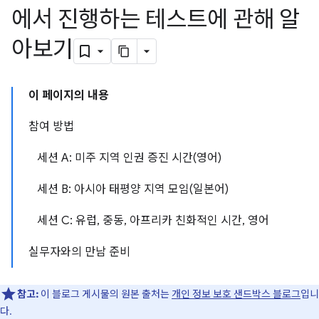
에서 진행하는 테스트에 관해 알
아보기
이 페이지의 내용
참여 방법
세션 A: 미주 지역 인권 증진 시간(영어)
세션 B: 아시아 태평양 지역 모임(일본어)
세션 C: 유럽, 중동, 아프리카 친화적인 시간, 영어
실무자와의 만남 준비
참고:
이 블로그 게시물의 원본 출처는
개인 정보 보호 샌드박스 블로그
입니
다.