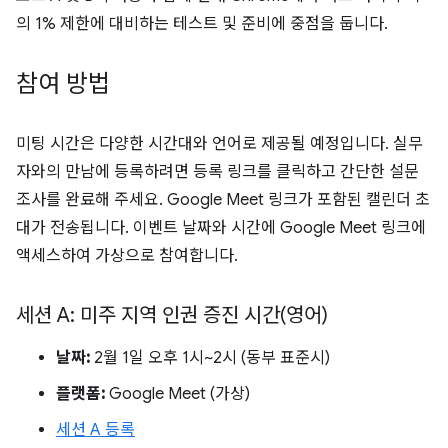
의 1% 제한에 대비하는 테스트 및 준비에 중점을 둡니다.
참여 방법
미팅 시간은 다양한 시간대와 언어로 제공될 예정입니다. 실무
자와의 만남에 등록하려면 등록 링크를 클릭하고 간단한 설문
조사를 완료해 주세요. Google Meet 링크가 포함된 캘린더 초
대가 전송됩니다. 이벤트 날짜와 시간에 Google Meet 링크에
액세스하여 가상으로 참여합니다.
세션 A: 미주 지역 인권 증진 시간(영어)
날짜:
2월 1일 오후 1시~2시 (동부 표준시)
플랫폼:
Google Meet (가상)
세션 A 등록