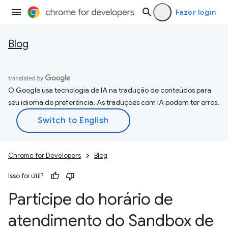
Fazer login
Blog
O Google usa tecnologia de IA na tradução de conteúdos para
seu idioma de preferência. As traduções com IA podem ter erros.
Chrome for Developers
Blog
Isso foi útil?
Participe do horário de
atendimento do Sandbox de