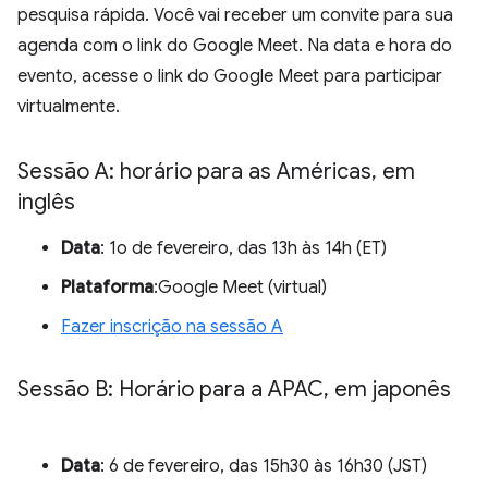
pesquisa rápida. Você vai receber um convite para sua
agenda com o link do Google Meet. Na data e hora do
evento, acesse o link do Google Meet para participar
virtualmente.
Sessão A: horário para as Américas
,
em
inglês
Data
: 1o de fevereiro, das 13h às 14h (ET)
Plataforma
:Google Meet (virtual)
Fazer inscrição na sessão A
Sessão B: Horário para a APAC
,
em japonês
Data
: 6 de fevereiro, das 15h30 às 16h30 (JST)