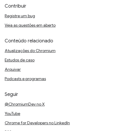
Contribuir
Registre um bug
Veja as questões em aberto
Conteúdo relacionado
Atualizações do Chromium
Estudos de caso
Arquivar
Podcasts e programas
Seguir
@ChromiumDev no X
YouTube
Chrome for Developers no LinkedIn