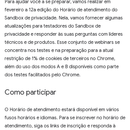
Para ajudar você a se preparar, vamos realizar em
fevereiro a 12a edição do Horário de atendimento do
Sandbox de privacidade. Nela, vamos fornecer algumas
atualizações para testadores do Sandbox de
privacidade e responder às suas perguntas com líderes
técnicos e de produtos. Esse conjunto de webinars se
concentra nos testes e na preparação para a atual
restrição de 1% de cookies de terceiros no Chrome,
além do uso dos modos A e B disponíveis como parte
dos testes facilitados pelo Chrome.
Como participar
O Horário de atendimento estará disponível em vários
fusos horários e idiomas. Para se inscrever no horário de
atendimento, siga os links de inscrição e responda à