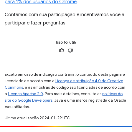
para 1% dos usuários do Chrome
.
Contamos com sua participação e incentivamos você a
participar e fazer perguntas.
Isso foi útil?
Exceto em caso de indicação contrária, o conteúdo desta página é
licenciado de acordo com a
Licença de atribuição 4.0 do Creative
Commons
, e as amostras de código são licenciadas de acordo com
a
Licença Apache 2.0
. Para mais detalhes, consulte as
políticas do
site do Google Developers
. Java é uma marca registrada da Oracle
e/ou afiliadas.
Última atualização 2024-01-29 UTC.