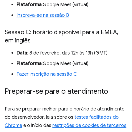
Plataforma
:Google Meet (virtual)
Inscreva-se na sessão B
Sessão C: horário disponível para a EMEA
,
em inglês
Data
: 8 de fevereiro, das 12h às 13h (GMT)
Plataforma
:Google Meet (virtual)
Fazer inscrição na sessão C
Preparar-se para o atendimento
Para se preparar melhor para o horário de atendimento
do desenvolvedor, leia sobre os
testes facilitados do
Chrome
e o início das
restrições de cookies de terceiros