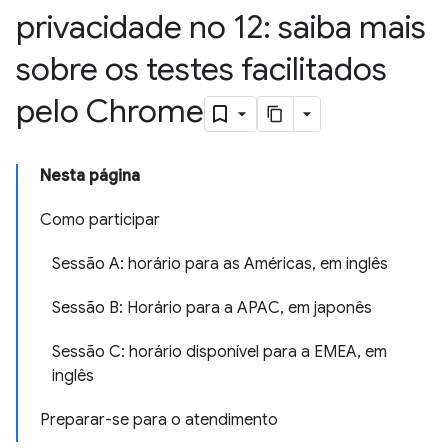
privacidade no 12: saiba mais
sobre os testes facilitados
pelo Chrome
Nesta página
Como participar
Sessão A: horário para as Américas, em inglês
Sessão B: Horário para a APAC, em japonês
Sessão C: horário disponível para a EMEA, em
inglês
Preparar-se para o atendimento