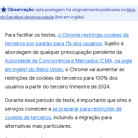
Observação
:
esta postagem foi originalmente publicada no
blog
do Sandbox de privacidade
(link em inglês).
Para facilitar os testes,
o Chrome restringiu cookies de
terceiros por padrão para 1% dos usuários
. Sujeito à
abordagem de qualquer preocupação pendente da
Autoridade de Concorrência e Mercados (CMA, na sigla
em inglês) do Reino Unido
, o Chrome vai aumentar as
restrições de cookies de terceiros para 100% dos
usuários a partir do terceiro trimestre de 2024.
Durante esse período de teste, é importante que sites e
serviços comecem a
se preparar para restrições de
cookies de terceiros
, incluindo a migração para
alternativas mais particulares.