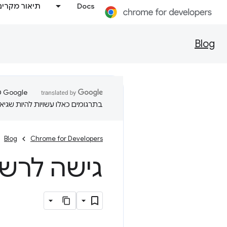
Docs
תיאור מקרים
Blog
בתרגומים כאלו עשויות להיות שגיאו
Blog
Chrome for Developers
גישה לרש