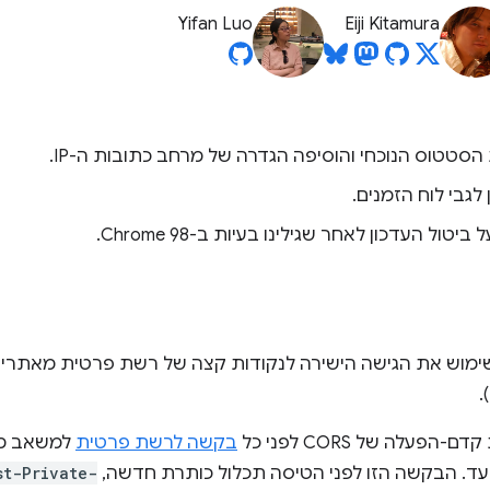
Yifan Luo
Eiji Kitamura
 הסטטוס הנוכחי והוסיפה הגדרה של מרחב כתובות ה-IP.
 לגבי לוח הזמנים.
 ביטול העדכון לאחר שגילינו בעיות ב-Chrome 98.
Ch מוציאים משימוש את הגישה הישירה לנקודות קצה של רשת פרטית מא
בקשה לרשת פרטית
למשאב מש
. הבקשה הזו לפני הטיסה תכלול כותרת חדשה,
st-Private-