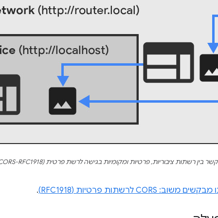
שר בין רשתות ציבוריות, פרטיות ומקומיות בגישה לרשת פרטית (CORS-RFC1918)
ים משוב: CORS לרשתות פרטיות (RFC1918)
.