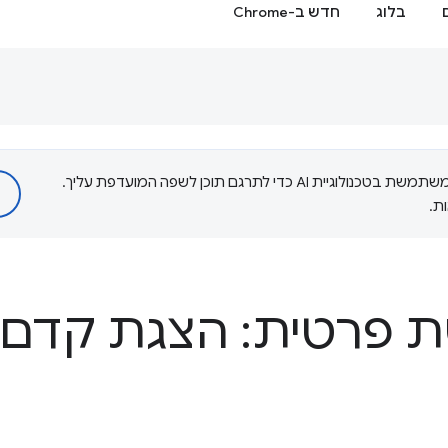
בלוג
חדש ב-Chrome
‫Google משתמשת בטכנולוגיית AI כדי לתרגם תוכן לשפה המועדפת עליך.
ת.
ת פרטית: הצגת קדם