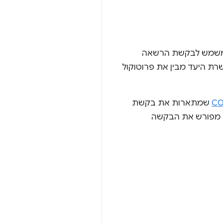
 משמש לבקשת הרשאה
ו לוודא שהשרת היעד מבין את פרוטוקול
שמתארות את בקשת
 מפורש את הבקשה