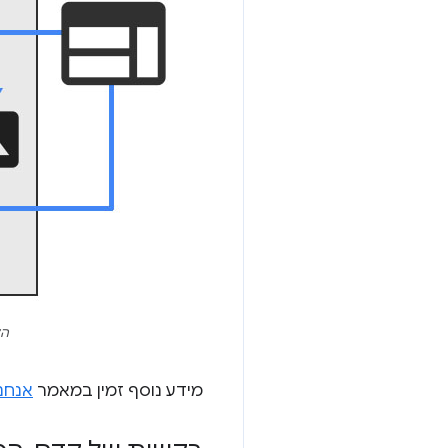
הק
מידע נוסף זמין במאמר
אנחנו מבקש