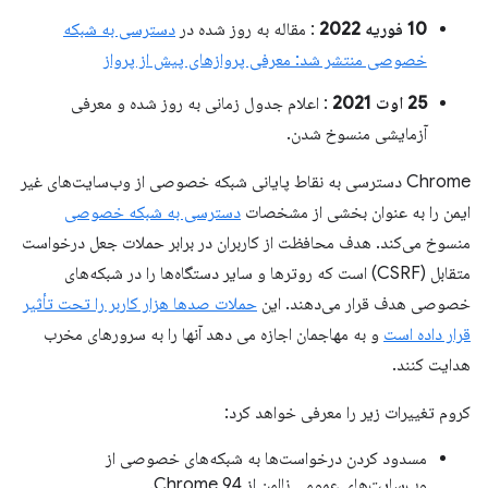
10 فوریه 2022
: مقاله به روز شده در
دسترسی به شبکه
خصوصی منتشر شد: معرفی پروازهای پیش از پرواز
25 اوت 2021
: اعلام جدول زمانی به روز شده و معرفی
آزمایشی منسوخ شدن.
Chrome دسترسی به نقاط پایانی شبکه خصوصی از وب‌سایت‌های غیر
ایمن را به عنوان بخشی از مشخصات
دسترسی به شبکه خصوصی
منسوخ می‌کند. هدف محافظت از کاربران در برابر حملات جعل درخواست
متقابل (CSRF) است که روترها و سایر دستگاه‌ها را در شبکه‌های
خصوصی هدف قرار می‌دهند. این
حملات صدها هزار کاربر را تحت تأثیر
قرار داده است
و به مهاجمان اجازه می دهد آنها را به سرورهای مخرب
هدایت کنند.
کروم تغییرات زیر را معرفی خواهد کرد:
مسدود کردن درخواست‌ها به شبکه‌های خصوصی از
وب‌سایت‌های عمومی ناامن از Chrome 94.