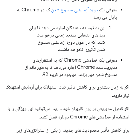
معرفی یک
دوره آزمایشی منسوخ شدن
که در Chrome به
پایان می رسد
این به توسعه دهندگان اجازه می دهد تا برای
مبداهای انتخابی تمدید زمانی درخواست
کنند، که در طول دوره آزمایشی منسوخ
شدن تأثیری نخواهد داشت.
معرفی یک خط‌مشی Chrome که به استقرارهای
مدیریت‌شده Chrome اجازه می‌دهد تا به‌طور دائم از
منسوخ شدن دور بزنند. موجود در کروم 92.
اگر به زمان بیشتری برای کاهش تأثیر ثبت استهلاک برای آزمایش استهلاک
نیاز دارید.
اگر کنترل مدیریتی بر روی کاربران خود دارید، می‌توانید این ویژگی را با
استفاده از خط‌مشی‌های Chrome دوباره فعال کنید.
برای کاهش تأثیر محدودیت‌های جدید، از یکی از استراتژی‌های زیر