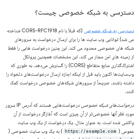
دسترسی به شبکه خصوصی چیست؟
دسترسی به شبکه خصوصی
(که قبلاً با نام CORS-RFC1918 شناخته
می شد) توانایی وب سایت ها را برای ارسال درخواست به سرورهای
شبکه های خصوصی محدود می کند. این چنین درخواست هایی را فقط
از زمینه های امن مجاز می کند. این مشخصات همچنین پروتکل
اشتراک‌گذاری منابع متقاطع (CORS) را گسترش می‌دهد، به طوری که
وب‌سایت‌ها اکنون باید قبل از اینکه اجازه ارسال درخواست‌های دلخواه را
داشته باشند، صریحاً از سرورهای شبکه‌های خصوصی درخواست کمک
کنند.
درخواست‌های شبکه خصوصی
درخواست‌هایی هستند که آدرس IP سرور
مورد نظر آنها خصوصی‌تر از آن چیزی است که آغازگر درخواست از آن
واکشی شده است. به عنوان مثال، یک درخواست از یک وب سایت
عمومی (
https://example.com
) به یک وب سایت خصوصی (