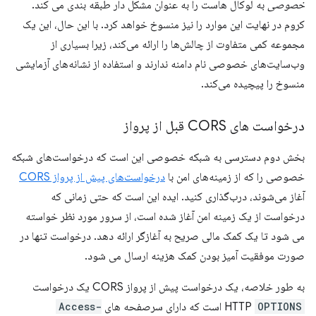
خصوصی
به لوکال هاست را به عنوان مشکل دار طبقه بندی می کند.
کروم در نهایت این موارد را نیز منسوخ خواهد کرد. با این حال، این یک
مجموعه کمی متفاوت از چالش‌ها را ارائه می‌کند، زیرا بسیاری از
وب‌سایت‌های خصوصی نام دامنه ندارند و استفاده از نشانه‌های آزمایشی
منسوخ را پیچیده می‌کند.
درخواست های CORS قبل از پرواز
بخش دوم دسترسی به شبکه خصوصی این است که درخواست‌های شبکه
خصوصی را که از زمینه‌های امن با
درخواست‌های پیش از پرواز CORS
آغاز می‌شوند، درب‌گذاری کنید. ایده این است که حتی زمانی که
درخواست از یک زمینه امن آغاز شده است، از سرور مورد نظر خواسته
می شود تا یک کمک مالی صریح به آغازگر ارائه دهد. درخواست تنها در
صورت موفقیت آمیز بودن کمک هزینه ارسال می شود.
به طور خلاصه، یک درخواست پیش از پرواز CORS یک درخواست
OPTIONS
HTTP
است که دارای سرصفحه های
Access-