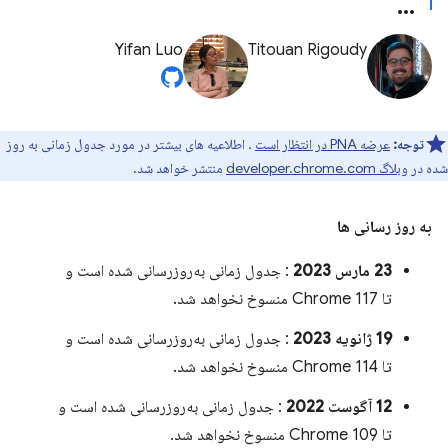
Yifan Luo
Titouan Rigoudy
توجه:
عرضه PNA در انتظار است
. اطلاعیه های بیشتر در مورد جدول زمانی به روز
شده در
وبلاگ developer.chrome.com
منتشر خواهد شد.
به روز رسانی ها
23 مارس 2023
: جدول زمانی به‌روزرسانی شده است و
تا Chrome 117 منسوخ نخواهد شد.
19 ژانویه 2023
: جدول زمانی به‌روزرسانی شده است و
تا Chrome 114 منسوخ نخواهد شد.
12 آگوست 2022
: جدول زمانی به‌روزرسانی شده است و
تا Chrome 109 منسوخ نخواهد شد.