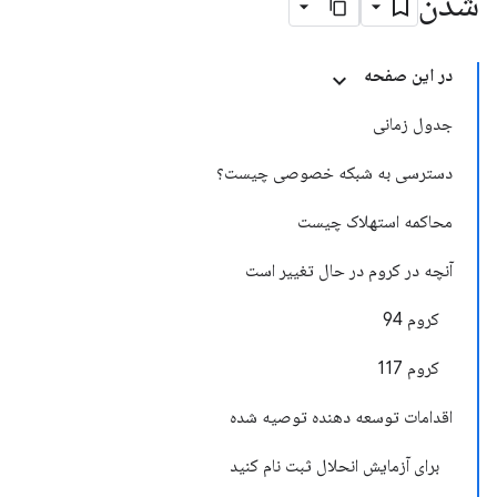
شدن
در این صفحه
جدول زمانی
دسترسی به شبکه خصوصی چیست؟
محاکمه استهلاک چیست
آنچه در کروم در حال تغییر است
کروم 94
کروم 117
اقدامات توسعه دهنده توصیه شده
برای آزمایش انحلال ثبت نام کنید