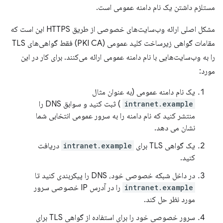
مستلزم داشتن یک نام دامنه عمومی است.
مشکل اصلی ارائه وب‌سایت‌های خصوصی از طریق HTTPS این است که
مقامات گواهی زیرساخت کلید عمومی (PKI CA) فقط گواهی‌های TLS
را به وب‌سایت‌هایی با نام دامنه عمومی ارائه می‌کنند. برای کار در این
مورد:
یک نام دامنه عمومی (به عنوان مثال
intranet.example
) ثبت کنید و سوابق DNS را
منتشر کنید که نام دامنه را به سرور عمومی انتخابی شما
نشان می دهد.
یک گواهی TLS برای
intranet.example
دریافت
کنید.
در داخل شبکه خصوصی خود، DNS را پیکربندی کنید تا
intranet.example
را در آدرس IP خصوصی سرور
مورد نظر حل کند.
سرور خصوصی خود را برای استفاده از گواهی TLS برای