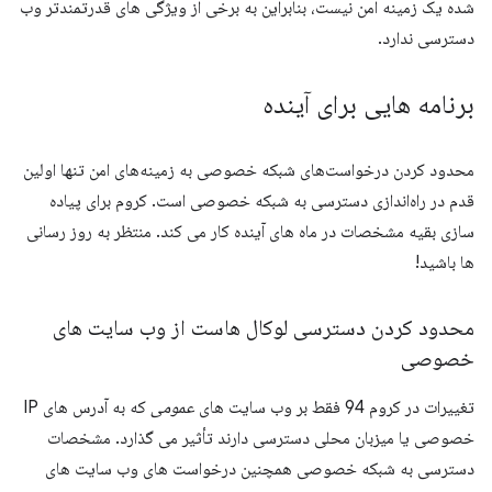
شده یک زمینه امن نیست، بنابراین به برخی از ویژگی های قدرتمندتر وب
دسترسی ندارد.
برنامه هایی برای آینده
محدود کردن درخواست‌های شبکه خصوصی به زمینه‌های امن تنها اولین
قدم در راه‌اندازی دسترسی به شبکه خصوصی است. کروم برای پیاده
سازی بقیه مشخصات در ماه های آینده کار می کند. منتظر به روز رسانی
ها باشید!
محدود کردن دسترسی لوکال هاست از وب سایت های
خصوصی
تغییرات در کروم 94 فقط بر وب سایت های
عمومی
که به آدرس های IP
خصوصی یا میزبان محلی دسترسی دارند تأثیر می گذارد. مشخصات
دسترسی به شبکه خصوصی همچنین درخواست های وب سایت های