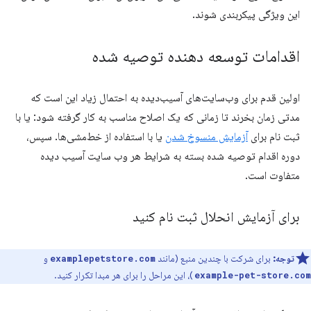
این ویژگی پیکربندی شوند.
اقدامات توسعه دهنده توصیه شده
اولین قدم برای وب‌سایت‌های آسیب‌دیده به احتمال زیاد این است که
مدتی زمان بخرند تا زمانی که یک اصلاح مناسب به کار گرفته شود: یا با
ثبت نام برای
آزمایش منسوخ شدن
یا با استفاده از خط‌مشی‌ها. سپس،
دوره اقدام توصیه شده بسته به شرایط هر وب سایت آسیب دیده
متفاوت است.
برای آزمایش انحلال ثبت نام کنید
توجه:
برای شرکت با چندین منبع (مانند
و
examplepetstore.com
)، این مراحل را برای هر مبدا تکرار کنید.
example-pet-store.com