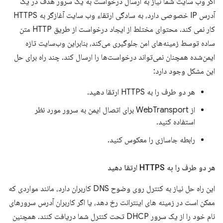
اگر وب سایت شما نیاز به ارسال درخواست به یک سرور هدف در یک
آدرس IP خصوصی دارد، به سادگی ارتقاء وب سایت آغازگر به HTTPS
کار نمی کند. محتوای مختلط از ایجاد درخواست از طریق HTTP متن
ساده توسط زمینه‌های امن جلوگیری می‌کند، بنابراین وب‌سایت تازه
ایمن‌شده همچنان نمی‌تواند درخواست‌ها را ارسال کند. چند راه برای حل
این مشکل وجود دارد:
هر دو طرف را به HTTPS ارتقا دهید.
از WebTransport برای اتصال ایمن به سرور مورد نظر
استفاده کنید.
رابطه جاسازی را معکوس کنید.
هر دو طرف را به HTTPS ارتقا دهید
این راه حل نیاز به کنترل روی وضوح DNS کاربران دارد، مانند مواردی که
ممکن است در زمینه های اینترانت رخ دهد، یا اگر کاربران آدرس سرورهای
نام خود را از یک سرور DHCP تحت کنترل شما دریافت کنند. همچنین