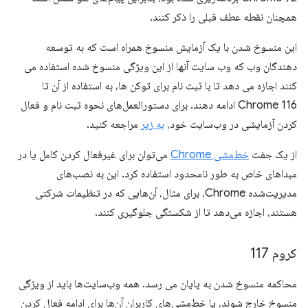
همچنان نقطه عطف قبلی را ذکر کنند.
این منسوخ شدن با یک آزمایش منسوخ همراه است که به توسعه
دهندگان وب که وب سایت آنها از این ویژگی منسوخ شده استفاده می
کنند اجازه می دهد تا با ثبت نام برای توکن ها، به استفاده از آن تا
Chrome 116 ادامه دهند. برای دستورالعمل‌های نحوه ثبت نام و فعال
کردن آزمایشی در وب‌سایت خود،
به زیر
مراجعه کنید.
از یک جفت
خط‌مشی Chrome
می‌توان برای غیرفعال کردن کامل یا در
مبداهای خاص به طور نامحدود استفاده کرد. این به نصب‌های
مدیریت‌شده Chrome، برای مثال، آن‌هایی که در تنظیمات شرکتی
هستند، اجازه می‌دهد تا از شکستگی جلوگیری کنند.
کروم 117
محاکمه منسوخ شدن به پایان می رسد. همه وب‌سایت‌ها باید از ویژگی
منسوخ خارج شوند، یا خط‌مشی‌های کاربران آن‌ها برای ادامه فعال کردن