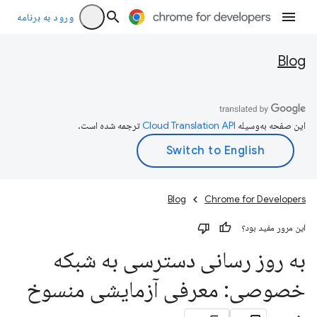
ورود به برنامه
Blog
این صفحه به‌وسیله
ترجمه شده است.
Blog
Chrome for Developers
این مرور مفید بود؟
به روز رسانی دسترسی به شبکه
خصوصی: معرفی آزمایشی منسوخ