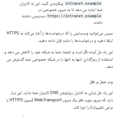
intranet.example
پیکربندی کنید. این به کاربران
شما اجازه می دهد تا به سرور خصوصی در
https://intranet.example
دسترسی داشته
باشند.
سپس می‌توانید وب‌سایتی را که درخواست‌ها را آغاز می‌کند به HTTPS
ارتقا دهید و درخواست‌ها را مانند قبل ادامه دهید.
این راه حل آینده نگر است و اعتماد شما به شبکه خود را کاهش می دهد و
استفاده از رمزگذاری انتها به انتها را در شبکه خصوصی شما گسترش می
دهد.
وب حمل و نقل
این راه حل نیازی به کنترل رزولوشن DNS کاربران شما ندارد. این نیاز
دارد که سرور مورد نظر یک سرور WebTransport (سرور HTTP/3 با
برخی تغییرات) را اجرا کند.