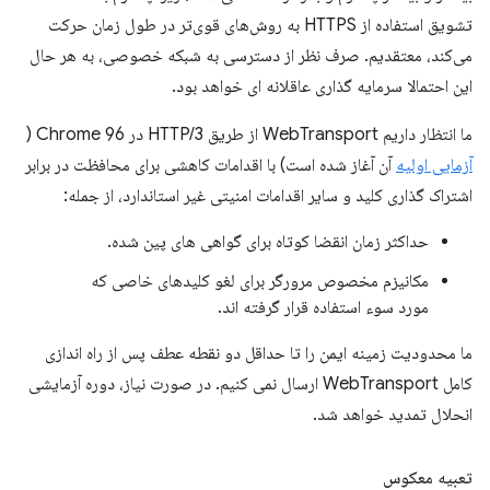
تشویق استفاده از HTTPS به روش‌های قوی‌تر در طول زمان حرکت
می‌کند، معتقدیم. صرف نظر از دسترسی به شبکه خصوصی، به هر حال
این احتمالا سرمایه گذاری عاقلانه ای خواهد بود.
ما انتظار داریم WebTransport از طریق HTTP/3 در Chrome 96 (
آزمایی اولیه
آن آغاز شده است) با اقدامات کاهشی برای محافظت در برابر
اشتراک گذاری کلید و سایر اقدامات امنیتی غیر استاندارد، از جمله:
حداکثر زمان انقضا کوتاه برای گواهی های پین شده.
مکانیزم مخصوص مرورگر برای لغو کلیدهای خاصی که
مورد سوء استفاده قرار گرفته اند.
ما محدودیت زمینه ایمن را تا حداقل دو نقطه عطف پس از راه اندازی
کامل WebTransport ارسال نمی کنیم. در صورت نیاز، دوره آزمایشی
انحلال تمدید خواهد شد.
تعبیه معکوس