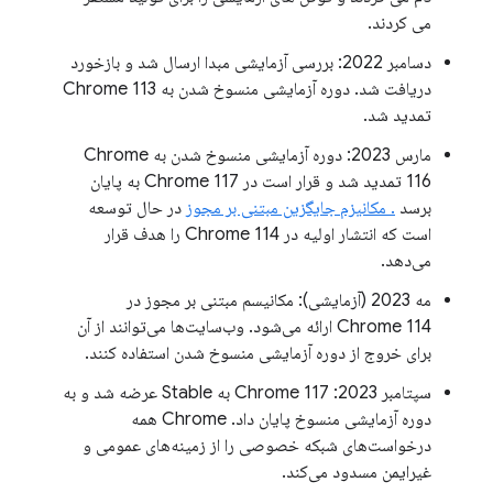
می کردند.
دسامبر 2022: بررسی آزمایشی مبدا ارسال شد و بازخورد
دریافت شد. دوره آزمایشی منسوخ شدن به Chrome 113
تمدید شد.
مارس 2023: دوره آزمایشی منسوخ شدن به Chrome
116 تمدید شد و قرار است در Chrome 117 به پایان
برسد
. مکانیزم جایگزین مبتنی بر مجوز
در حال توسعه
است که انتشار اولیه در Chrome 114 را هدف قرار
می‌دهد.
مه 2023 (آزمایشی): مکانیسم مبتنی بر مجوز در
Chrome 114 ارائه می‌شود. وب‌سایت‌ها می‌توانند از آن
برای خروج از دوره آزمایشی منسوخ شدن استفاده کنند.
سپتامبر 2023: Chrome 117 به Stable عرضه شد و به
دوره آزمایشی منسوخ پایان داد. Chrome همه
درخواست‌های شبکه خصوصی را از زمینه‌های عمومی و
غیرایمن مسدود می‌کند.