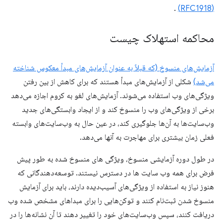
.
(RFC1918)
محاکمه استهلاک چیست
آزمایش‌های منسوخ (که قبلاً به عنوان آزمایش‌های مبدأ معکوس شناخته
می‌شد)
شکلی از آزمایش‌های مبدأ هستند که برای کاهش از بین رفتن
ویژگی‌های وب استفاده می‌شوند. آزمایش‌های لغو به کروم اجازه می‌دهد
برخی از ویژگی‌های وب را منسوخ کند و از ایجاد وابستگی‌های جدید
وب‌سایت‌ها به آن‌ها جلوگیری کند، در عین حال به وب‌سایت‌های وابسته
فعلی زمان بیشتری برای مهاجرت به آنها می‌دهد.
در طول دوره آزمایشی منسوخ، ویژگی های منسوخ شده به طور پیش
فرض برای همه وب سایت ها در دسترس نیستند. توسعه‌دهندگانی که
هنوز نیاز به استفاده از ویژگی‌های آسیب‌دیده دارند، باید برای آزمایش
منسوخ شدن ثبت‌نام کنند و توکن‌هایی را برای مبداهای مشخص شده وب
دریافت کنند، سپس وب‌سایت‌های خود را تغییر دهند تا آن نشانه‌ها را در