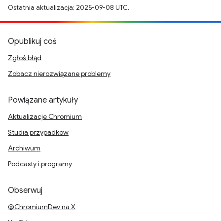
Ostatnia aktualizacja: 2025-09-08 UTC.
Opublikuj coś
Zgłoś błąd
Zobacz nierozwiązane problemy
Powiązane artykuły
Aktualizacje Chromium
Studia przypadków
Archiwum
Podcasty i programy
Obserwuj
@ChromiumDev na X