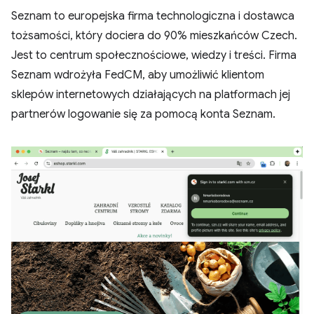
Seznam to europejska firma technologiczna i dostawca
tożsamości, który dociera do 90% mieszkańców Czech.
Jest to centrum społecznościowe, wiedzy i treści. Firma
Seznam wdrożyła FedCM, aby umożliwić klientom
sklepów internetowych działających na platformach jej
partnerów logowanie się za pomocą konta Seznam.