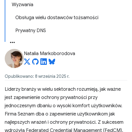
Wyzwania
Obsługa wielu dostawców tożsamości
Prywatny DNS
Natalia Markoborodova
Opublikowano: 8 września 2025 r.
Liderzy branży w wielu sektorach rozumieją, jak ważne
jest zapewnienie ochrony prywatności przy
jednoczesnym dbaniu o wysoki komfort użytkowników.
Firma Seznam dba o zapewnienie użytkownikom jak
najlepszych wrażeń i ochrony prywatności. Z sukcesem
wdrożyła Federated Credential Management (FedCM).