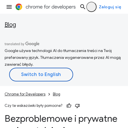
Zaloguj się
Blog
Google używa technologii AI do tłumaczenia treści na Twój
preferowany język. Tłumaczenia wygenerowane przez AI mogą
zawierać błędy.
Chrome for Developers
Blog
Czy te wskazówki były pomocne?
Bezproblemowe i prywatne