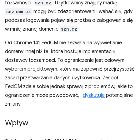
tożsamości:
szn.cz
. Użytkownicy znający markę
seznam.cz
mogą być zdezorientowani i wahać się, gdy
podczas logowania pojawi się prośba o zalogowanie się
w mniej znanej domenie
szn.cz
.
Od Chrome 141 FedCM nie zezwala na wyświetlanie
domeny innej niż ta, która hostuje implementację
dostawcy tożsamości. To ograniczenie jest celowym
wyborem projektowym, który ma zapewnić przejrzystość
zasad przetwarzania danych użytkownika. Zespół
FedCM zdaje sobie jednak sprawę z problemów, jakie to
ograniczenie może powodować, i
dyskutuje
potencjalne
zmiany.
Wpływ