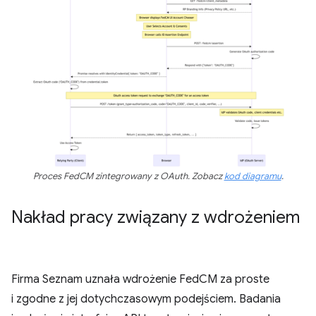
Proces FedCM zintegrowany z OAuth. Zobacz
kod diagramu
.
Nakład pracy związany z wdrożeniem
Firma Seznam uznała wdrożenie FedCM za proste
i zgodne z jej dotychczasowym podejściem. Badania