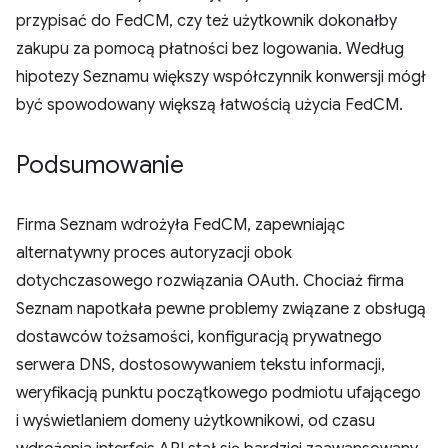
przypisać do FedCM, czy też użytkownik dokonałby
zakupu za pomocą płatności bez logowania. Według
hipotezy Seznamu większy współczynnik konwersji mógł
być spowodowany większą łatwością użycia FedCM.
Podsumowanie
Firma Seznam wdrożyła FedCM, zapewniając
alternatywny proces autoryzacji obok
dotychczasowego rozwiązania OAuth. Chociaż firma
Seznam napotkała pewne problemy związane z obsługą
dostawców tożsamości, konfiguracją prywatnego
serwera DNS, dostosowywaniem tekstu informacji,
weryfikacją punktu początkowego podmiotu ufającego
i wyświetlaniem domeny użytkownikowi, od czasu