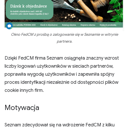
Okno FedCM z prośbą o zalogowanie się w Seznamie w witrynie
partnera.
Dzięki FedCM firma Seznam osiągnęła znaczny wzrost
liczby logowań użytkowników w sieciach partnerów,
poprawiła wygodę użytkowników i zapewniła spójny
proces identyfikacji niezależnie od dostępności plików
cookie innych firm.
Motywacja
Seznam zdecydował się na wdrożenie FedCM z kilku