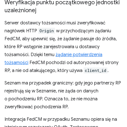
Weryfikacja punktu początkowego jednostki
uzależnionej
Serwer dostawcy tożsamości musi zweryfikować
nagłówek HTTP
Origin
w przychodzącym żądaniu
FedCM, aby upewnić się, że żądanie pasuje do źródła,
które RP wstępnie zarejestrowała u dostawcy
tożsamości. Dzięki temu
żądanie potwierdzenia
tożsamości
FedCM pochodzi od autoryzowanej strony
RP, a nie od atakującego, który używa
client_id
.
Seznam ma przypadek graniczny: gdy jego partnerzy RP
rejestrują się w Seznamie, nie żąda on danych
o pochodzeniu RP. Oznacza to, że nie można
zweryfikować pochodzenia RP.
Integracja FedCM w przypadku Seznamu opiera się na