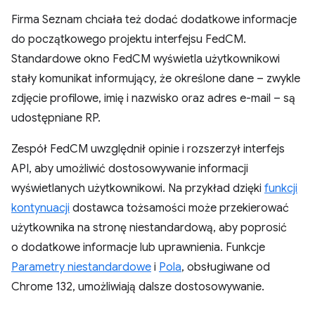
Firma Seznam chciała też dodać dodatkowe informacje
do początkowego projektu interfejsu FedCM.
Standardowe okno FedCM wyświetla użytkownikowi
stały komunikat informujący, że określone dane – zwykle
zdjęcie profilowe, imię i nazwisko oraz adres e-mail – są
udostępniane RP.
Zespół FedCM uwzględnił opinie i rozszerzył interfejs
API, aby umożliwić dostosowywanie informacji
wyświetlanych użytkownikowi. Na przykład dzięki
funkcji
kontynuacji
dostawca tożsamości może przekierować
użytkownika na stronę niestandardową, aby poprosić
o dodatkowe informacje lub uprawnienia. Funkcje
Parametry niestandardowe
i
Pola
, obsługiwane od
Chrome 132, umożliwiają dalsze dostosowywanie.