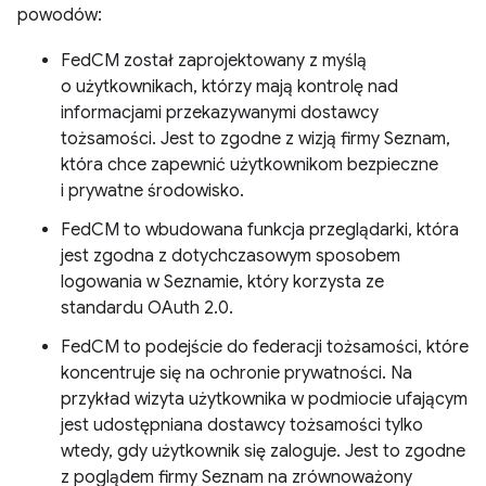
powodów:
FedCM został zaprojektowany z myślą
o użytkownikach, którzy mają kontrolę nad
informacjami przekazywanymi dostawcy
tożsamości. Jest to zgodne z wizją firmy Seznam,
która chce zapewnić użytkownikom bezpieczne
i prywatne środowisko.
FedCM to wbudowana funkcja przeglądarki, która
jest zgodna z dotychczasowym sposobem
logowania w Seznamie, który korzysta ze
standardu OAuth 2.0.
FedCM to podejście do federacji tożsamości, które
koncentruje się na ochronie prywatności. Na
przykład wizyta użytkownika w podmiocie ufającym
jest udostępniana dostawcy tożsamości tylko
wtedy, gdy użytkownik się zaloguje. Jest to zgodne
z poglądem firmy Seznam na zrównoważony