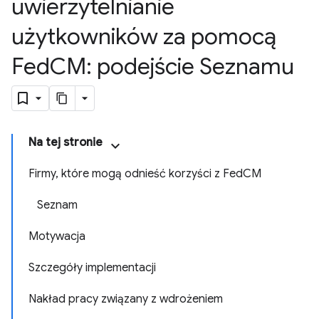
uwierzytelnianie
użytkowników za pomocą
Fed
CM: podejście Seznamu
Na tej stronie
Firmy, które mogą odnieść korzyści z FedCM
Seznam
Motywacja
Szczegóły implementacji
Nakład pracy związany z wdrożeniem