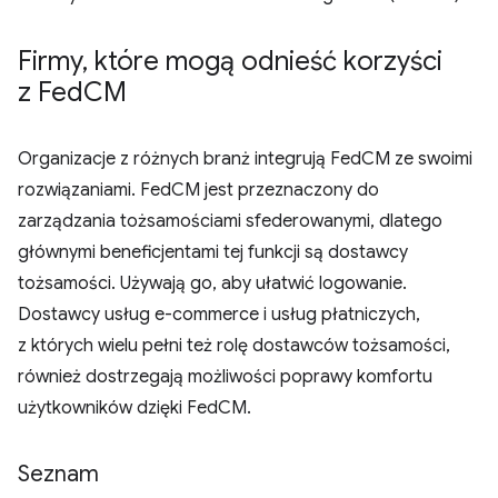
Firmy
,
które mogą odnieść korzyści
z Fed
CM
Organizacje z różnych branż integrują FedCM ze swoimi
rozwiązaniami. FedCM jest przeznaczony do
zarządzania tożsamościami sfederowanymi, dlatego
głównymi beneficjentami tej funkcji są dostawcy
tożsamości. Używają go, aby ułatwić logowanie.
Dostawcy usług e-commerce i usług płatniczych,
z których wielu pełni też rolę dostawców tożsamości,
również dostrzegają możliwości poprawy komfortu
użytkowników dzięki FedCM.
Seznam