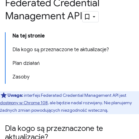
Federated Credential
Management API
Na tej stronie
Dla kogo są przeznaczone te aktualizacje?
Plan działań
Zasoby
Uwaga:
interfejs Federated Credential Management API jest
dostępny w Chrome 108
, ale będzie nadal rozwijany. Nie planujemy
żadnych zmian powodujących niezgodność wsteczną.
Dla kogo są przeznaczone te
aktualizacje?