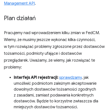
Management API
.
Plan działań
Pracujemy nad wprowadzeniem kilku zmian w FedCM.
Wiemy, że musimy jeszcze wykonać kilka czynności,
w tym rozwiązać problemy zgłoszone przez dostawców
tożsamości, podmioty ufające i dostawców
przeglądarek. Uważamy, że wiemy, jak rozwiązać te
problemy:
Interfejs API rejestracji:
sprawdzamy
, jak
umożliwić podmiotom zależnym akceptowanie
dowolnych dostawców tożsamości zgodnych
z zasadami, zamiast podawania konkretnych
dostawców. Będzie to korzystne zwłaszcza dla
mniejszych dostawców tożsamości.