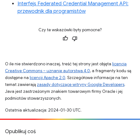
Interfejs Federated Credential Management API:
przewodnik dla programistów
Czy te wskazówki były pomocne?
O ile nie stwierdzono inaczej, treść tej strony jest objęta
licencją
Creative Commons – uznanie autorstwa 4.0
, a fragmenty kodu są
dostępne na
licencji Apache 2.0
. Szczegółowe informacje na ten
temat zawierają
zasady dotyczące witryny Google Developers
.
Java jest zastrzeżonym znakiem towarowym firmy Oracle i jej
podmiotów stowarzyszonych.
Ostatnia aktualizacja: 2024-01-30 UTC.
Opublikuj coś