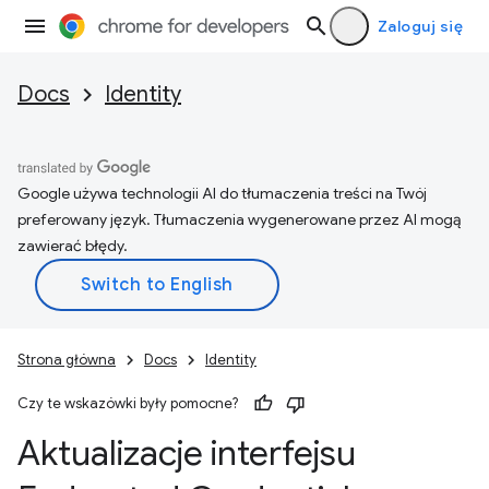
Zaloguj się
Docs
Identity
Google używa technologii AI do tłumaczenia treści na Twój
preferowany język. Tłumaczenia wygenerowane przez AI mogą
zawierać błędy.
Strona główna
Docs
Identity
Czy te wskazówki były pomocne?
Aktualizacje interfejsu