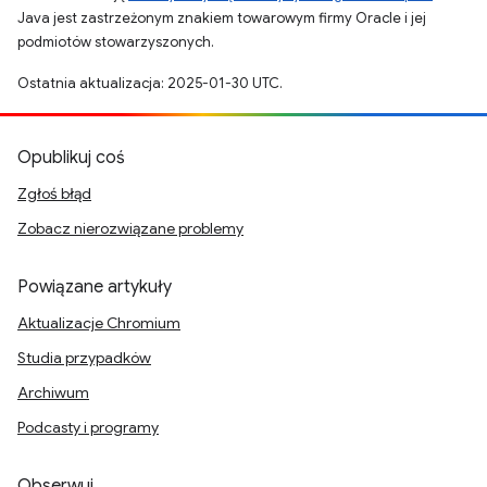
Java jest zastrzeżonym znakiem towarowym firmy Oracle i jej
podmiotów stowarzyszonych.
Ostatnia aktualizacja: 2025-01-30 UTC.
Opublikuj coś
Zgłoś błąd
Zobacz nierozwiązane problemy
Powiązane artykuły
Aktualizacje Chromium
Studia przypadków
Archiwum
Podcasty i programy
Obserwuj