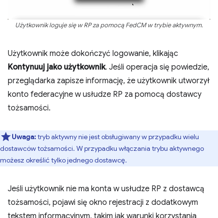
Użytkownik loguje się w RP za pomocą FedCM w trybie aktywnym.
Użytkownik może dokończyć logowanie, klikając
Kontynuuj jako użytkownik
. Jeśli operacja się powiedzie,
przeglądarka zapisze informację, że użytkownik utworzył
konto federacyjne w usłudze RP za pomocą dostawcy
tożsamości.
Uwaga:
tryb aktywny nie jest obsługiwany w przypadku wielu
dostawców tożsamości. W przypadku włączania trybu aktywnego
możesz określić tylko jednego dostawcę.
Jeśli użytkownik nie ma konta w usłudze RP z dostawcą
tożsamości, pojawi się okno rejestracji z dodatkowym
tekstem informacyjnym, takim jak warunki korzystania