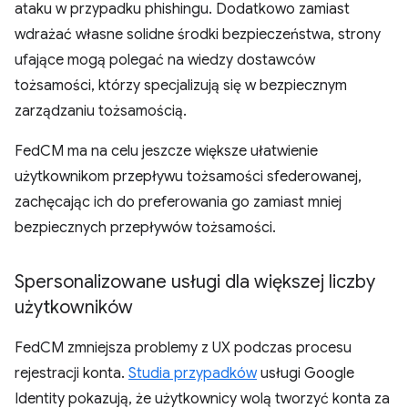
ataku w przypadku phishingu. Dodatkowo zamiast
wdrażać własne solidne środki bezpieczeństwa, strony
ufające mogą polegać na wiedzy dostawców
tożsamości, którzy specjalizują się w bezpiecznym
zarządzaniu tożsamością.
FedCM ma na celu jeszcze większe ułatwienie
użytkownikom przepływu tożsamości sfederowanej,
zachęcając ich do preferowania go zamiast mniej
bezpiecznych przepływów tożsamości.
Spersonalizowane usługi dla większej liczby
użytkowników
FedCM zmniejsza problemy z UX podczas procesu
rejestracji konta.
Studia przypadków
usługi Google
Identity pokazują, że użytkownicy wolą tworzyć konta za