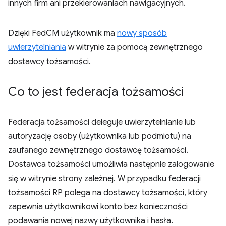
innych firm ani przekierowaniach nawigacyjnych.
Dzięki FedCM użytkownik ma
nowy sposób
uwierzytelniania
w witrynie za pomocą zewnętrznego
dostawcy tożsamości.
Co to jest federacja tożsamości
Federacja tożsamości deleguje uwierzytelnianie lub
autoryzację osoby (użytkownika lub podmiotu) na
zaufanego zewnętrznego dostawcę tożsamości.
Dostawca tożsamości umożliwia następnie zalogowanie
się w witrynie strony zależnej. W przypadku federacji
tożsamości RP polega na dostawcy tożsamości, który
zapewnia użytkownikowi konto bez konieczności
podawania nowej nazwy użytkownika i hasła.