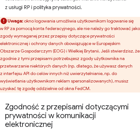
z usługi RP i polityka prywatności.
Uwaga:
okno logowania umożliwia użytkownikom logowanie się
w RP za pomocą konta federacyjnego, ale nie należy go traktować jako
zgody wymaganej przez przepisy dotyczące prywatności
elektronicznej i ochrony danych obowiązujące w Europejskim
Obszarze Gospodarczym (EOG) i Wielkiej Brytanii. Jeśli stwierdzisz, że
zgodnie z tymi przepisami potrzebujesz zgody użytkownika na
przetwarzanie niektórych danych (np. dlatego, że używasz danych
z interfejsu API do celów innych niż uwierzytelnianie, np. do
wyświetlania użytkownikom reklam spersonalizowanych), musisz
uzyskać tę zgodę oddzielnie od okna FedCM.
Zgodność z przepisami dotyczącymi
prywatności w komunikacji
elektronicznej