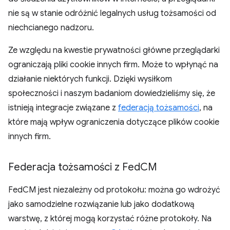
nie są w stanie odróżnić legalnych usług tożsamości od
niechcianego nadzoru.
Ze względu na kwestie prywatności główne przeglądarki
ograniczają pliki cookie innych firm. Może to wpłynąć na
działanie niektórych funkcji. Dzięki wysiłkom
społeczności i naszym badaniom dowiedzieliśmy się, że
istnieją integracje związane z
federacją tożsamości
, na
które mają wpływ ograniczenia dotyczące plików cookie
innych firm.
Federacja tożsamości z Fed
CM
FedCM jest niezależny od protokołu: można go wdrożyć
jako samodzielne rozwiązanie lub jako dodatkową
warstwę, z której mogą korzystać różne protokoły. Na