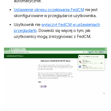
automatycznie.
Ustawienie okresu oczekiwania FedCM
nie jest
skonfigurowane w przeglądarce użytkownika.
Użytkownik nie
wyłączył FedCM w ustawieniach
przeglądarki
. Dowiedz się więcej o tym, jak
użytkownicy mogą zrezygnować z FedCM.