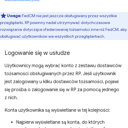
Uwaga:
FedCM nie jest jeszcze obsługiwany przez wszystkie
przeglądarki. RP powinny nadal utrzymywać dotychczasowe
rozwiązania dotyczące sfederowanej tożsamości inne niż FedCM, aby
obsługiwać użytkowników we wszystkich przeglądarkach.
Logowanie się w usłudze
Użytkownicy mogą wybrać konto z zestawu dostawców
tożsamości obsługiwanych przez RP. Jeśli użytkownik
jest zalogowany u kilku dostawców tożsamości, pojawi
się prośba o zalogowanie się w RP za pomocą jednego
z nich.
Konta użytkownika są wyświetlane w tej kolejności:
Najpierw wyświetlane są konta, do których