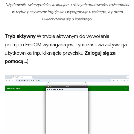
Użytkownik uwierzytelnia się kolejno u różnych dostawców tożsamości
w trybie pasywnym: loguje się i wylogowuje u jednego, a potem
uwierzytelnia się u kolejnego.
Tryb aktywny
W trybie aktywnym do wywołania
promptu FedCM wymagana jest tymczasowa aktywacja
użytkownika (np. kliknięcie przycisku
Zaloguj się za
pomocą…
).