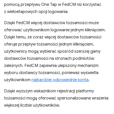
pomocą przepływu One Tap w FedCM niż korzystać
z wieloetapowych opcji logowania.
Dzięki FedCM więcej dostawców tożsamości może
oferować użytkownikom logowanie jednym kliknięciem.
Dzięki temu, że coraz więcej dostawców tożsamości
oferuje przepływ tożsamości jednym kliknięciem,
użytkownicy mogą wybierać spośród szerszej gamy
dostawców tożsamości na stronach podmiotów
zależnych. FedCM zapewnia ulepszony mechanizm
wyboru dostawcy tożsamości, ponieważ wyświetla
użytkownikom
najbardziej odpowiednie konta
.
Dzięki wyższym wskaźnikom rejestracji platformy
tożsamości mogą oferować spersonalizowane wrażenia
większej liczbie użytkowników.