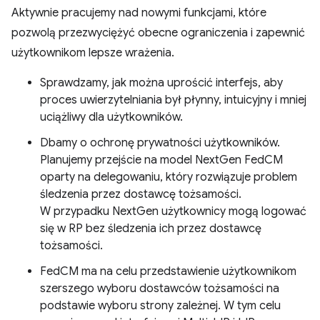
Aktywnie pracujemy nad nowymi funkcjami, które
pozwolą przezwyciężyć obecne ograniczenia i zapewnić
użytkownikom lepsze wrażenia.
Sprawdzamy, jak można uprościć interfejs, aby
proces uwierzytelniania był płynny, intuicyjny i mniej
uciążliwy dla użytkowników.
Dbamy o ochronę prywatności użytkowników.
Planujemy przejście na model NextGen FedCM
oparty na delegowaniu, który rozwiązuje problem
śledzenia przez dostawcę tożsamości.
W przypadku NextGen użytkownicy mogą logować
się w RP bez śledzenia ich przez dostawcę
tożsamości.
FedCM ma na celu przedstawienie użytkownikom
szerszego wyboru dostawców tożsamości na
podstawie wyboru strony zależnej. W tym celu