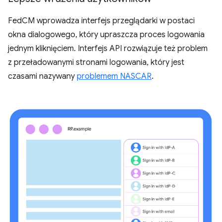
FedCM wprowadza interfejs przeglądarki w postaci
okna dialogowego, który upraszcza proces logowania
jednym kliknięciem. Interfejs API rozwiązuje też problem
z przeładowanymi stronami logowania, który jest
czasami nazywany
problemem NASCAR
.