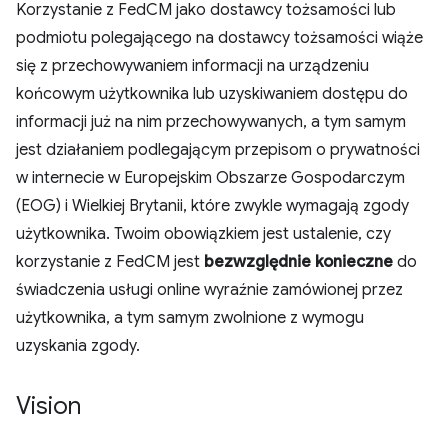
Korzystanie z FedCM jako dostawcy tożsamości lub
podmiotu polegającego na dostawcy tożsamości wiąże
się z przechowywaniem informacji na urządzeniu
końcowym użytkownika lub uzyskiwaniem dostępu do
informacji już na nim przechowywanych, a tym samym
jest działaniem podlegającym przepisom o prywatności
w internecie w Europejskim Obszarze Gospodarczym
(EOG) i Wielkiej Brytanii, które zwykle wymagają zgody
użytkownika. Twoim obowiązkiem jest ustalenie, czy
korzystanie z FedCM jest
bezwzględnie konieczne
do
świadczenia usługi online wyraźnie zamówionej przez
użytkownika, a tym samym zwolnione z wymogu
uzyskania zgody.
Vision