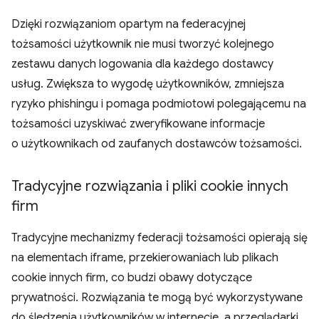
Dzięki rozwiązaniom opartym na federacyjnej
tożsamości użytkownik nie musi tworzyć kolejnego
zestawu danych logowania dla każdego dostawcy
usług. Zwiększa to wygodę użytkowników, zmniejsza
ryzyko phishingu i pomaga podmiotowi polegającemu na
tożsamości uzyskiwać zweryfikowane informacje
o użytkownikach od zaufanych dostawców tożsamości.
Tradycyjne rozwiązania i pliki cookie innych
firm
Tradycyjne mechanizmy federacji tożsamości opierają się
na elementach iframe, przekierowaniach lub plikach
cookie innych firm, co budzi obawy dotyczące
prywatności. Rozwiązania te mogą być wykorzystywane
do śledzenia użytkowników w internecie, a przeglądarki