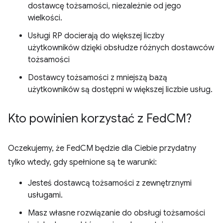
dostawcę tożsamości, niezależnie od jego
wielkości.
Usługi RP docierają do większej liczby
użytkowników dzięki obsłudze różnych dostawców
tożsamości
Dostawcy tożsamości z mniejszą bazą
użytkowników są dostępni w większej liczbie usług.
Kto powinien korzystać z Fed
CM?
Oczekujemy, że FedCM będzie dla Ciebie przydatny
tylko wtedy, gdy spełnione są te warunki:
Jesteś dostawcą tożsamości z zewnętrznymi
usługami.
Masz własne rozwiązanie do obsługi tożsamości