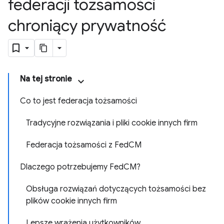
federacji tożsamości
chroniący prywatność
Na tej stronie
Co to jest federacja tożsamości
Tradycyjne rozwiązania i pliki cookie innych firm
Federacja tożsamości z FedCM
Dlaczego potrzebujemy FedCM?
Obsługa rozwiązań dotyczących tożsamości bez
plików cookie innych firm
Lepsze wrażenia użytkowników