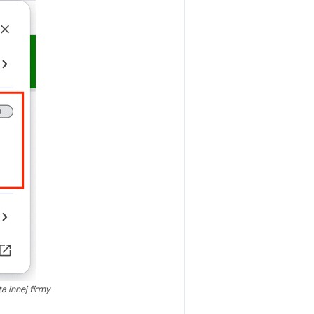
 innej firmy