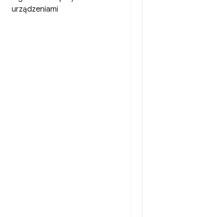
urządzeniami