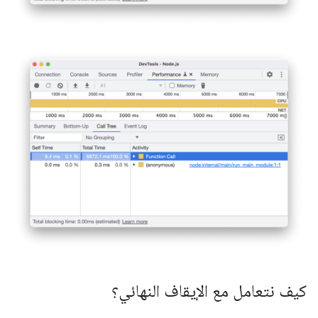
كيف نتعامل مع الإيقاف النهائي؟