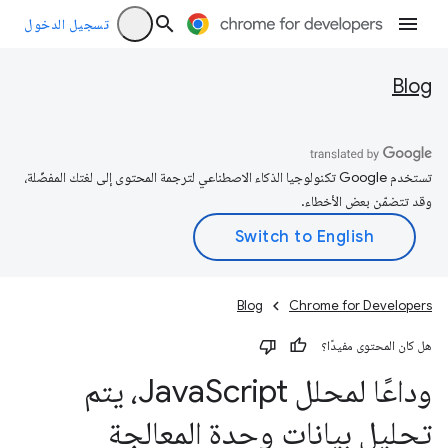
تسجيل الدخول
Blog
تستخدم Google تكنولوجيا الذكاء الاصطناعي لترجمة المحتوى إلى لغتك المفضّلة،
وقد تتضمّن بعض الأخطاء.
Blog
Chrome for Developers
هل كان المحتوى مفيدًا؟
وداعًا لمحلل Java
Script، يتم
تحليل بيانات وحدة المعالجة