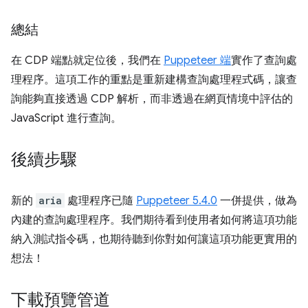
總結
在 CDP 端點就定位後，我們在
Puppeteer 端
實作了查詢處
理程序。這項工作的重點是重新建構查詢處理程式碼，讓查
詢能夠直接透過 CDP 解析，而非透過在網頁情境中評估的
JavaScript 進行查詢。
後續步驟
新的
aria
處理程序已隨
Puppeteer 5.4.0
一併提供，做為
內建的查詢處理程序。我們期待看到使用者如何將這項功能
納入測試指令碼，也期待聽到你對如何讓這項功能更實用的
想法！
下載預覽管道