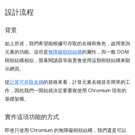
設計流程
背景
如上所述，我們希望能根據可存取的名稱和角色，啟用查詢
元素的功能。這些是
無障礙樹狀結構
的屬性，與一般 DOM
樹狀結構相似，螢幕閱讀器等裝置會使用這類樹狀結構來顯
示網頁。
從
計算可存取名稱
的規格來看，計算元素名稱並非簡單的工
作，因此我們一開始就決定要重複使用 Chromium 現有的
基礎架構。
實作這項功能的方式
即使只使用 Chromium 的無障礙樹狀結構，我們還是可以