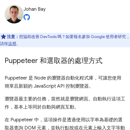
Johan Bay
注意：
想協助改善 DevTools 嗎？如要報名參加 Google 使用者研究，
請按
這裡
。
Puppeteer 和選取器的處理方式
Puppeteer 是 Node 的瀏覽器自動化程式庫，可讓您使用
簡單且新穎的 JavaScript API 控制瀏覽器。
瀏覽器最主要的任務，當然就是瀏覽網頁。自動執行這項工
作，基本上等同於自動與網頁互動。
在 Puppeteer 中，這項操作是透過使用以字串為基礎的選
取器查詢 DOM 元素，並執行點按或在元素上輸入文字等動