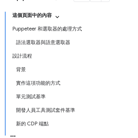
這個頁面中的內容
Puppeteer 和選取器的處理方式
語法選取器與語意選取器
設計流程
背景
實作這項功能的方式
單元測試基準
開發人員工具測試套件基準
新的 CDP 端點