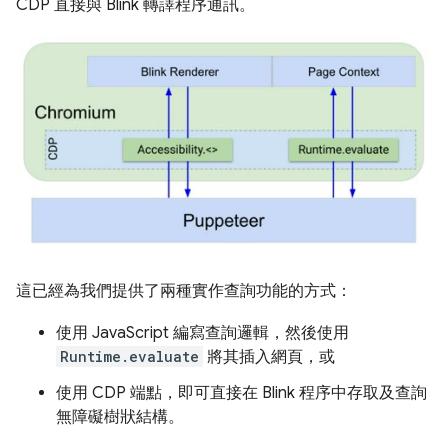
CDP 直接與 Blink 轉譯程序通訊。
這已經為我們提供了兩種實作查詢功能的方式：
使用 JavaScript 編寫查詢邏輯，然後使用
Runtime.evaluate
將其插入網頁，或
使用 CDP 端點，即可直接在 Blink 程序中存取及查詢
無障礙樹狀結構。