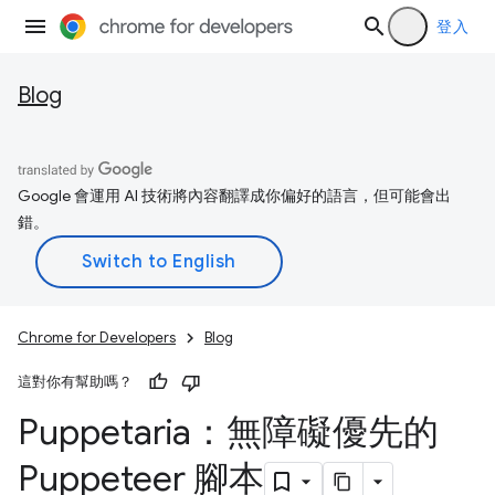
登入
Blog
Google 會運用 AI 技術將內容翻譯成你偏好的語言，但可能會出
錯。
Chrome for Developers
Blog
這對你有幫助嗎？
Puppetaria：無障礙優先的
Puppeteer 腳本