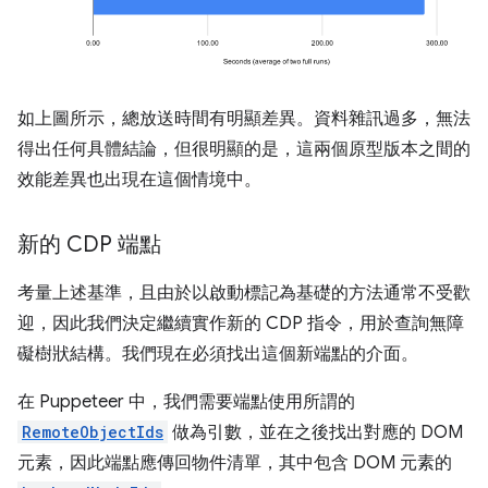
如上圖所示，總放送時間有明顯差異。資料雜訊過多，無法
得出任何具體結論，但很明顯的是，這兩個原型版本之間的
效能差異也出現在這個情境中。
新的 CDP 端點
考量上述基準，且由於以啟動標記為基礎的方法通常不受歡
迎，因此我們決定繼續實作新的 CDP 指令，用於查詢無障
礙樹狀結構。我們現在必須找出這個新端點的介面。
在 Puppeteer 中，我們需要端點使用所謂的
RemoteObjectIds
做為引數，並在之後找出對應的 DOM
元素，因此端點應傳回物件清單，其中包含 DOM 元素的