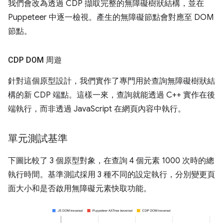
我們會改為透過 CDP 擷取完整的無障礙樹狀結構，並在
Puppeteer 中逐一檢視。產生的無障礙節點會對應至 DOM
節點。
CDP DOM 周遊
針對這個原型設計，我們實作了專門用於查詢無障礙樹狀結
構的新 CDP 端點。這樣一來，查詢就能透過 C++ 實作在後
端執行，而非透過 JavaScript 在網頁內容中執行。
單元測試基準
下圖比較了 3 個原型對象，在查詢 4 個元素 1000 次時的總
執行時間。基準測試採用 3 種不同的設定執行，分別變更頁
面大小和是否啟用無障礙元素快取功能。