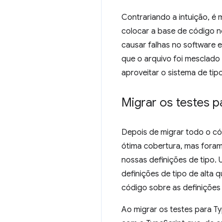
Contrariando a intuição, é
colocar a base de código n
causar falhas no software e
que o arquivo foi mesclado
aproveitar o sistema de tip
Migrar os testes p
Depois de migrar todo o c
ótima cobertura, mas foram
nossas definições de tipo.
definições de tipo de alta
código sobre as definições 
Ao migrar os testes para T