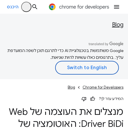
היכנס
Blog
‫Google משתמשת בטכנולוגיית AI כדי לתרגם תוכן לשפה המועדפת
עליך. בתרגומים כאלו עשויות להיות שגיאות.
Blog
Chrome for Developers
המידע עזר לך?
מנצלים את העוצמה של Web
Driver Bi
Di: האוטומציה של