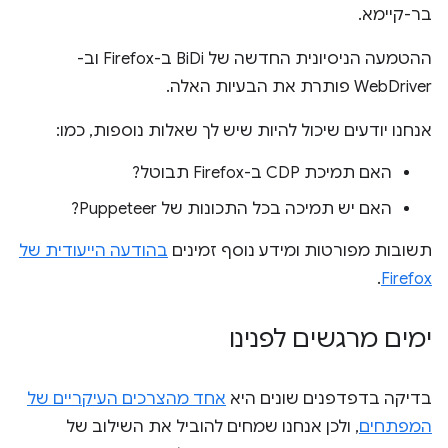
בר-קיימא.
ההטמעה הניסיונית החדשה של BiDi ב-Firefox וב-
WebDriver פותרת את הבעיות האלה.
אנחנו יודעים שיכול להיות שיש לך שאלות נוספות, כמו:
האם תמיכת CDP ב-Firefox תבוטל?
האם יש תמיכה בכל התכונות של Puppeteer?
תשובות מפורטות ומידע נוסף זמינים
בהודעה הייעודית של
.
Firefox
ימים מרגשים לפנינו
בדיקה בדפדפנים שונים היא
אחד מהצרכים העיקריים של
המפתחים
, ולכן אנחנו שמחים להוביל את השילוב של