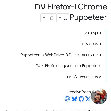
Chrome ו-Firefox עם
Puppeteer
בדף הזה
הצגת הקוד
ההתקדמות של WebDriver BiDi ב-Puppeteer
Puppeteer כבר תומך ב-Firefox, לא?
ימים מרגשים לפנינו
Jecelyn Yeen