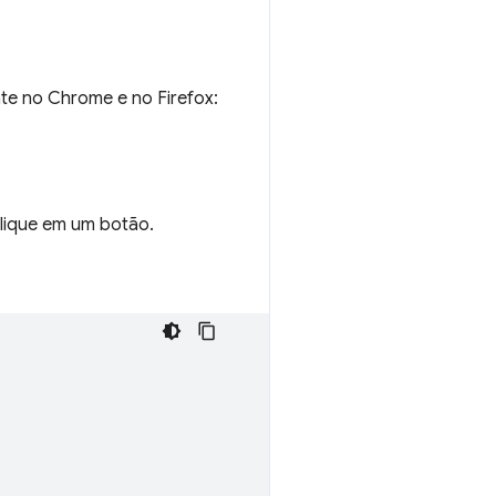
te no Chrome e no Firefox:
clique em um botão.