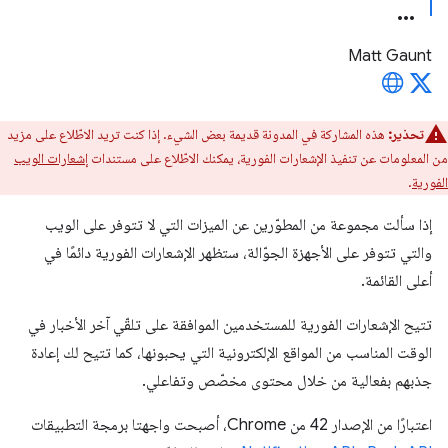
Matt Gaunt
تحذير:
هذه المشاركة في المدونة قديمة بعض الشيء. إذا كنت تريد الاطّلاع على مزيد
من المعلومات عن تنفيذ الإشعارات الفورية، يمكنك الاطّلاع على مستندات
إشعارات الويب
الفورية
.
إذا سألت مجموعة من المطوّرين عن الميزات التي لا تتوفر على الويب
والتي تتوفر على الأجهزة الجوّالة، ستظهر الإشعارات الفورية دائمًا في
أعلى القائمة.
تتيح الإشعارات الفورية للمستخدمين الموافقة على تلقّي آخر الأخبار في
الوقت المناسب من المواقع الإلكترونية التي يحبونها، كما تتيح لك إعادة
جذبهم بفعالية من خلال محتوى مخصّص وتفاعلي.
اعتبارًا من الإصدار 42 من Chrome، أصبحت واجهتا برمجة التطبيقات