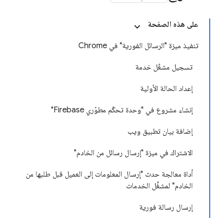
على هذه الصفحة
تنفيذ ميزة "الرسائل الفورية" في Chrome
تسجيل مشغّل خدمة
إعداد الحالة الأولية
إنشاء مشروع في "وحدة تحكّم مطوّري Firebase"
إضافة بيان تطبيق ويب
الاشتراك في ميزة "إرسال رسائل من الخادم"
أداة معالجة حدث "إرسال المعلومات إلى العميل قبل طلبها من
الخادم" لمشغِّل الخدمات
إرسال رسالة فورية