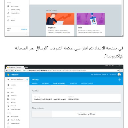
في صفحة الإعدادات، انقر على علامة التبويب "الرسائل عبر السحابة
الإلكترونية".