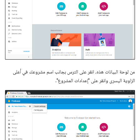
من لوحة البيانات هذه، انقر على الترس بجانب اسم مشروعك في أعلى
الزاوية اليسرى وانقر على "إعدادات المشروع".