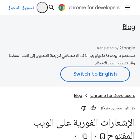
تسجيل الدخول
Blog
تستخدم Google تكنولوجيا الذكاء الاصطناعي لترجمة المحتوى إلى لغتك المفضّلة،
وقد تتضمّن بعض الأخطاء.
Blog
Chrome for Developers
هل كان المحتوى مفيدًا؟
الإشعارات الفورية على الويب
المفتوح