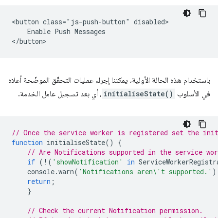
<button class="js-push-button" disabled>

    Enable Push Messages

باستخدام هذه الحالة الأولية، يمكننا إجراء عمليات التحقّق الموضّحة أعلاه
في الأسلوب
initialiseState()
، أي بعد تسجيل عامل الخدمة.
// Once the service worker is registered set the ini
function
initialiseState
()
{
// Are Notifications supported in the service wo
if
(
!
(
'showNotification'
in
ServiceWorkerRegistr
console
.
warn
(
'Notifications aren\'t supported.'
)
return
;
}
// Check the current Notification permission.