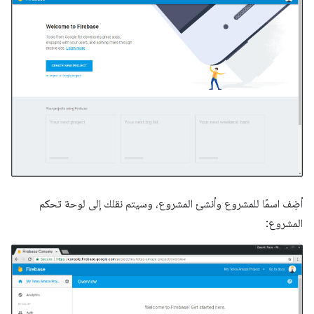
أضِف اسمًا للمشروع وأنشئ المشروع، وسيتم نقلك إلى لوحة تحكم
المشروع: