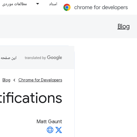
اسناد
مطالعات موردی
Blog
این صفحه ب
Blog
Chrome for Developers
sh Notifications
Matt Gaunt