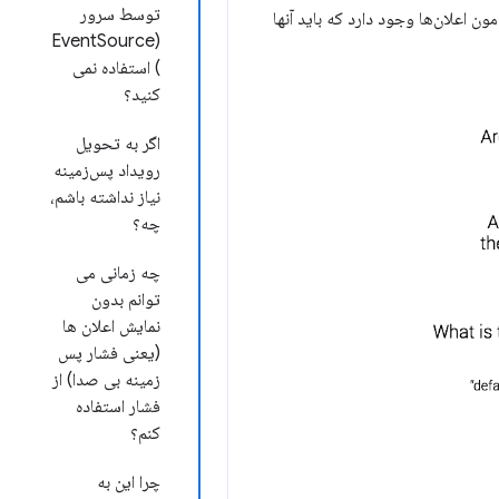
توسط سرور
 اعلان‌ها وجود دارد که باید آنها
(EventSource
) استفاده نمی
کنید؟
اگر به تحویل
رویداد پس‌زمینه
نیاز نداشته باشم،
چه؟
چه زمانی می
توانم بدون
نمایش اعلان ها
(یعنی فشار پس
زمینه بی صدا) از
فشار استفاده
کنم؟
چرا این به