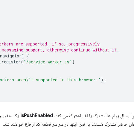
orkers are supported, if so, progressively
 messaging support, otherwise continue without it.
navigator
)
{
.
register
(
'/service-worker.js'
)
orkers aren\'t supported in this browser.'
);
ای ارسال پیام ها مشترک یا لغو اشتراک می کند.
isPushEnabled
یک متغیر جه
حال حاضر مشترک هستند یا خیر. اینها در سراسر قطعه کد ارجاع خواهند شد.