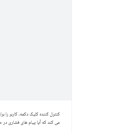
کنترل کننده کلیک دکمه، کاربر را بر
می کند که آیا پیام های فشاری در 