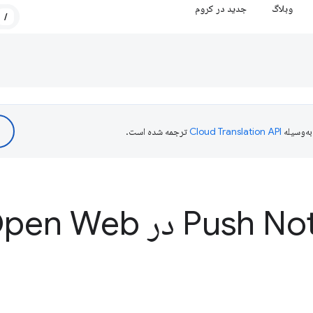
وبلاگ
جدید در کروم
/
ه‌وسیله
ترجمه شده است.
Pu در Open Web