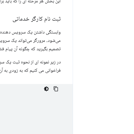
این بخش هر مرحله ای را که باید بر
ثبت نام کارگر خدماتی
وابستگی داشتن یک سرویس دهنده برا
می‌شود، مرورگر می‌تواند یک سرویس‌ک
تصمیم بگیرید که چگونه آن پیام فشا
در زیر نمونه ای از نحوه ثبت یک س
فراخوانی می کنیم که به زودی به آ