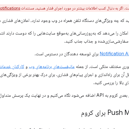
 اگر به دنبال کسب اطلاعات بیشتر در مورد اجرای فشار هستید، مستندات
tifications
سید که چه ویژگی‌های دستگاه تلفن همراه در وب وجود ندارد، اعلان‌های فشاری 
 امکان را می‌دهد که به‌روزرسانی‌های به‌موقع سایت‌هایی را که دوست دارند انتخ
ای سفارشی‌سازی‌شده و جذاب جذب کنید.
Notification A
برای توسعه دهندگان در دسترس است.
مانیفست‌های برنامه‌های وب
و
کارکنان خدمات
اقل آن برای راه‌اندازی و اجرای پیام‌های فشاری. برای درک بهتر برخی از ویژگی‌ها
ی بالا را بررسی کنید.
 نهایت یک پرسش متداول خواهیم داشت.