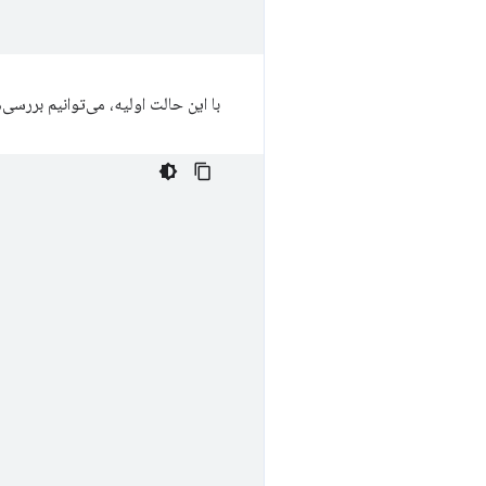
با این حالت اولیه، می‌توانیم بررسی‌