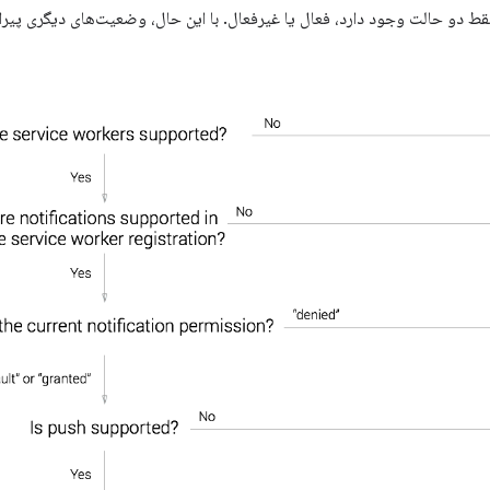
ط دو حالت وجود دارد، فعال یا غیرفعال. با این حال، وضعیت‌های دیگری پیرامون