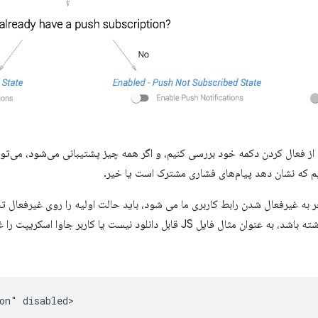
باید قبل از فعال کردن دکمه خود بررسی کنیم، و اگر همه چیز پشتیبانی می‌شود، می‌ت
م که نشان دهد پیام‌های فشاری مشترک است یا خیر.
جر به غیرفعال شدن رابط کاربری ما می شود، باید حالت اولیه را روی غیرفعال 
جاوا اسکریپت صفحه شما وجود داشته باشد، به عنوان مثال فایل JS قابل دانلود نیست ی
on" disabled>
