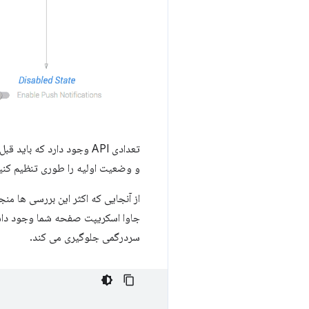
تعدادی API وجود دارد که 
و وضعیت اولیه را طوری تنظیم کنی
از آنجایی که اکثر این بررسی ها من
سردرگمی جلوگیری می کند.