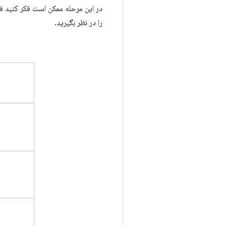
در این مرحله ممکن است فکر کنید فق
را در نظر بگیرید.