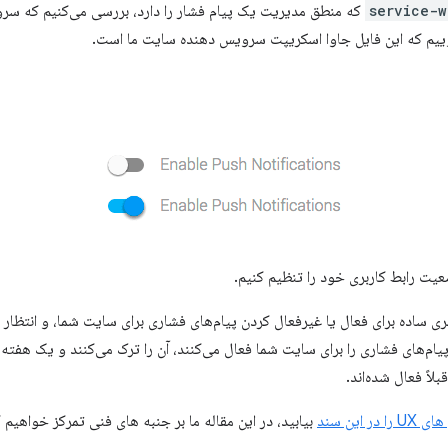
service-w
که منطق مدیریت یک پیام فشار را دارد، بررسی می‌کنیم که سرو
وییم که این فایل جاوا اسکریپت سرویس دهنده سایت ما است.
یت رابط کاربری خود را تنظیم کنیم.
ربری ساده برای فعال یا غیرفعال کردن پیام‌های فشاری برای سایت شما، و انتظار
ا پیام‌های فشاری را برای سایت شما فعال می‌کنند، آن را ترک می‌کنند و یک هفته 
اً فعال شده‌اند.
ر این سند
بیابید، در این مقاله ما بر جنبه های فنی تمرکز خواهیم ک