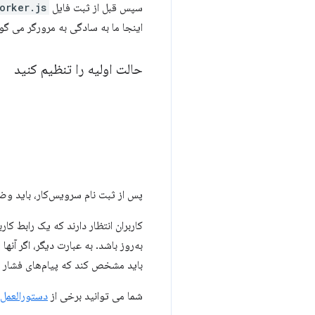
سپس قبل از ثبت فایل
orker.js
اینجا ما به سادگی به مرورگر می گ
حالت اولیه را تنظیم کنید
پس از ثبت نام سرویس‌کار، باید وضع
کاربران انتظار دارند که یک رابط کا
به‌روز باشد. به عبارت دیگر، اگر آنه
باید مشخص کند که پیام‌های فشار قبل
شما می توانید برخی از
دستورالعمل های UX را د